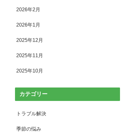
2026年2月
2026年1月
2025年12月
2025年11月
2025年10月
カテゴリー
トラブル解決
季節の悩み