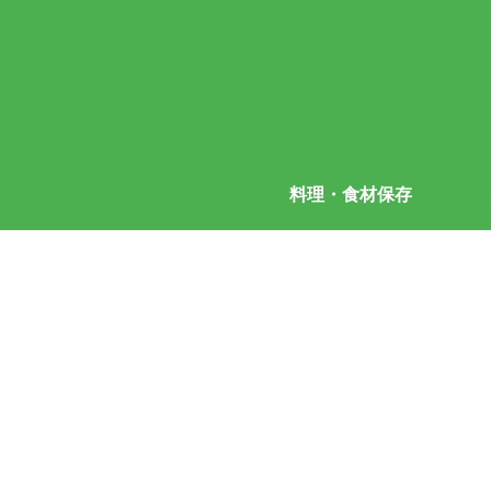
料理・食材保存