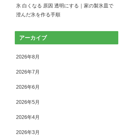
氷 白くなる 原因 透明にする｜家の製氷皿で
澄んだ氷を作る手順
アーカイブ
2026年8月
2026年7月
2026年6月
2026年5月
2026年4月
2026年3月