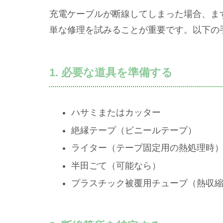
充電ケーブルが断線してしまった場合、ま
単な修理を試みることが重要です。以下の
1. 必要な道具を準備する
ハサミまたはカッター
絶縁テープ（ビニールテープ）
ライター（テープ固定用の熱処理時
半田ごて（可能なら）
プラスチック被覆用チューブ（熱収