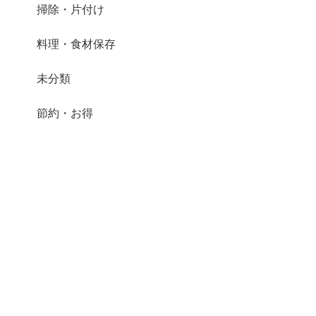
掃除・片付け
料理・食材保存
未分類
節約・お得