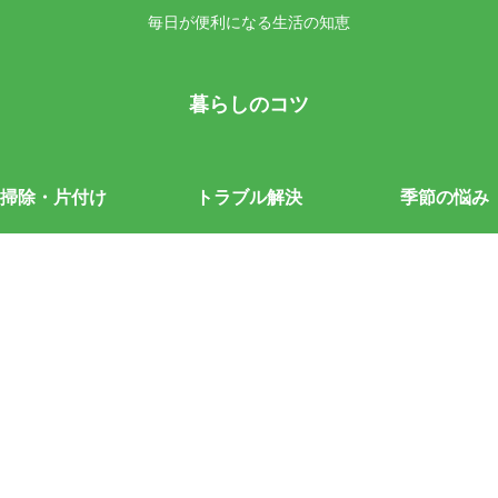
毎日が便利になる生活の知恵
暮らしのコツ
掃除・片付け
トラブル解決
季節の悩み