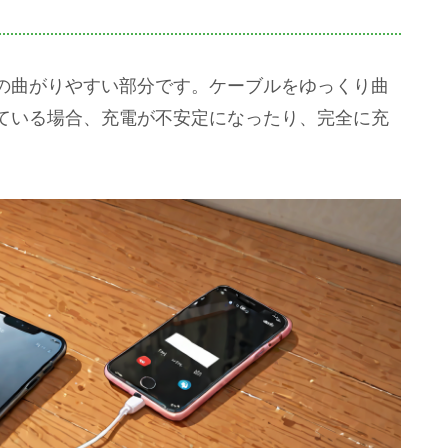
の曲がりやすい部分です。ケーブルをゆっくり曲
ている場合、充電が不安定になったり、完全に充