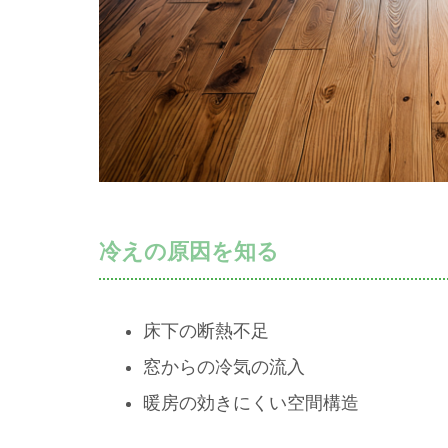
冷えの原因を知る
床下の断熱不足
窓からの冷気の流入
暖房の効きにくい空間構造