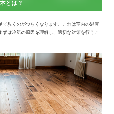
基本とは？
足で歩くのがつらくなります。これは室内の温度
まずは冷気の原因を理解し、適切な対策を行うこ