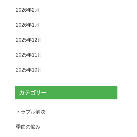
2026年2月
2026年1月
2025年12月
2025年11月
2025年10月
カテゴリー
トラブル解決
季節の悩み