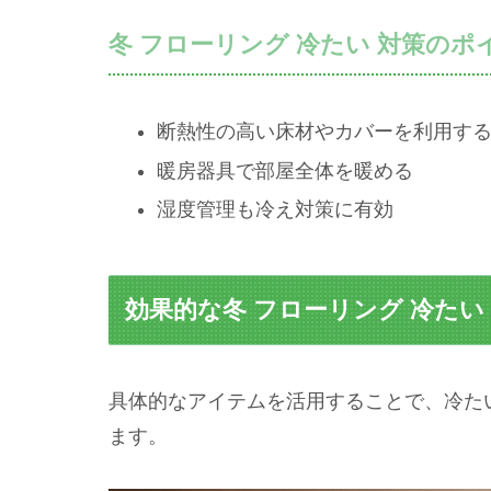
冬 フローリング 冷たい 対策のポ
断熱性の高い床材やカバーを利用す
暖房器具で部屋全体を暖める
湿度管理も冷え対策に有効
効果的な冬 フローリング 冷たい
具体的なアイテムを活用することで、冷た
ます。