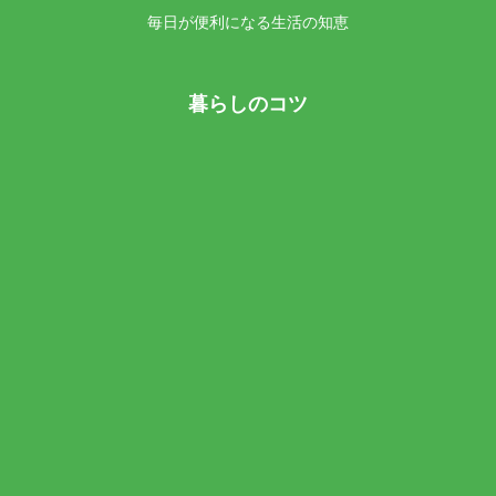
毎日が便利になる生活の知恵
暮らしのコツ