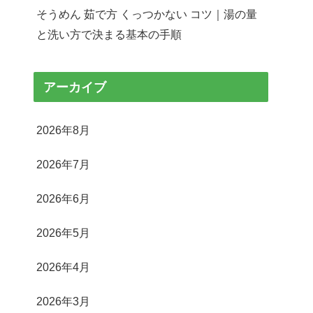
そうめん 茹で方 くっつかない コツ｜湯の量
と洗い方で決まる基本の手順
アーカイブ
2026年8月
2026年7月
2026年6月
2026年5月
2026年4月
2026年3月