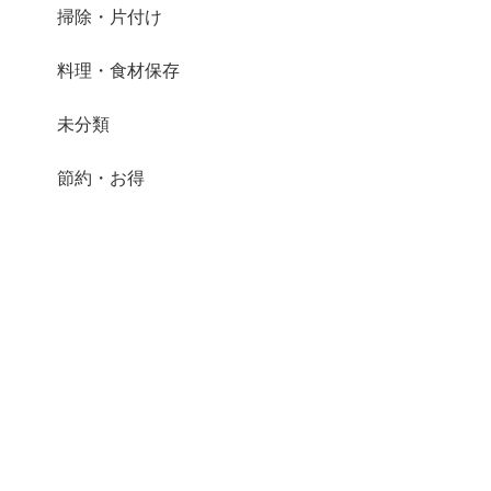
掃除・片付け
料理・食材保存
未分類
節約・お得