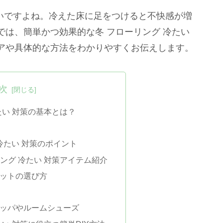
多いですよね。冷えた床に足をつけると不快感が増
は、簡単かつ効果的な冬 フローリング 冷たい
アや具体的な方法をわかりやすくお伝えします。
次
たい 対策の基本とは？
冷たい 対策のポイント
ング 冷たい 対策アイテム紹介
ットの選び方
ッパやルームシューズ