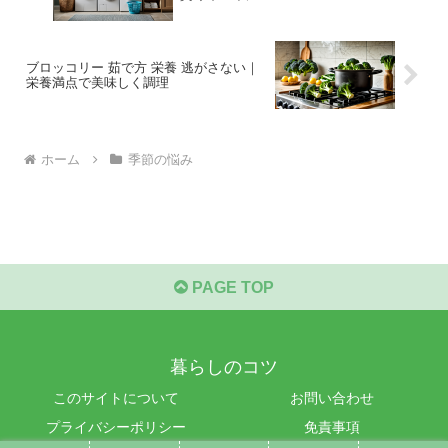
ブロッコリー 茹で方 栄養 逃がさない｜
栄養満点で美味しく調理
ホーム
季節の悩み
PAGE TOP
暮らしのコツ
このサイトについて
お問い合わせ
プライバシーポリシー
免責事項