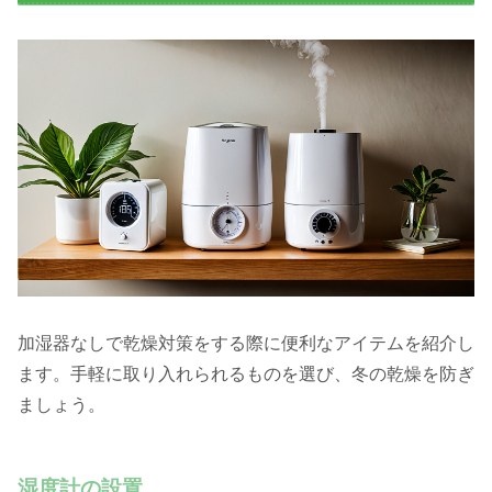
加湿器なしで乾燥対策をする際に便利なアイテムを紹介し
ます。手軽に取り入れられるものを選び、冬の乾燥を防ぎ
ましょう。
湿度計の設置