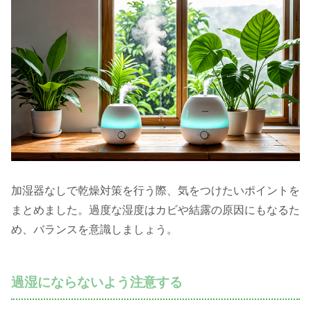
加湿器なしで乾燥対策を行う際、気をつけたいポイントを
まとめました。過度な湿度はカビや結露の原因にもなるた
め、バランスを意識しましょう。
過湿にならないよう注意する