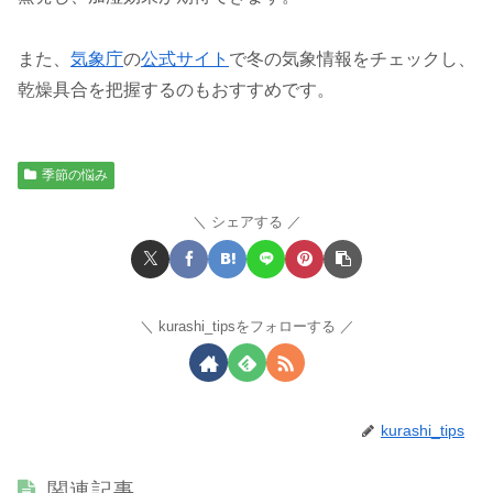
また、
気象庁
の
公式サイト
で冬の気象情報をチェックし、
乾燥具合を把握するのもおすすめです。
季節の悩み
シェアする
kurashi_tipsをフォローする
kurashi_tips
関連記事