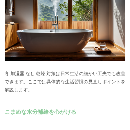
冬 加湿器 なし 乾燥 対策は日常生活の細かい工夫でも改善
できます。ここでは具体的な生活習慣の見直しポイントを
解説します。
こまめな水分補給を心がける