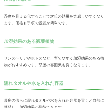
湿度を見える化することで対策の効果を実感しやすくなり
ます。価格も手頃で設置が簡単です。
加湿効果のある観葉植物
サンスベリアやポトスなど、育てやすく加湿効果のある植
物がおすすめです。部屋の雰囲気も良くなります。
濡れタオルや水を入れた容器
暖房の傍らに濡れタオルや水を入れた容器を置くと自然に
蒸発し、加湿効果が期待できます。