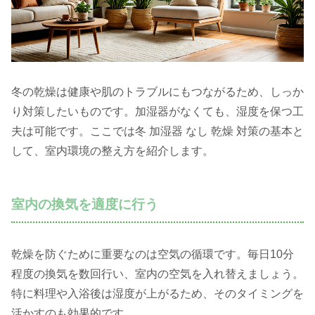
冬の乾燥は健康や肌のトラブルにもつながるため、しっか
り対策したいものです。加湿器がなくても、湿度を保つ工
夫は可能です。ここでは冬 加湿器 なし 乾燥 対策の基本と
して、室内環境の整え方を紹介します。
室内の換気を適度に行う
乾燥を防ぐために重要なのは空気の循環です。毎日10分
程度の換気を数回行い、室内の空気を入れ替えましょう。
特に料理や入浴後は湿度が上がるため、そのタイミングを
活かすのも効果的です。