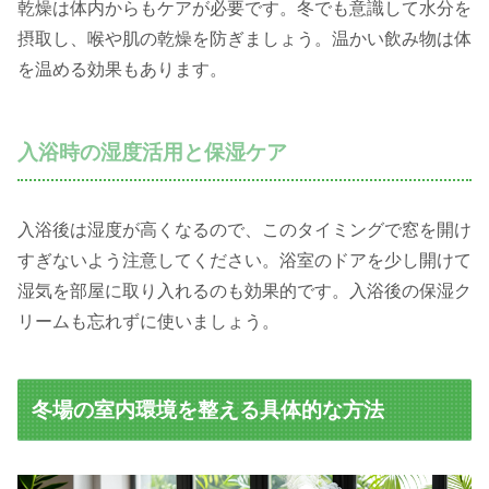
乾燥は体内からもケアが必要です。冬でも意識して水分を
摂取し、喉や肌の乾燥を防ぎましょう。温かい飲み物は体
を温める効果もあります。
入浴時の湿度活用と保湿ケア
入浴後は湿度が高くなるので、このタイミングで窓を開け
すぎないよう注意してください。浴室のドアを少し開けて
湿気を部屋に取り入れるのも効果的です。入浴後の保湿ク
リームも忘れずに使いましょう。
冬場の室内環境を整える具体的な方法