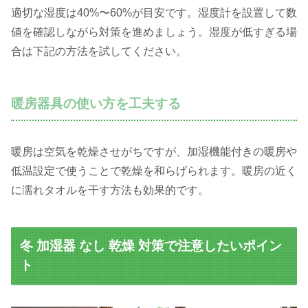
適切な湿度は40%〜60%が目安です。湿度計を設置して数
値を確認しながら対策を進めましょう。湿度が低すぎる場
合は下記の方法を試してください。
暖房器具の使い方を工夫する
暖房は空気を乾燥させがちですが、加湿機能付きの暖房や
低温設定で使うことで乾燥を和らげられます。暖房の近く
に濡れタオルを干す方法も効果的です。
冬 加湿器 なし 乾燥 対策で注意したいポイン
ト