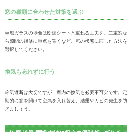
窓の種類に合わせた対策を選ぶ
単層ガラスの場合は断熱シートと重ねる工夫を、二重窓な
ら隙間の補修に重点を置くなど、窓の状態に応じた方法を
選択してください。
換気も忘れずに行う
冷気遮断は大切ですが、室内の換気も必要不可欠です。定
期的に窓を開けて空気を入れ替え、結露やカビの発生を防
ぎましょう。