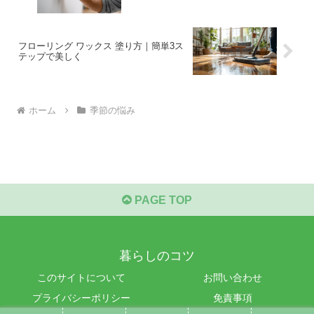
フローリング ワックス 塗り方｜簡単3ス
テップで美しく
ホーム
季節の悩み
PAGE TOP
暮らしのコツ
このサイトについて
お問い合わせ
プライバシーポリシー
免責事項