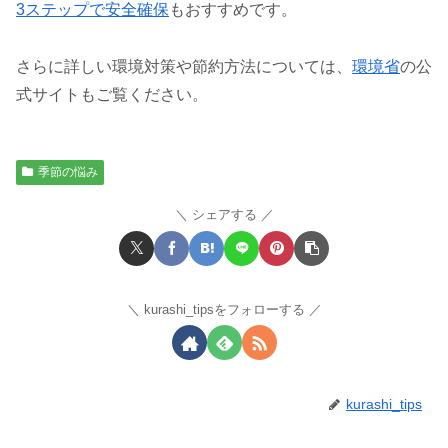
3ステップで安全確保
もおすすめです。
さらに詳しい環境対策や節約方法については、
環境省
の公
式サイトもご覧ください。
季節の悩み
シェアする
kurashi_tipsをフォローする
kurashi_tips