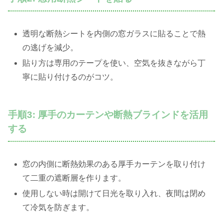
透明な断熱シートを内側の窓ガラスに貼ることで熱
の逃げを減少。
貼り方は専用のテープを使い、空気を抜きながら丁
寧に貼り付けるのがコツ。
手順3: 厚手のカーテンや断熱ブラインドを活用
する
窓の内側に断熱効果のある厚手カーテンを取り付け
て二重の遮断層を作ります。
使用しない時は開けて日光を取り入れ、夜間は閉め
て冷気を防ぎます。