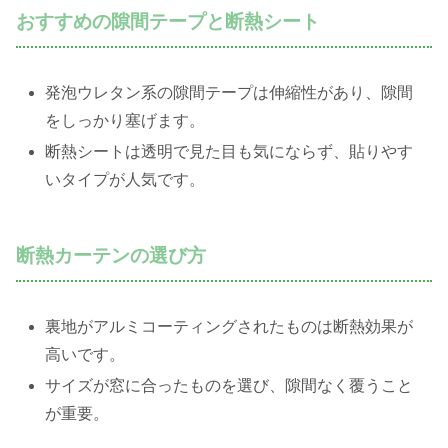
おすすめの隙間テープと断熱シート
発泡ウレタン系の隙間テープは伸縮性があり、隙間
をしっかり塞げます。
断熱シートは透明で見た目も気にならず、貼りやす
いタイプが人気です。
断熱カーテンの選び方
裏地がアルミコーティングされたものは断熱効果が
高いです。
サイズが窓に合ったものを選び、隙間なく覆うこと
が重要。