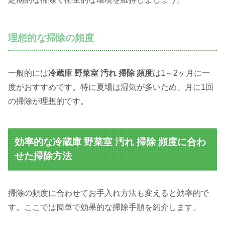
理想的な掃除の頻度
一般的には
冷蔵庫 野菜室 汚れ 掃除 頻度
は1～2ヶ月に一
度がおすすめです。特に夏場は湿気が多いため、月に1回
の掃除が理想的です。
効率的な冷蔵庫 野菜室 汚れ 掃除 頻度に合わ
せた掃除方法
掃除の頻度に合わせてお手入れ方法も変えると効率的で
す。ここでは簡単で効果的な掃除手順を紹介します。