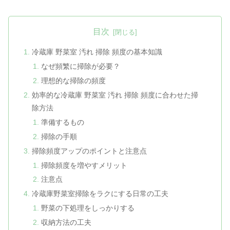
目次
冷蔵庫 野菜室 汚れ 掃除 頻度の基本知識
なぜ頻繁に掃除が必要？
理想的な掃除の頻度
効率的な冷蔵庫 野菜室 汚れ 掃除 頻度に合わせた掃
除方法
準備するもの
掃除の手順
掃除頻度アップのポイントと注意点
掃除頻度を増やすメリット
注意点
冷蔵庫野菜室掃除をラクにする日常の工夫
野菜の下処理をしっかりする
収納方法の工夫