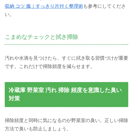
収納 コツ 服｜すっきり片付く整理術
も参考にしてくださ
い。
こまめなチェックと拭き掃除
汚れや水滴を見つけたら、すぐに拭き取る習慣づけが重要
です。これだけで掃除頻度を減らせます。
冷蔵庫 野菜室 汚れ 掃除 頻度を意識した臭い
対策
掃除頻度と同時に気になるのが野菜室の臭い。正しい掃除
方法で臭いも防止しましょう。