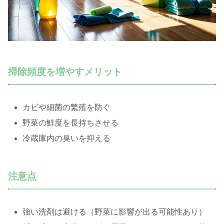
掃除頻度を増やすメリット
カビや細菌の繁殖を防ぐ
野菜の鮮度を長持ちさせる
冷蔵庫内の臭いを抑える
注意点
強い洗剤は避ける（野菜に影響が出る可能性あり）