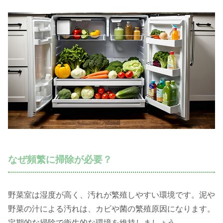
なぜ頻繁に掃除が必要？
野菜室は湿度が高く、汚れが繁殖しやすい環境です。泥や
野菜の汁による汚れは、カビや菌の繁殖原因になります。
定期的な掃除で衛生的な環境を維持しましょう。