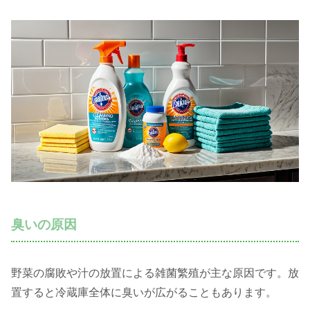
臭いの原因
野菜の腐敗や汁の放置による雑菌繁殖が主な原因です。放
置すると冷蔵庫全体に臭いが広がることもあります。