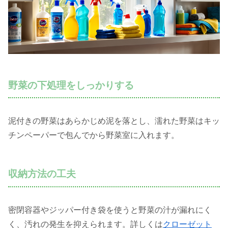
野菜の下処理をしっかりする
泥付きの野菜はあらかじめ泥を落とし、濡れた野菜はキッ
チンペーパーで包んでから野菜室に入れます。
収納方法の工夫
密閉容器やジッパー付き袋を使うと野菜の汁が漏れにく
く、汚れの発生を抑えられます。詳しくは
クローゼット