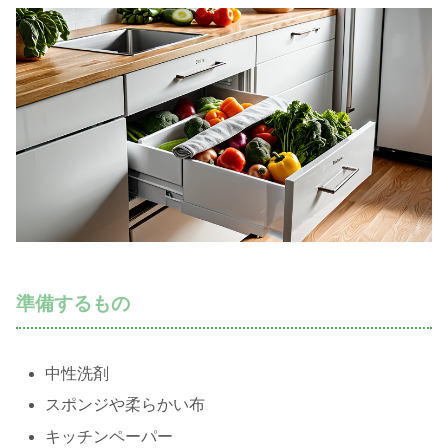
準備するもの
中性洗剤
スポンジや柔らかい布
キッチンペーパー