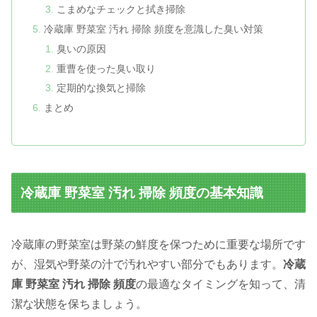
こまめなチェックと拭き掃除
冷蔵庫 野菜室 汚れ 掃除 頻度を意識した臭い対策
臭いの原因
重曹を使った臭い取り
定期的な換気と掃除
まとめ
冷蔵庫 野菜室 汚れ 掃除 頻度の基本知識
冷蔵庫の野菜室は野菜の鮮度を保つために重要な場所です
が、湿気や野菜の汁で汚れやすい部分でもあります。
冷蔵
庫 野菜室 汚れ 掃除 頻度
の最適なタイミングを知って、清
潔な状態を保ちましょう。