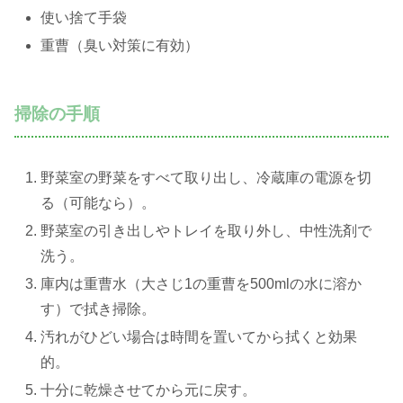
使い捨て手袋
重曹（臭い対策に有効）
掃除の手順
野菜室の野菜をすべて取り出し、冷蔵庫の電源を切
る（可能なら）。
野菜室の引き出しやトレイを取り外し、中性洗剤で
洗う。
庫内は重曹水（大さじ1の重曹を500mlの水に溶か
す）で拭き掃除。
汚れがひどい場合は時間を置いてから拭くと効果
的。
十分に乾燥させてから元に戻す。