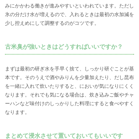
みにかかわる働きが進みやすいといわれています。ただし
氷の分だけ水が増えるので、入れるときは最初の水加減を
少し控えめにして調整するのがコツです。
古米臭が強いときはどうすればいいですか？
まずは最初の研ぎ水を手早く捨て、しっかり研ぐことが基
本です。そのうえで酒やみりんを少量加えたり、だし昆布
を一緒に入れて炊いたりすると、においが気になりにくく
なります。それでも気になる場合は、炊き込みご飯やチャ
ーハンなど味付けのしっかりした料理にすると食べやすく
なります。
まとめて浸水させて置いておいてもいいです