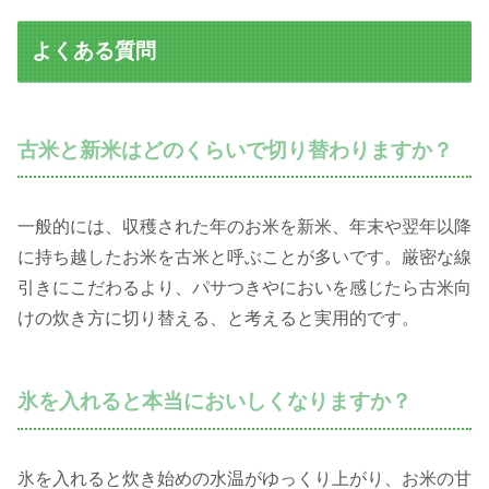
よくある質問
古米と新米はどのくらいで切り替わりますか？
一般的には、収穫された年のお米を新米、年末や翌年以降
に持ち越したお米を古米と呼ぶことが多いです。厳密な線
引きにこだわるより、パサつきやにおいを感じたら古米向
けの炊き方に切り替える、と考えると実用的です。
氷を入れると本当においしくなりますか？
氷を入れると炊き始めの水温がゆっくり上がり、お米の甘