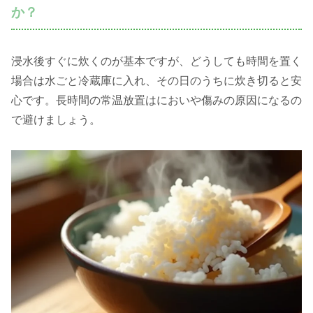
か？
浸水後すぐに炊くのが基本ですが、どうしても時間を置く
場合は水ごと冷蔵庫に入れ、その日のうちに炊き切ると安
心です。長時間の常温放置はにおいや傷みの原因になるの
で避けましょう。