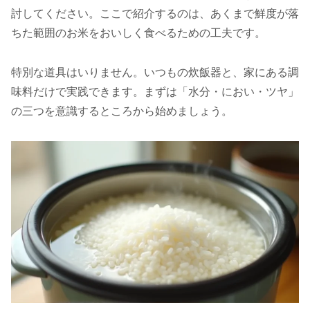
討してください。ここで紹介するのは、あくまで鮮度が落
ちた範囲のお米をおいしく食べるための工夫です。
特別な道具はいりません。いつもの炊飯器と、家にある調
味料だけで実践できます。まずは「水分・におい・ツヤ」
の三つを意識するところから始めましょう。