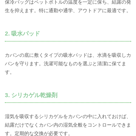
保冷バッグはペットボトルの温度を一定に保ち、結露の発
生を抑えます。特に通勤や通学、アウトドアに最適です。
2. 吸水パッド
カバンの底に敷くタイプの吸水パッドは、水滴を吸収しカ
バンを守ります。洗濯可能なものを選ぶと清潔に保てま
す。
3. シリカゲル乾燥剤
湿気を吸収するシリカゲルをカバンの中に入れておけば、
結露だけでなくカバン内の湿気全般をコントロールできま
す。定期的な交換が必要です。