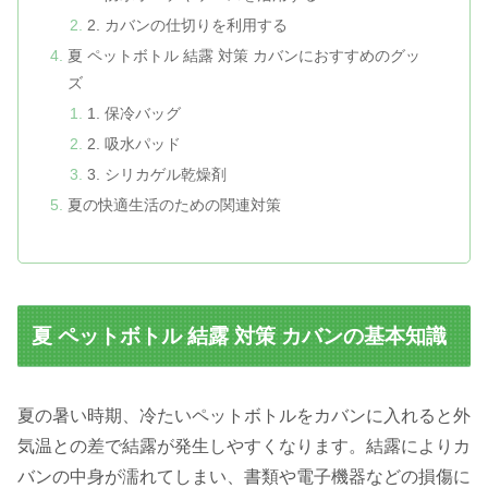
2. カバンの仕切りを利用する
夏 ペットボトル 結露 対策 カバンにおすすめのグッ
ズ
1. 保冷バッグ
2. 吸水パッド
3. シリカゲル乾燥剤
夏の快適生活のための関連対策
夏 ペットボトル 結露 対策 カバンの基本知識
夏の暑い時期、冷たいペットボトルをカバンに入れると外
気温との差で結露が発生しやすくなります。結露によりカ
バンの中身が濡れてしまい、書類や電子機器などの損傷に