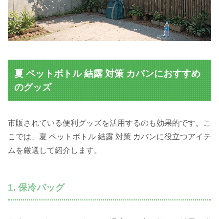
夏 ペットボトル 結露 対策 カバンにおすすめ
のグッズ
市販されている便利グッズを活用するのも効果的です。こ
こでは、夏 ペットボトル 結露 対策 カバンに役立つアイテ
ムを厳選して紹介します。
1. 保冷バッグ