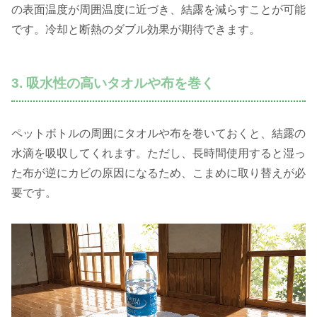
の表面温度が周囲温度に近づき、結露を減らすことが可能
です。冷却と断熱のダブル効果が期待できます。
3. 吸水性の高いタオルや布を巻く
ペットボトルの周囲にタオルや布を巻いておくと、結露の
水滴を吸収してくれます。ただし、長時間使用すると湿っ
た布が逆にカビの原因になるため、こまめに取り替えが必
要です。