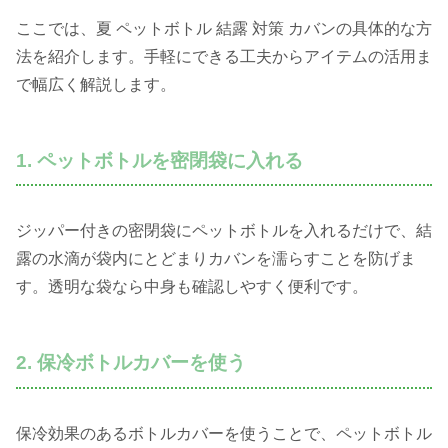
ここでは、夏 ペットボトル 結露 対策 カバンの具体的な方
法を紹介します。手軽にできる工夫からアイテムの活用ま
で幅広く解説します。
1. ペットボトルを密閉袋に入れる
ジッパー付きの密閉袋にペットボトルを入れるだけで、結
露の水滴が袋内にとどまりカバンを濡らすことを防げま
す。透明な袋なら中身も確認しやすく便利です。
2. 保冷ボトルカバーを使う
保冷効果のあるボトルカバーを使うことで、ペットボトル