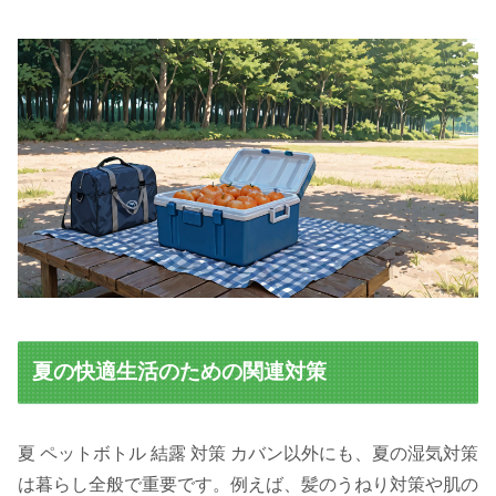
夏の快適生活のための関連対策
夏 ペットボトル 結露 対策 カバン以外にも、夏の湿気対策
は暮らし全般で重要です。例えば、髪のうねり対策や肌の