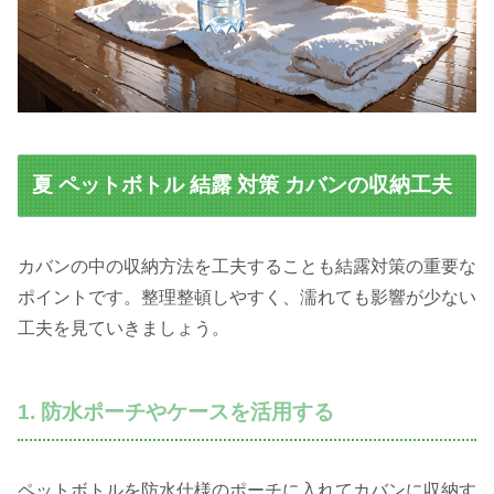
夏 ペットボトル 結露 対策 カバンの収納工夫
カバンの中の収納方法を工夫することも結露対策の重要な
ポイントです。整理整頓しやすく、濡れても影響が少ない
工夫を見ていきましょう。
1. 防水ポーチやケースを活用する
ペットボトルを防水仕様のポーチに入れてカバンに収納す