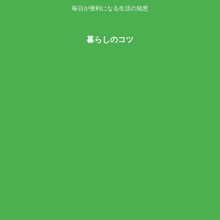
毎日が便利になる生活の知恵
暮らしのコツ