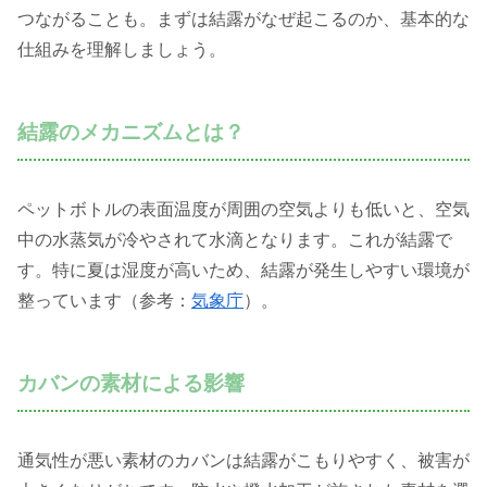
つながることも。まずは結露がなぜ起こるのか、基本的な
仕組みを理解しましょう。
結露のメカニズムとは？
ペットボトルの表面温度が周囲の空気よりも低いと、空気
中の水蒸気が冷やされて水滴となります。これが結露で
す。特に夏は湿度が高いため、結露が発生しやすい環境が
整っています（参考：
気象庁
）。
カバンの素材による影響
通気性が悪い素材のカバンは結露がこもりやすく、被害が