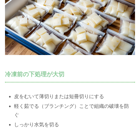
冷凍前の下処理が大切
皮をむいて薄切りまたは短冊切りにする
軽く茹でる（ブランチング）ことで組織の破壊を防
ぐ
しっかり水気を切る