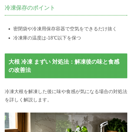
冷凍保存のポイント
密閉袋や冷凍用保存容器で空気をできるだけ抜く
冷凍庫の温度は-18℃以下を保つ
大根 冷凍 まずい 対処法：解凍後の味と食感
の改善法
冷凍大根を解凍した後に味や食感が気になる場合の対処法
を詳しく解説します。