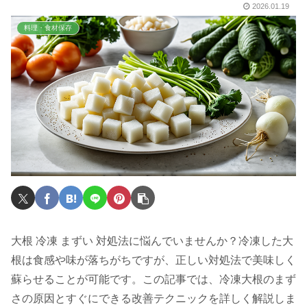
2026.01.19
料理・食材保存
大根 冷凍 まずい 対処法に悩んでいませんか？冷凍した大
根は食感や味が落ちがちですが、正しい対処法で美味しく
蘇らせることが可能です。この記事では、冷凍大根のまず
さの原因とすぐにできる改善テクニックを詳しく解説しま