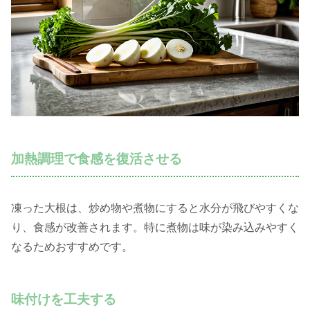
加熱調理で食感を復活させる
凍った大根は、炒め物や煮物にすると水分が飛びやすくな
り、食感が改善されます。特に煮物は味が染み込みやすく
なるためおすすめです。
味付けを工夫する