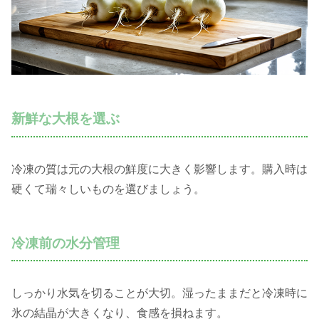
新鮮な大根を選ぶ
冷凍の質は元の大根の鮮度に大きく影響します。購入時は
硬くて瑞々しいものを選びましょう。
冷凍前の水分管理
しっかり水気を切ることが大切。湿ったままだと冷凍時に
氷の結晶が大きくなり、食感を損ねます。