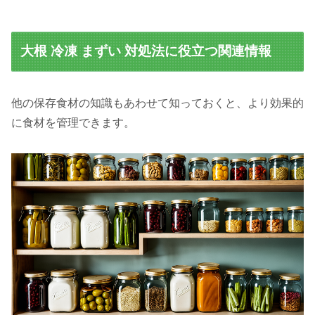
大根 冷凍 まずい 対処法に役立つ関連情報
他の保存食材の知識もあわせて知っておくと、より効果的
に食材を管理できます。