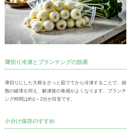
薄切り冷凍とブランチングの効果
薄切りにした大根をさっと茹でてから冷凍することで、細
胞の破壊を抑え、解凍後の食感がよくなります。ブランチ
ング時間は約1～2分が目安です。
小分け保存のすすめ