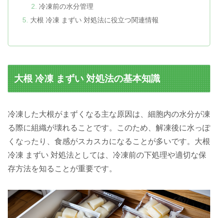
冷凍前の水分管理
大根 冷凍 まずい 対処法に役立つ関連情報
大根 冷凍 まずい 対処法の基本知識
冷凍した大根がまずくなる主な原因は、細胞内の水分が凍
る際に組織が壊れることです。このため、解凍後に水っぽ
くなったり、食感がスカスカになることが多いです。大根
冷凍 まずい 対処法としては、冷凍前の下処理や適切な保
存方法を知ることが重要です。