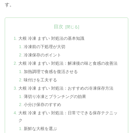
す。
目次
大根 冷凍 まずい 対処法の基本知識
冷凍前の下処理が大切
冷凍保存のポイント
大根 冷凍 まずい 対処法：解凍後の味と食感の改善法
加熱調理で食感を復活させる
味付けを工夫する
大根 冷凍 まずい 対処法：おすすめの冷凍保存方法
薄切り冷凍とブランチングの効果
小分け保存のすすめ
大根 冷凍 まずい 対処法：日常でできる保存テクニッ
ク
新鮮な大根を選ぶ