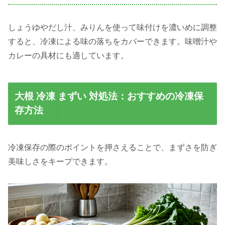
しょうゆやだし汁、みりんを使って味付けを濃いめに調整
すると、冷凍による味の落ちをカバーできます。味噌汁や
カレーの具材にも適しています。
大根 冷凍 まずい 対処法：おすすめの冷凍保
存方法
冷凍保存の際のポイントを押さえることで、まずさを防ぎ
美味しさをキープできます。