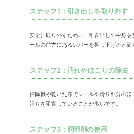
ステップ1：引き出しを取り外す
安全に取り外すために、引き出しの中身を
ールの前方にあるレバーを押し下げると簡
ステップ2：汚れやほこりの除去
掃除機や乾いた布でレールや滑り部分のほ
滑りを阻害していることが多いです。
ステップ3：潤滑剤の使用