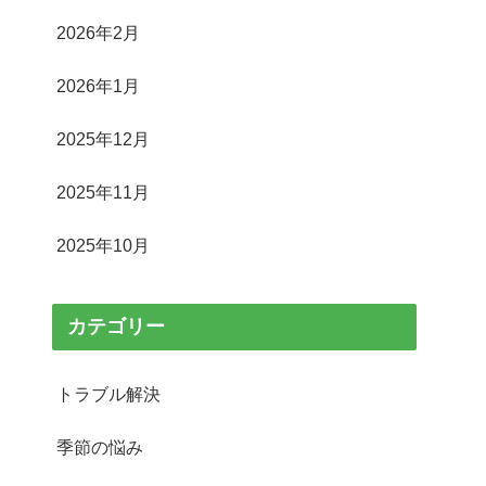
2026年2月
2026年1月
2025年12月
2025年11月
2025年10月
カテゴリー
トラブル解決
季節の悩み