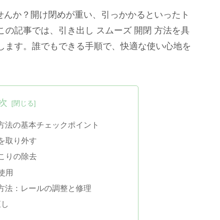
ませんか？開け閉めが重い、引っかかるといったト
の記事では、引き出し スムーズ 開閉 方法を具
します。誰でもできる手順で、快適な使い心地を
次
 方法の基本チェックポイント
を取り外す
こりの除去
使用
 方法：レールの調整と修理
直し