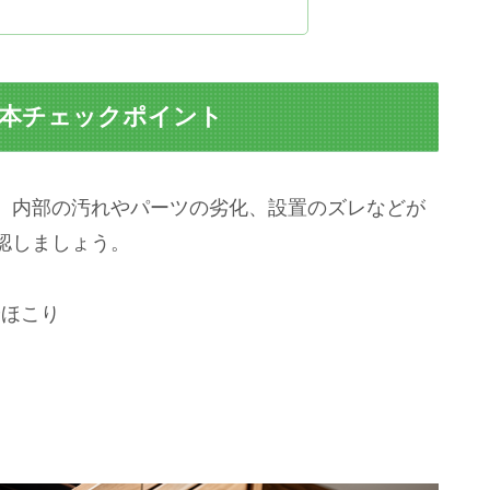
基本チェックポイント
、内部の汚れやパーツの劣化、設置のズレなどが
認しましょう。
やほこり