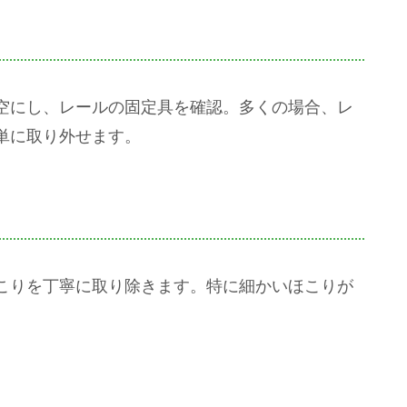
空にし、レールの固定具を確認。多くの場合、レ
単に取り外せます。
こりを丁寧に取り除きます。特に細かいほこりが