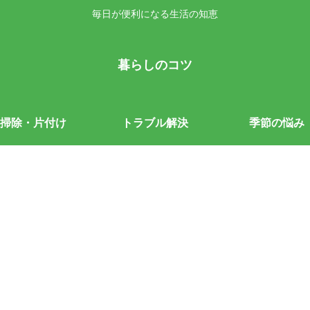
毎日が便利になる生活の知恵
暮らしのコツ
掃除・片付け
トラブル解決
季節の悩み