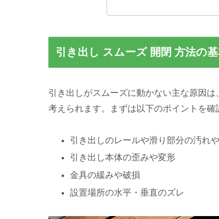
引き出し スムーズ 開閉 方法の
引き出しがスムーズに動かない主な原因は
考えられます。まずは以下のポイントを確
引き出しのレールや滑り部分の汚れ
引き出し本体の歪みや変形
金具の緩みや破損
設置場所の水平・垂直のズレ