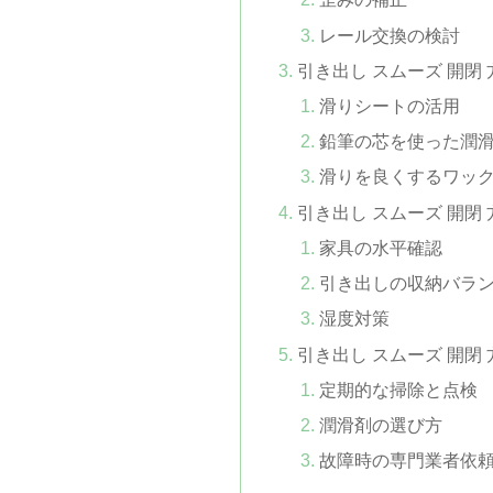
レール交換の検討
引き出し スムーズ 開閉
滑りシートの活用
鉛筆の芯を使った潤
滑りを良くするワッ
引き出し スムーズ 開閉
家具の水平確認
引き出しの収納バラ
湿度対策
引き出し スムーズ 開閉
定期的な掃除と点検
潤滑剤の選び方
故障時の専門業者依