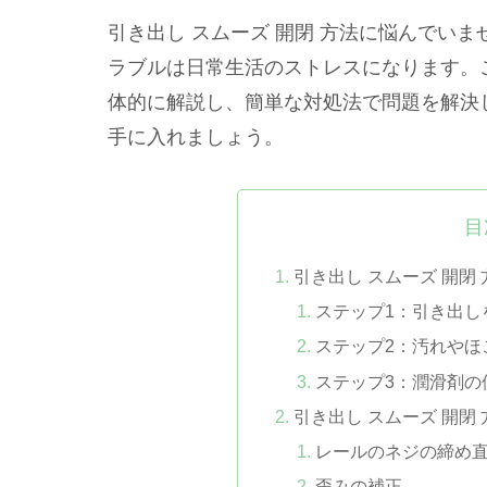
引き出し スムーズ 開閉 方法に悩んでい
ラブルは日常生活のストレスになります。こ
体的に解説し、簡単な対処法で問題を解決
手に入れましょう。
目
引き出し スムーズ 開閉
ステップ1：引き出し
ステップ2：汚れやほ
ステップ3：潤滑剤の
引き出し スムーズ 開閉
レールのネジの締め
歪みの補正