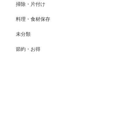
掃除・片付け
料理・食材保存
未分類
節約・お得