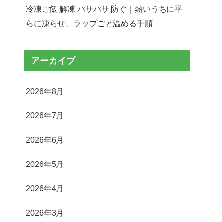
冷凍ご飯 解凍 パサパサ 防ぐ｜熱いうちに平
らに凍らせ、ラップごと温める手順
アーカイブ
2026年8月
2026年7月
2026年6月
2026年5月
2026年4月
2026年3月