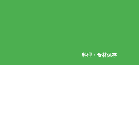
料理・食材保存