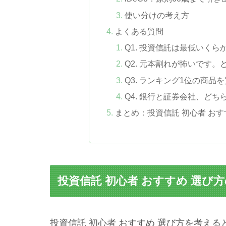
使い分けの考え方
よくある質問
Q1. 投資信託は最低いく
Q2. 元本割れが怖いです
Q3. ランキング1位の商品
Q4. 銀行と証券会社、ど
まとめ：投資信託 初心者 おす
投資信託 初心者 おすすめ 選び
投資信託 初心者 おすすめ 選び方を考え