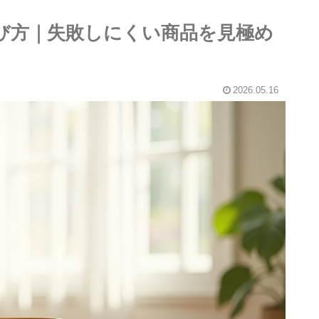
選び方｜失敗しにくい商品を見極め
2026.05.16