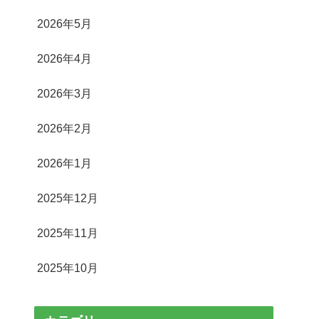
2026年5月
2026年4月
2026年3月
2026年2月
2026年1月
2025年12月
2025年11月
2025年10月