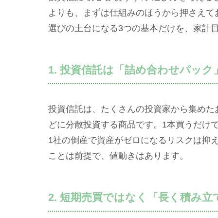
よりも、まずは仕組みのほうから押さえて
選びの土台になる3つの基本だけを、家計
1. 投資信託は「詰め合わせパック
投資信託は、たくさんの投資家から集めた
どに分散投資する商品です。1本買うだけ
1社の倒産で資産がゼロになるリスクは抑
ことは前提で、値動きはあります。
2. 短期売買ではなく「長く積み立