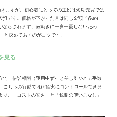
動きますが、初心者にとっての主役は短期売買では
投資です。価格が下がった月は同じ金額で多めに
がならされます。値動きに一喜一憂しないため
の」と決めておくのがコツです。
を見る
方で、信託報酬（運用中ずっと差し引かれる手数
遇は、こちらの行動でほぼ確実にコントロールできま
より、「コストの安さ」と「税制の使いこなし」