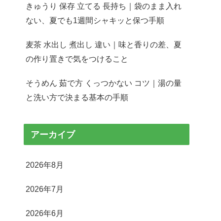
きゅうり 保存 立てる 長持ち｜袋のまま入れ
ない、夏でも1週間シャキッと保つ手順
麦茶 水出し 煮出し 違い｜味と香りの差、夏
の作り置きで気をつけること
そうめん 茹で方 くっつかない コツ｜湯の量
と洗い方で決まる基本の手順
アーカイブ
2026年8月
2026年7月
2026年6月