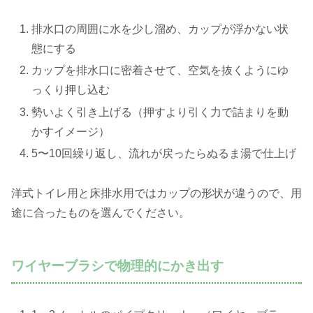
排水口の周囲に水を少し溜め、カップが浮かない状
態にする
カップを排水口に密着させて、空気を抜くようにゆ
っくり押し込む
勢いよく引き上げる（押すより引く力で詰まりを動
かすイメージ）
5〜10回繰り返し、流れが戻ったらぬるま湯で仕上げ
洋式トイレ用と床排水用ではカップの形状が違うので、用
途に合ったものを選んでください。
ワイヤーブラシで物理的にかき出す