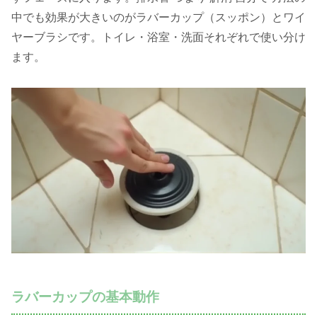
中でも効果が大きいのがラバーカップ（スッポン）とワイ
ヤーブラシです。トイレ・浴室・洗面それぞれで使い分け
ます。
ラバーカップの基本動作