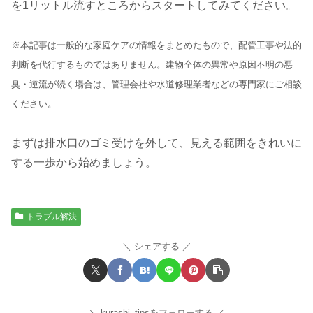
を1リットル流すところからスタートしてみてください。
※本記事は一般的な家庭ケアの情報をまとめたもので、配管工事や法的
判断を代行するものではありません。建物全体の異常や原因不明の悪
臭・逆流が続く場合は、管理会社や水道修理業者などの専門家にご相談
ください。
まずは排水口のゴミ受けを外して、見える範囲をきれいに
する一歩から始めましょう。
トラブル解決
シェアする
kurashi_tipsをフォローする