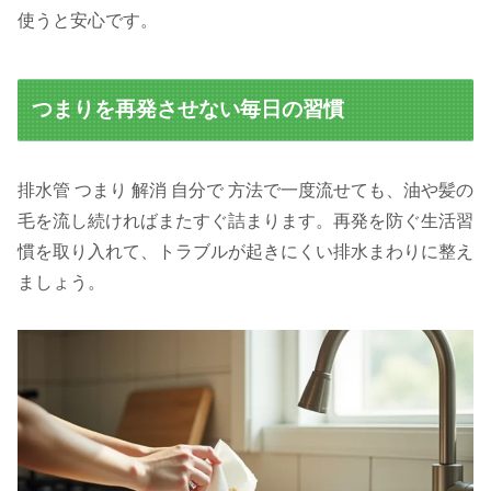
使うと安心です。
つまりを再発させない毎日の習慣
排水管 つまり 解消 自分で 方法で一度流せても、油や髪の
毛を流し続ければまたすぐ詰まります。再発を防ぐ生活習
慣を取り入れて、トラブルが起きにくい排水まわりに整え
ましょう。