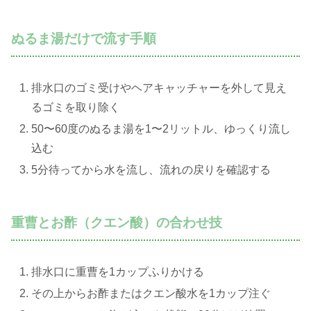
ぬるま湯だけで流す手順
排水口のゴミ受けやヘアキャッチャーを外して見え
るゴミを取り除く
50〜60度のぬるま湯を1〜2リットル、ゆっくり流し
込む
5分待ってから水を流し、流れの戻りを確認する
重曹とお酢（クエン酸）の合わせ技
排水口に重曹を1カップふりかける
その上からお酢またはクエン酸水を1カップ注ぐ