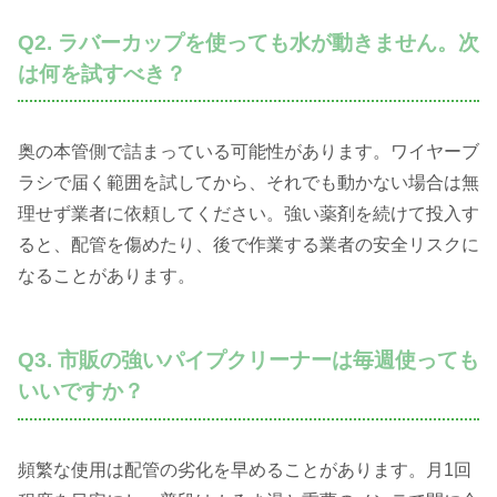
Q2. ラバーカップを使っても水が動きません。次
は何を試すべき？
奥の本管側で詰まっている可能性があります。ワイヤーブ
ラシで届く範囲を試してから、それでも動かない場合は無
理せず業者に依頼してください。強い薬剤を続けて投入す
ると、配管を傷めたり、後で作業する業者の安全リスクに
なることがあります。
Q3. 市販の強いパイプクリーナーは毎週使っても
いいですか？
頻繁な使用は配管の劣化を早めることがあります。月1回