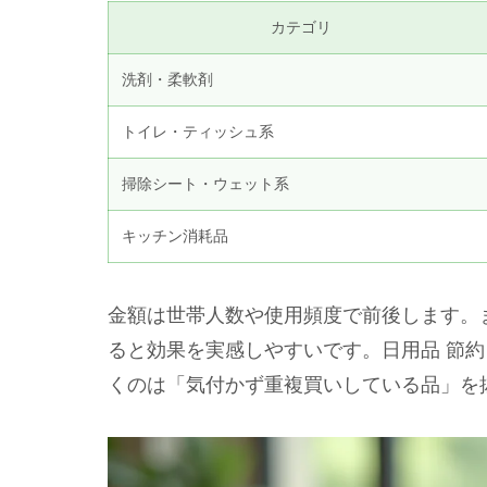
カテゴリ
洗剤・柔軟剤
トイレ・ティッシュ系
掃除シート・ウェット系
キッチン消耗品
金額は世帯人数や使用頻度で前後します。
ると効果を実感しやすいです。日用品 節約
くのは「気付かず重複買いしている品」を