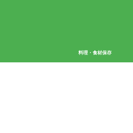
料理・食材保存