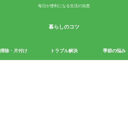
毎日が便利になる生活の知恵
暮らしのコツ
掃除・片付け
トラブル解決
季節の悩み