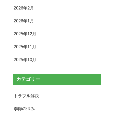
2026年2月
2026年1月
2025年12月
2025年11月
2025年10月
カテゴリー
トラブル解決
季節の悩み