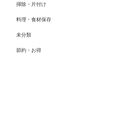
掃除・片付け
料理・食材保存
未分類
節約・お得