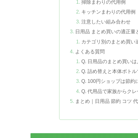
掃除まわりの代用例
キッチンまわりの代用例
注意したい組み合わせ
日用品 まとめ買いの適正量
カテゴリ別のまとめ買い
よくある質問
Q. 日用品のまとめ買い
Q. 詰め替えと本体ボト
Q. 100円ショップは節
Q. 代用品で家族からク
まとめ｜日用品 節約 コツ 