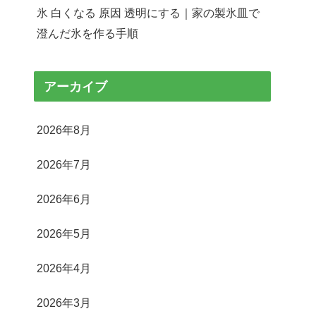
氷 白くなる 原因 透明にする｜家の製氷皿で
澄んだ氷を作る手順
アーカイブ
2026年8月
2026年7月
2026年6月
2026年5月
2026年4月
2026年3月