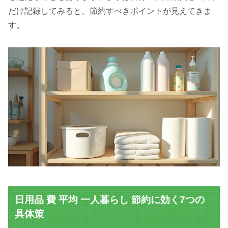
だけ記録してみると、節約すべきポイントが見えてきま
す。
日用品 費 平均 一人暮らし 節約に効く7つの
具体策