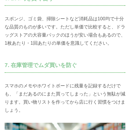
スポンジ、ゴミ袋、掃除シートなど消耗品は100均で十分
な品質のものが多いです。ただし単価で比較すると、ドラ
ッグストアの大容量パックのほうが安い場合もあるので、
1枚あたり・1回あたりの単価を意識してください。
7. 在庫管理でムダ買いを防ぐ
スマホのメモやホワイトボードに残量を記録するだけで
も、「まだあるのにまた買ってしまった」という無駄が減
ります。買い物リストを作ってから店に行く習慣をつけま
しょう。