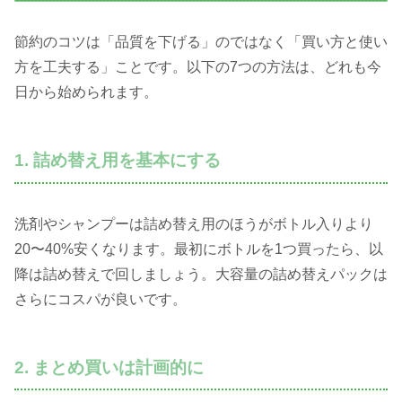
節約のコツは「品質を下げる」のではなく「買い方と使い
方を工夫する」ことです。以下の7つの方法は、どれも今
日から始められます。
1. 詰め替え用を基本にする
洗剤やシャンプーは詰め替え用のほうがボトル入りより
20〜40%安くなります。最初にボトルを1つ買ったら、以
降は詰め替えで回しましょう。大容量の詰め替えパックは
さらにコスパが良いです。
2. まとめ買いは計画的に