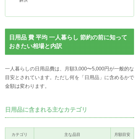
解決
日用品 費 平均 一人暮らし 節約の前に知って
おきたい相場と内訳
一人暮らしの日用品費は、月額3,000〜5,000円が一般的な
目安とされています。ただし何を「日用品」に含めるかで
金額は変わります。
日用品に含まれる主なカテゴリ
カテゴリ
主な品目
月額目安