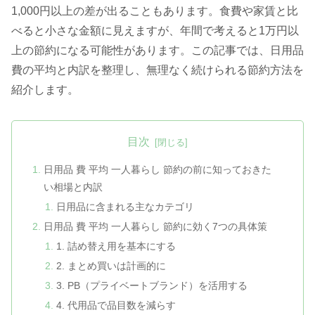
1,000円以上の差が出ることもあります。食費や家賃と比
べると小さな金額に見えますが、年間で考えると1万円以
上の節約になる可能性があります。この記事では、日用品
費の平均と内訳を整理し、無理なく続けられる節約方法を
紹介します。
目次
日用品 費 平均 一人暮らし 節約の前に知っておきた
い相場と内訳
日用品に含まれる主なカテゴリ
日用品 費 平均 一人暮らし 節約に効く7つの具体策
1. 詰め替え用を基本にする
2. まとめ買いは計画的に
3. PB（プライベートブランド）を活用する
4. 代用品で品目数を減らす