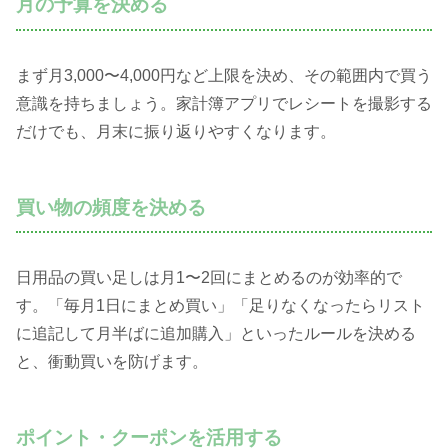
月の予算を決める
まず月3,000〜4,000円など上限を決め、その範囲内で買う
意識を持ちましょう。家計簿アプリでレシートを撮影する
だけでも、月末に振り返りやすくなります。
買い物の頻度を決める
日用品の買い足しは月1〜2回にまとめるのが効率的で
す。「毎月1日にまとめ買い」「足りなくなったらリスト
に追記して月半ばに追加購入」といったルールを決める
と、衝動買いを防げます。
ポイント・クーポンを活用する