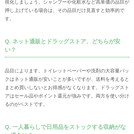
視化しましょう。シャンプーや化粧水など高単価の品目が
押し上げている場合は、その品目だけ見直すと効率的で
す。
Q. ネット通販とドラッグストア、どちらが安
い？
品目によります。トイレットペーパーや洗剤の大容量パッ
クはネット通販が安いことが多いですが、送料を考えると
まとめ買いしないとお得感がなくなります。ドラッグスト
アはセール品やポイント還元が強みです。両方を使い分け
るのがベストです。
Q. 一人暮らしで日用品をストックする収納がな