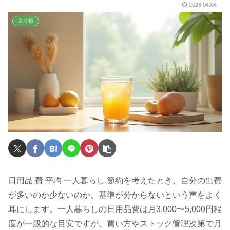
2026.04.04
未分類
日用品 費 平均 一人暮らし 節約を考えたとき、自分の出費
が多いのか少ないのか、基準が分からないという声をよく
耳にします。一人暮らしの日用品費は月3,000〜5,000円程
度が一般的な目安ですが、買い方やストック管理次第で月