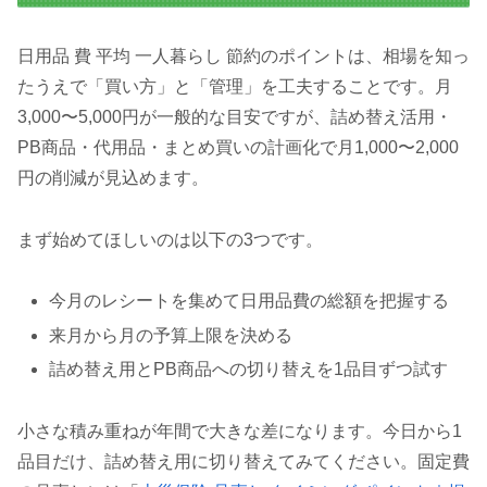
日用品 費 平均 一人暮らし 節約のポイントは、相場を知っ
たうえで「買い方」と「管理」を工夫することです。月
3,000〜5,000円が一般的な目安ですが、詰め替え活用・
PB商品・代用品・まとめ買いの計画化で月1,000〜2,000
円の削減が見込めます。
まず始めてほしいのは以下の3つです。
今月のレシートを集めて日用品費の総額を把握する
来月から月の予算上限を決める
詰め替え用とPB商品への切り替えを1品目ずつ試す
小さな積み重ねが年間で大きな差になります。今日から1
品目だけ、詰め替え用に切り替えてみてください。固定費