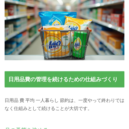
日用品費の管理を続けるための仕組みづくり
日用品 費 平均 一人暮らし 節約は、一度やって終わりでは
なく仕組みとして続けることが大切です。