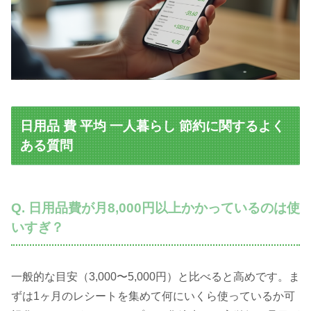
日用品 費 平均 一人暮らし 節約に関するよく
ある質問
Q. 日用品費が月8,000円以上かかっているのは使
いすぎ？
一般的な目安（3,000〜5,000円）と比べると高めです。ま
ずは1ヶ月のレシートを集めて何にいくら使っているか可