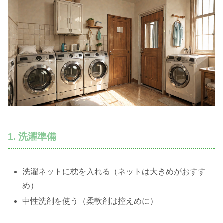
1. 洗濯準備
洗濯ネットに枕を入れる（ネットは大きめがおすす
め）
中性洗剤を使う（柔軟剤は控えめに）