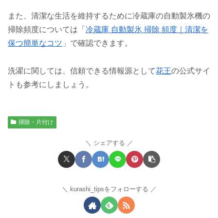
また、清潔な生活を維持するために冷蔵庫の自動製氷機の
掃除頻度については「
冷蔵庫 自動製氷 掃除 頻度｜清潔を
保つ簡単なコツ
」で確認できます。
洗濯に関しては、信頼できる情報源として
花王
の公式サイ
トも参考にしましょう。
掃除・片付け
シェアする
kurashi_tipsをフォローする