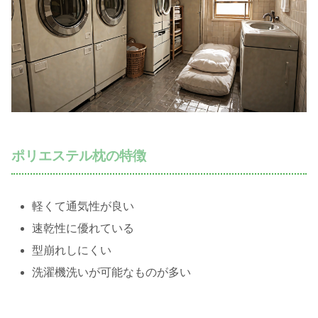
ポリエステル枕の特徴
軽くて通気性が良い
速乾性に優れている
型崩れしにくい
洗濯機洗いが可能なものが多い