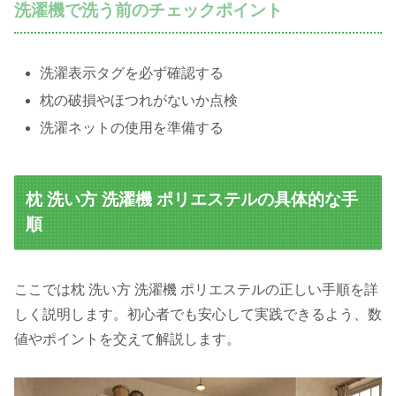
洗濯機で洗う前のチェックポイント
洗濯表示タグを必ず確認する
枕の破損やほつれがないか点検
洗濯ネットの使用を準備する
枕 洗い方 洗濯機 ポリエステルの具体的な手
順
ここでは枕 洗い方 洗濯機 ポリエステルの正しい手順を詳
しく説明します。初心者でも安心して実践できるよう、数
値やポイントを交えて解説します。