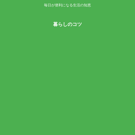
毎日が便利になる生活の知恵
暮らしのコツ