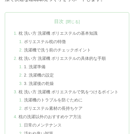
目次
枕 洗い方 洗濯機 ポリエステルの基本知識
ポリエステル枕の特徴
洗濯機で洗う前のチェックポイント
枕 洗い方 洗濯機 ポリエステルの具体的な手順
1. 洗濯準備
2. 洗濯機の設定
3. 洗濯後の乾燥
枕 洗い方 洗濯機 ポリエステルで気をつけるポイント
洗濯機のトラブルを防ぐために
ポリエステル素材の長持ちケア
枕の洗濯以外のおすすめケア方法
日常のメンテナンス
汚れや臭い対策