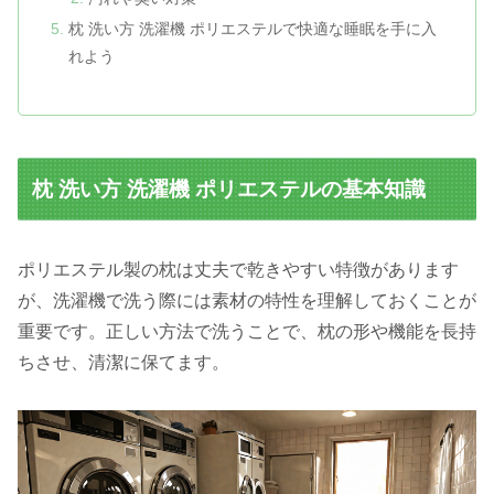
枕 洗い方 洗濯機 ポリエステルで快適な睡眠を手に入
れよう
枕 洗い方 洗濯機 ポリエステルの基本知識
ポリエステル製の枕は丈夫で乾きやすい特徴があります
が、洗濯機で洗う際には素材の特性を理解しておくことが
重要です。正しい方法で洗うことで、枕の形や機能を長持
ちさせ、清潔に保てます。