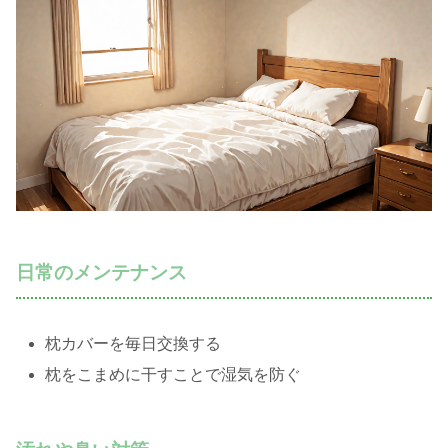
日常のメンテナンス
枕カバーを毎日交換する
枕をこまめに干すことで湿気を防ぐ