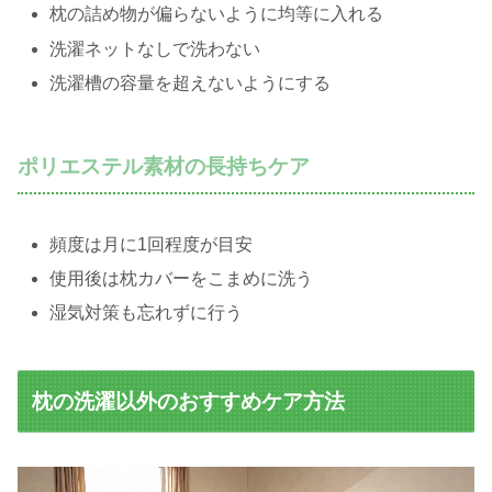
枕の詰め物が偏らないように均等に入れる
洗濯ネットなしで洗わない
洗濯槽の容量を超えないようにする
ポリエステル素材の長持ちケア
頻度は月に1回程度が目安
使用後は枕カバーをこまめに洗う
湿気対策も忘れずに行う
枕の洗濯以外のおすすめケア方法