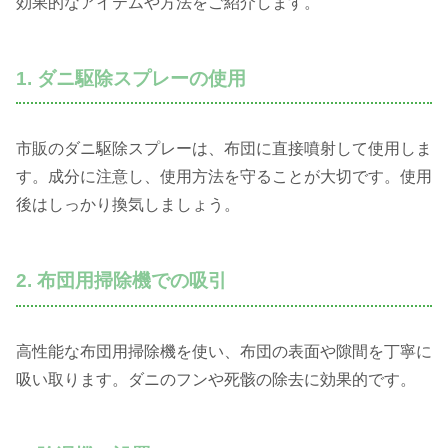
効果的なアイテムや方法をご紹介します。
1. ダニ駆除スプレーの使用
市販のダニ駆除スプレーは、布団に直接噴射して使用しま
す。成分に注意し、使用方法を守ることが大切です。使用
後はしっかり換気しましょう。
2. 布団用掃除機での吸引
高性能な布団用掃除機を使い、布団の表面や隙間を丁寧に
吸い取ります。ダニのフンや死骸の除去に効果的です。