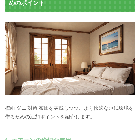
めのポイント
梅雨 ダニ 対策 布団を実践しつつ、より快適な睡眠環境を
作るための追加ポイントを紹介します。