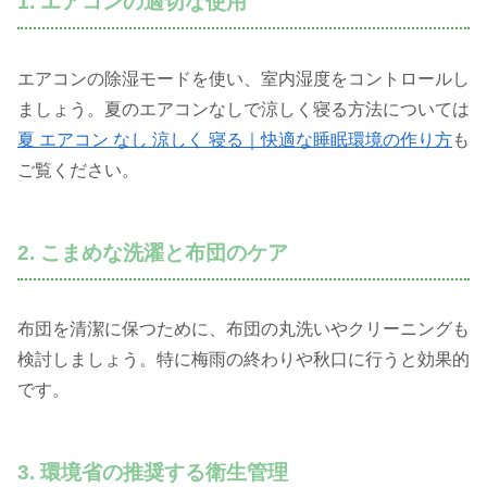
1. エアコンの適切な使用
エアコンの除湿モードを使い、室内湿度をコントロールし
ましょう。夏のエアコンなしで涼しく寝る方法については
夏 エアコン なし 涼しく 寝る｜快適な睡眠環境の作り方
も
ご覧ください。
2. こまめな洗濯と布団のケア
布団を清潔に保つために、布団の丸洗いやクリーニングも
検討しましょう。特に梅雨の終わりや秋口に行うと効果的
です。
3. 環境省の推奨する衛生管理