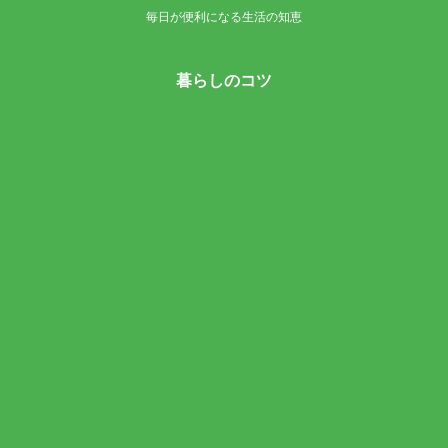
毎日が便利になる生活の知恵
暮らしのコツ