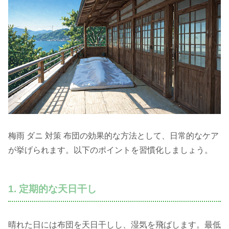
梅雨 ダニ 対策 布団の効果的な方法として、日常的なケア
が挙げられます。以下のポイントを習慣化しましょう。
1. 定期的な天日干し
晴れた日には布団を天日干しし、湿気を飛ばします。最低