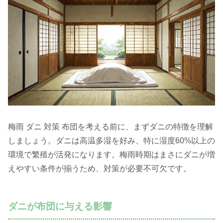
梅雨 ダニ 対策 布団を考える前に、まずダニの特徴を理解
しましょう。ダニは高温多湿を好み、特に湿度60%以上の
環境で繁殖が活発になります。梅雨時期はまさにダニが増
えやすい条件が揃うため、対策が必要不可欠です。
ダニが布団に与える影響