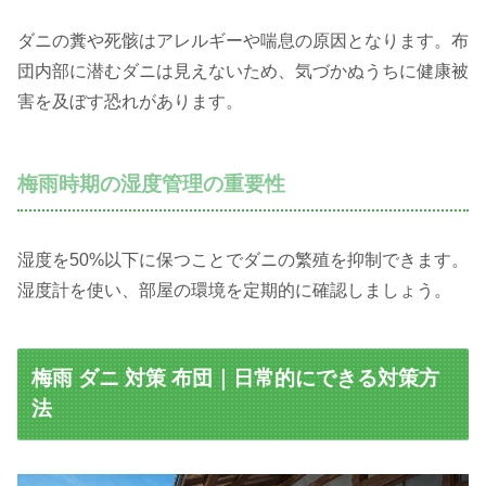
ダニの糞や死骸はアレルギーや喘息の原因となります。布
団内部に潜むダニは見えないため、気づかぬうちに健康被
害を及ぼす恐れがあります。
梅雨時期の湿度管理の重要性
湿度を50%以下に保つことでダニの繁殖を抑制できます。
湿度計を使い、部屋の環境を定期的に確認しましょう。
梅雨 ダニ 対策 布団｜日常的にできる対策方
法