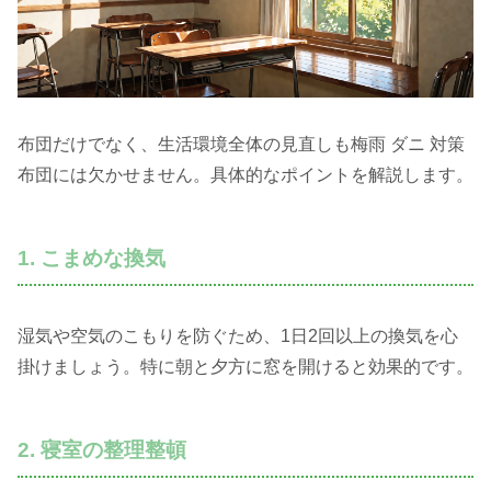
布団だけでなく、生活環境全体の見直しも梅雨 ダニ 対策
布団には欠かせません。具体的なポイントを解説します。
1. こまめな換気
湿気や空気のこもりを防ぐため、1日2回以上の換気を心
掛けましょう。特に朝と夕方に窓を開けると効果的です。
2. 寝室の整理整頓