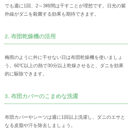
でも週に1回、2～3時間は干すことが理想です。日光の紫
外線がダニを殺菌する効果も期待できます。
2. 布団乾燥機の活用
梅雨のように外に干せない日は布団乾燥機を使いましょ
う。60℃以上の熱で30分以上乾燥させると、ダニを効果
的に駆除できます。
3. 布団カバーのこまめな洗濯
布団カバーやシーツは週に1回以上洗濯し、ダニのエサと
なる皮脂や汗を除去しましょう。