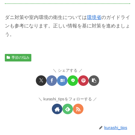
ダニ対策や室内環境の衛生については
環境省
のガイドライ
ンも参考になります。正しい情報を基に対策を進めましょ
う。
季節の悩み
シェアする
kurashi_tipsをフォローする
kurashi_tips