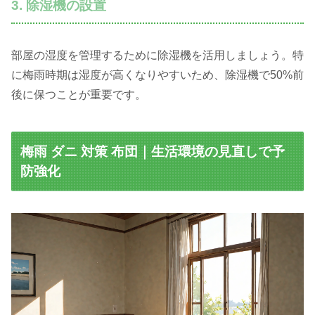
3. 除湿機の設置
部屋の湿度を管理するために除湿機を活用しましょう。特
に梅雨時期は湿度が高くなりやすいため、除湿機で50%前
後に保つことが重要です。
梅雨 ダニ 対策 布団｜生活環境の見直しで予
防強化