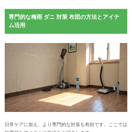
専門的な梅雨 ダニ 対策 布団の方法とアイテ
ム活用
日常ケアに加え、より専門的な対策も有効です。ここでは