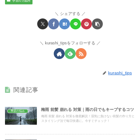
季節の悩み
シェアする
kurashi_tipsをフォローする
kurashi_tips
関連記事
梅雨 前髪 崩れる 対策｜雨の日でもキープするコツ
季節の悩み
梅雨 前髪 崩れる 対策を徹底解説！湿気に負けない前髪の作り方と
スタイリング法で毎日快適に。今すぐチェック！