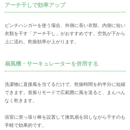
アーチ干しで効率アップ
ピンチハンガーを使う場合、外側に長い衣類、内側に短い
衣類を干す「アーチ干し」がおすすめです。空気が下から
上に流れ、乾燥効率が上がります。
扇風機・サーキュレーターを併用する
洗濯物に直接風を当てるだけで、乾燥時間を約半分に短縮
できます。首振りモードで広範囲に風を送ると、まんべん
なく乾きます。
浴室に突っ張り棒を設置して換気扇を回しながら干すのも
手軽で効果的です。