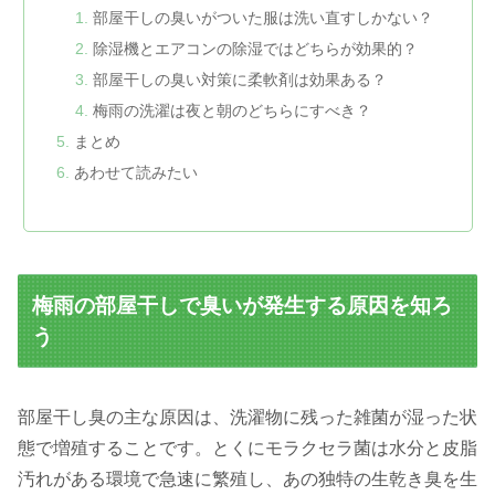
部屋干しの臭いがついた服は洗い直すしかない？
除湿機とエアコンの除湿ではどちらが効果的？
部屋干しの臭い対策に柔軟剤は効果ある？
梅雨の洗濯は夜と朝のどちらにすべき？
まとめ
あわせて読みたい
梅雨の部屋干しで臭いが発生する原因を知ろ
う
部屋干し臭の主な原因は、洗濯物に残った雑菌が湿った状
態で増殖することです。とくにモラクセラ菌は水分と皮脂
汚れがある環境で急速に繁殖し、あの独特の生乾き臭を生