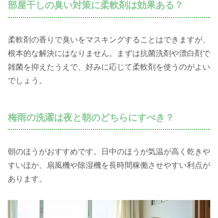
部屋干しの臭い対策に柔軟剤は効果ある？
柔軟剤の香りで臭いをマスキングすることはできますが、
根本的な解決にはなりません。まずは抗菌洗剤や漂白剤で
雑菌を抑えたうえで、好みに応じて柔軟剤を使うのがよい
でしょう。
梅雨の洗濯は夜と朝のどちらにすべき？
朝のほうがおすすめです。日中のほうが気温が高く乾きや
すいほか、扇風機や除湿機を長時間稼働させやすい利点が
あります。