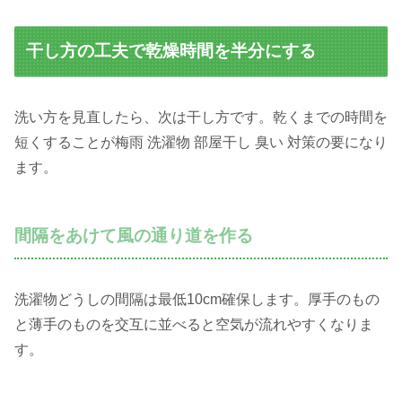
干し方の工夫で乾燥時間を半分にする
洗い方を見直したら、次は干し方です。乾くまでの時間を
短くすることが梅雨 洗濯物 部屋干し 臭い 対策の要になり
ます。
間隔をあけて風の通り道を作る
洗濯物どうしの間隔は最低10cm確保します。厚手のもの
と薄手のものを交互に並べると空気が流れやすくなりま
す。