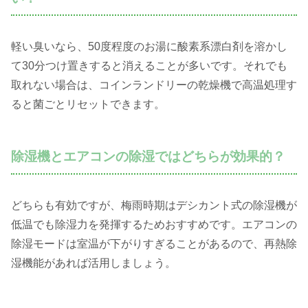
軽い臭いなら、50度程度のお湯に酸素系漂白剤を溶かし
て30分つけ置きすると消えることが多いです。それでも
取れない場合は、コインランドリーの乾燥機で高温処理す
ると菌ごとリセットできます。
除湿機とエアコンの除湿ではどちらが効果的？
どちらも有効ですが、梅雨時期はデシカント式の除湿機が
低温でも除湿力を発揮するためおすすめです。エアコンの
除湿モードは室温が下がりすぎることがあるので、再熱除
湿機能があれば活用しましょう。