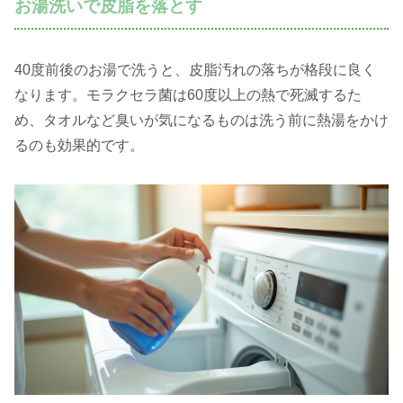
お湯洗いで皮脂を落とす
40度前後のお湯で洗うと、皮脂汚れの落ちが格段に良く
なります。モラクセラ菌は60度以上の熱で死滅するた
め、タオルなど臭いが気になるものは洗う前に熱湯をかけ
るのも効果的です。