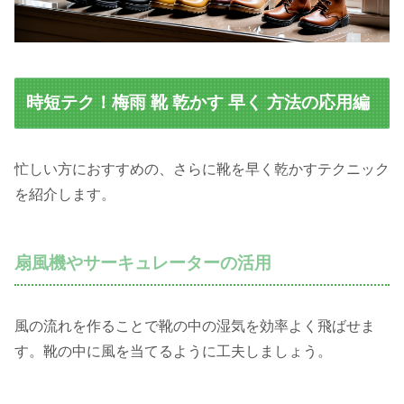
時短テク！梅雨 靴 乾かす 早く 方法の応用編
忙しい方におすすめの、さらに靴を早く乾かすテクニック
を紹介します。
扇風機やサーキュレーターの活用
風の流れを作ることで靴の中の湿気を効率よく飛ばせま
す。靴の中に風を当てるように工夫しましょう。