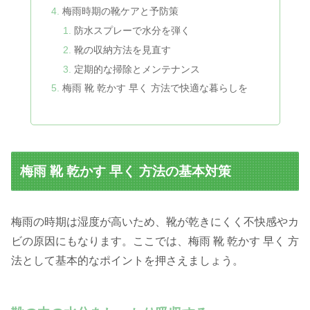
梅雨時期の靴ケアと予防策
防水スプレーで水分を弾く
靴の収納方法を見直す
定期的な掃除とメンテナンス
梅雨 靴 乾かす 早く 方法で快適な暮らしを
梅雨 靴 乾かす 早く 方法の基本対策
梅雨の時期は湿度が高いため、靴が乾きにくく不快感やカ
ビの原因にもなります。ここでは、梅雨 靴 乾かす 早く 方
法として基本的なポイントを押さえましょう。