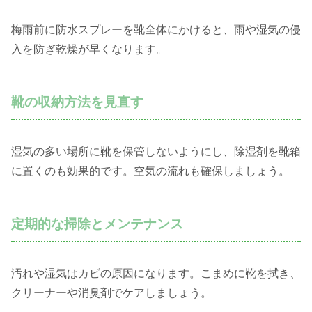
梅雨前に防水スプレーを靴全体にかけると、雨や湿気の侵
入を防ぎ乾燥が早くなります。
靴の収納方法を見直す
湿気の多い場所に靴を保管しないようにし、除湿剤を靴箱
に置くのも効果的です。空気の流れも確保しましょう。
定期的な掃除とメンテナンス
汚れや湿気はカビの原因になります。こまめに靴を拭き、
クリーナーや消臭剤でケアしましょう。