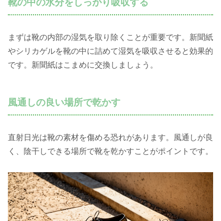
靴の中の水分をしっかり吸収する
まずは靴の内部の湿気を取り除くことが重要です。新聞紙
やシリカゲルを靴の中に詰めて湿気を吸収させると効果的
です。新聞紙はこまめに交換しましょう。
風通しの良い場所で乾かす
直射日光は靴の素材を傷める恐れがあります。風通しが良
く、陰干しできる場所で靴を乾かすことがポイントです。