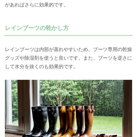
があればさらに効果的です。
レインブーツの乾かし方
レインブーツは内部が蒸れやすいため、ブーツ専用の乾燥
グッズや除湿剤を使うと良いです。また、ブーツを逆さに
して水分を抜くのも効果的です。