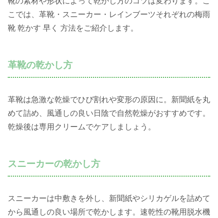
靴の素材や形状によって乾かし方のコツは変わります。こ
こでは、革靴・スニーカー・レインブーツそれぞれの梅雨
靴 乾かす 早く 方法をご紹介します。
革靴の乾かし方
革靴は急激な乾燥でひび割れや変形の原因に。新聞紙を丸
めて詰め、風通しの良い日陰で自然乾燥がおすすめです。
乾燥後は専用クリームでケアしましょう。
スニーカーの乾かし方
スニーカーは中敷きを外し、新聞紙やシリカゲルを詰めて
から風通しの良い場所で乾かします。速乾性の靴用脱水機