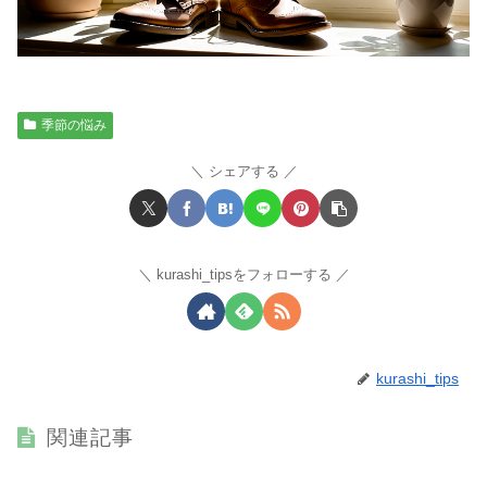
季節の悩み
シェアする
kurashi_tipsをフォローする
kurashi_tips
関連記事