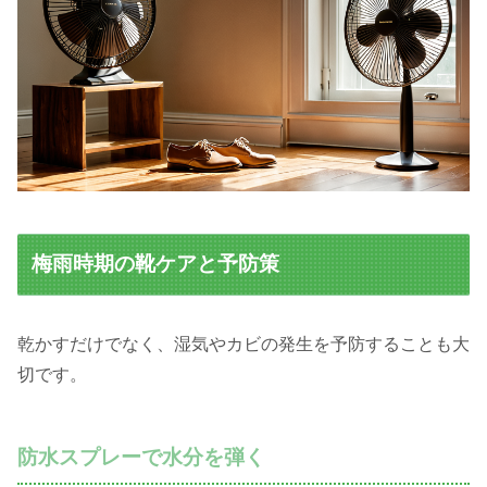
梅雨時期の靴ケアと予防策
乾かすだけでなく、湿気やカビの発生を予防することも大
切です。
防水スプレーで水分を弾く