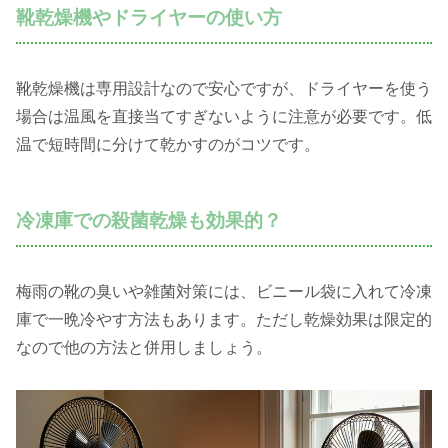
靴乾燥機やドライヤーの使い方
靴乾燥機は専用設計なので安心ですが、ドライヤーを使う
場合は温風を直接当てすぎないように注意が必要です。低
温で短時間に分けて乾かすのがコツです。
冷凍庫での殺菌乾燥も効果的？
梅雨の靴の臭いや雑菌対策には、ビニール袋に入れて冷凍
庫で一晩冷やす方法もあります。ただし乾燥効果は限定的
なので他の方法と併用しましょう。