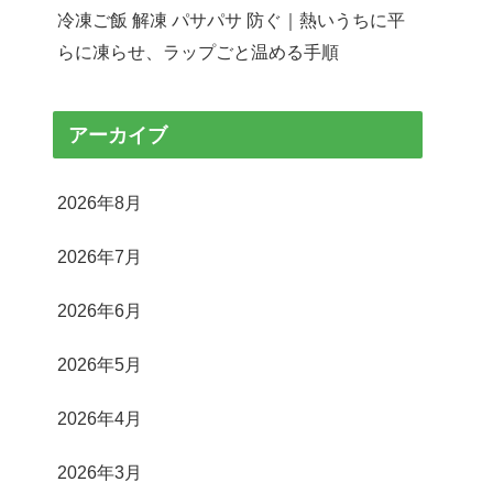
冷凍ご飯 解凍 パサパサ 防ぐ｜熱いうちに平
らに凍らせ、ラップごと温める手順
アーカイブ
2026年8月
2026年7月
2026年6月
2026年5月
2026年4月
2026年3月