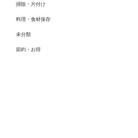
掃除・片付け
料理・食材保存
未分類
節約・お得