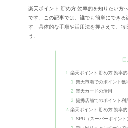
楽天ポイント 貯め方 効率的を知りたい方
です。この記事では、誰でも簡単にできる
す。具体的な手順や活用法を押さえて、毎
う。
目
楽天ポイント 貯め方 効率
楽天市場でのポイント獲
楽天カードの活用
提携店舗でのポイント利
楽天ポイント 貯め方 効率
SPU（スーパーポイン
買い回りキャンペーンで