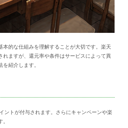
基本的な仕組みを理解することが大切です。楽天
されますが、還元率や条件はサービスによって異
法を紹介します。
ポイントが付与されます。さらにキャンペーンや楽
す。