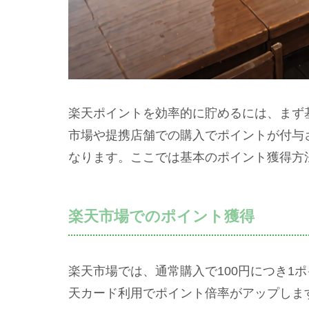
楽天ポイントを効率的に貯めるには、まず
市場や提携店舗での購入でポイントが付与
なります。ここでは基本のポイント獲得方
楽天市場でのポイント獲得
楽天市場では、通常購入で100円につき1
天カード利用でポイント倍率がアップしま