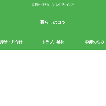
毎日が便利になる生活の知恵
暮らしのコツ
掃除・片付け
トラブル解決
季節の悩み