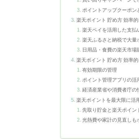
ポイントアップクーポン
楽天ポイント 貯め方 効率
楽天ペイを活用した支払
楽天ふるさと納税で大量
日用品・食費の楽天市場
楽天ポイント 貯め方 効率
有効期限の管理
ポイント管理アプリの活
経済産業省や消費者庁の
楽天ポイントを最大限に活
先取り貯金と楽天ポイン
光熱費や家計の見直しも