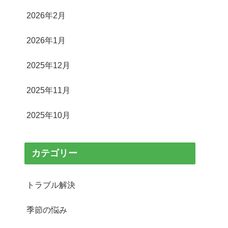
2026年2月
2026年1月
2025年12月
2025年11月
2025年10月
カテゴリー
トラブル解決
季節の悩み