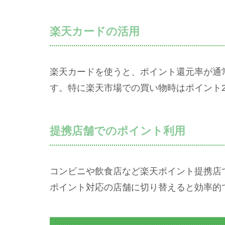
楽天カードの活用
楽天カードを使うと、ポイント還元率が通
す。特に楽天市場での買い物時はポイント
提携店舗でのポイント利用
コンビニや飲食店など楽天ポイント提携店
ポイント対応の店舗に切り替えると効率的