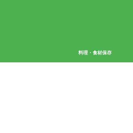
料理・食材保存