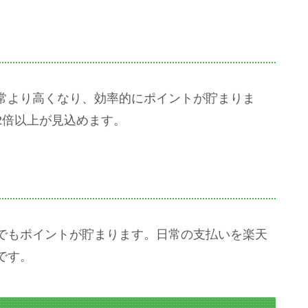
常より高くなり、効率的にポイントが貯まりま
2倍以上が見込めます。
でもポイントが貯まります。日常の支払いを楽天
です。