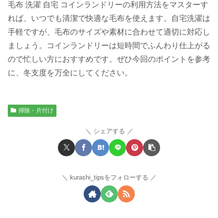
毛布 洗濯 自宅 コインランドリーの利用方法をマスターす
れば、いつでも清潔で快適な毛布を使えます。自宅洗濯は
手軽ですが、毛布のサイズや素材に合わせて適切に対応し
ましょう。コインランドリーは短時間でふんわり仕上がる
ので忙しい方におすすめです。ぜひ今回のポイントを参考
に、冬支度を万全にしてください。
掃除・片付け
シェアする
kurashi_tipsをフォローする