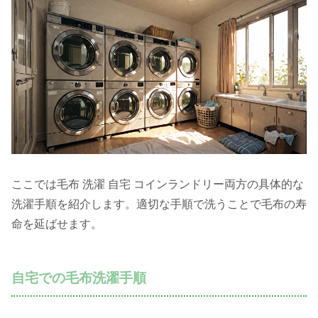
ここでは毛布 洗濯 自宅 コインランドリー両方の具体的な
洗濯手順を紹介します。適切な手順で洗うことで毛布の寿
命を延ばせます。
自宅での毛布洗濯手順