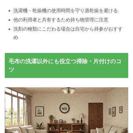
洗濯機・乾燥機の使用時間を守り過乾燥を避ける
他の利用者と共有するため持ち物管理に注意
洗剤の種類にこだわる場合は自宅から持参がおすす
め
毛布の洗濯以外にも役立つ掃除・片付けのコ
ツ