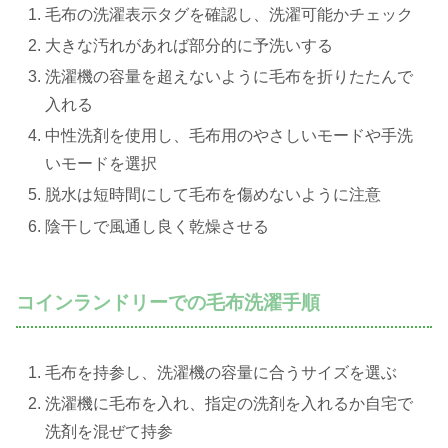
毛布の洗濯表示タグを確認し、洗濯可能かチェック
大きな汚れがあれば部分的に予洗いする
洗濯機の容量を超えないように毛布を折りたたんで
入れる
中性洗剤を使用し、毛布用のやさしいモードや手洗
いモードを選択
脱水は短時間にして毛布を傷めないように注意
陰干しで風通し良く乾燥させる
コインランドリーでの毛布洗濯手順
毛布を持参し、洗濯機の容量に合うサイズを選ぶ
洗濯機に毛布を入れ、指定の洗剤を入れるか自宅で
洗剤を混ぜて持参