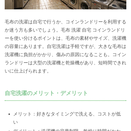
毛布の洗濯は自宅で行うか、コインランドリーを利用する
か迷う方も多いでしょう。毛布 洗濯 自宅 コインランドリ
ーを使い分けるポイントは、毛布の素材やサイズ、洗濯機
の容量にあります。自宅洗濯は手軽ですが、大きな毛布は
洗濯機に負担がかかり、傷みの原因になることも。コイン
ランドリーは大型の洗濯機と乾燥機があり、短時間できれ
いに仕上げられます。
自宅洗濯のメリット・デメリット
メリット：好きなタイミングで洗える、コストが低
い