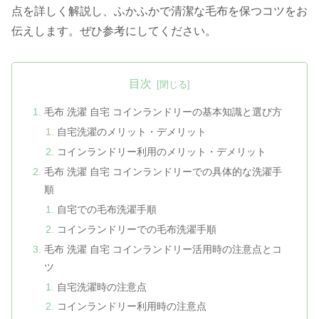
点を詳しく解説し、ふかふかで清潔な毛布を保つコツをお
伝えします。ぜひ参考にしてください。
目次
毛布 洗濯 自宅 コインランドリーの基本知識と選び方
自宅洗濯のメリット・デメリット
コインランドリー利用のメリット・デメリット
毛布 洗濯 自宅 コインランドリーでの具体的な洗濯手
順
自宅での毛布洗濯手順
コインランドリーでの毛布洗濯手順
毛布 洗濯 自宅 コインランドリー活用時の注意点とコ
ツ
自宅洗濯時の注意点
コインランドリー利用時の注意点