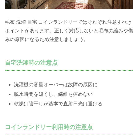
毛布 洗濯 自宅 コインランドリーではそれぞれ注意すべき
ポイントがあります。正しく対応しないと毛布の縮みや傷
みの原因になるため注意しましょう。
自宅洗濯時の注意点
洗濯機の容量オーバーは故障の原因に
脱水時間を短くし、繊維を痛めない
乾燥は陰干しが基本で直射日光は避ける
コインランドリー利用時の注意点