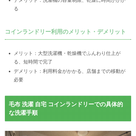
デメリット：洗濯機の容量制限、乾燥に時間がかか
る
コインランドリー利用のメリット・デメリット
メリット：大型洗濯機・乾燥機でふんわり仕上が
る、短時間で完了
デメリット：利用料金がかかる、店舗までの移動が
必要
毛布 洗濯 自宅 コインランドリーでの具体的
な洗濯手順