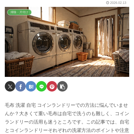
2026.02.13
掃除・片付け
毛布 洗濯 自宅 コインランドリーでの方法に悩んでいませ
んか？大きくて重い毛布は自宅で洗うのも難しく、コイン
ランドリーの活用も迷うところです。この記事では、自宅
とコインランドリーそれぞれの洗濯方法のポイントや注意