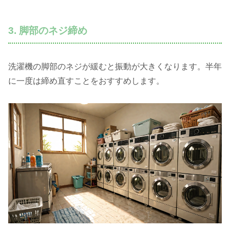
3. 脚部のネジ締め
洗濯機の脚部のネジが緩むと振動が大きくなります。半年
に一度は締め直すことをおすすめします。