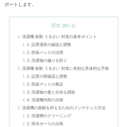
ポートします。
目次
洗濯機 振動 うるさい 対策の基本ポイント
1. 設置場所の確認と調整
2. 防振パッドの活用
3. 洗濯物の偏りを防ぐ
洗濯機 振動 うるさい 対策に有効な具体的な手順
1. 設置の再確認と調整
2. 防振マットの敷設
3. 洗濯物の量と分布を調節
4. 洗濯機内部の点検
洗濯機の振動を抑えるためのメンテナンス方法
1. 洗濯槽のクリーニング
2. 排水ホースの点検