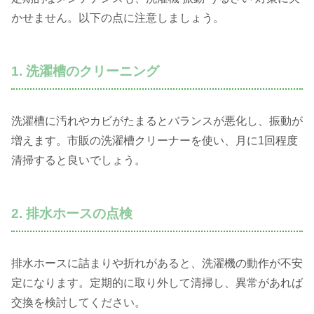
かせません。以下の点に注意しましょう。
1. 洗濯槽のクリーニング
洗濯槽に汚れやカビがたまるとバランスが悪化し、振動が
増えます。市販の洗濯槽クリーナーを使い、月に1回程度
清掃すると良いでしょう。
2. 排水ホースの点検
排水ホースに詰まりや折れがあると、洗濯機の動作が不安
定になります。定期的に取り外して清掃し、異常があれば
交換を検討してください。