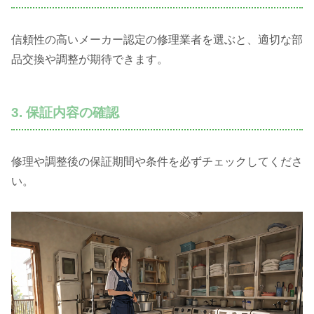
信頼性の高いメーカー認定の修理業者を選ぶと、適切な部
品交換や調整が期待できます。
3. 保証内容の確認
修理や調整後の保証期間や条件を必ずチェックしてくださ
い。