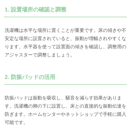
1. 設置場所の確認と調整
洗濯機は水平な場所に置くことが重要です。床の傾きや不
安定な場所に設置されていると、振動が増幅されやすくな
ります。水平器を使って設置面の傾きを確認し、調整用の
アジャスターで調整しましょう。
2. 防振パッドの活用
防振パッドは振動を吸収し、騒音を減らす効果がありま
す。洗濯機の脚の下に設置し、床との直接的な振動伝達を
防ぎます。ホームセンターやネットショップで手軽に購入
可能です。