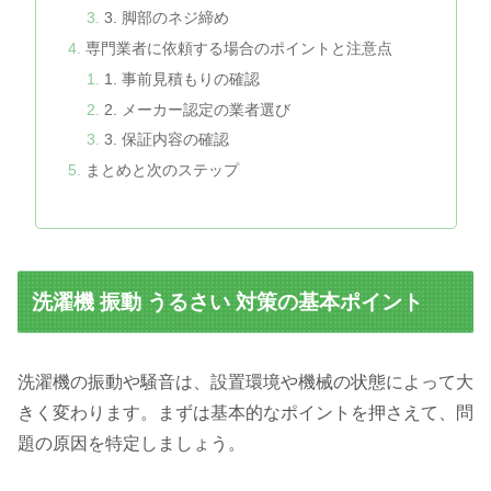
3. 脚部のネジ締め
専門業者に依頼する場合のポイントと注意点
1. 事前見積もりの確認
2. メーカー認定の業者選び
3. 保証内容の確認
まとめと次のステップ
洗濯機 振動 うるさい 対策の基本ポイント
洗濯機の振動や騒音は、設置環境や機械の状態によって大
きく変わります。まずは基本的なポイントを押さえて、問
題の原因を特定しましょう。