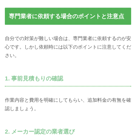
専門業者に依頼する場合のポイントと注意点
自分での対策が難しい場合は、専門業者に依頼するのが安
心です。しかし依頼時には以下のポイントに注意してくだ
さい。
1. 事前見積もりの確認
作業内容と費用を明確にしてもらい、追加料金の有無を確
認しましょう。
2. メーカー認定の業者選び