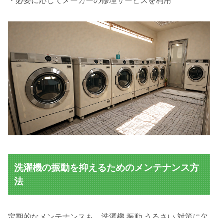
・必要に応じてメーカーの修理サービスを利用
洗濯機の振動を抑えるためのメンテナンス方
法
定期的なメンテナンスも、洗濯機 振動 うるさい 対策に欠