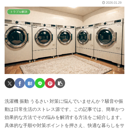
2026.01.29
トラブル解決
洗濯機 振動 うるさい 対策に悩んでいませんか？騒音や振
動は日常生活のストレス源です。この記事では、簡単かつ
効果的な方法でその悩みを解消する方法をご紹介します。
具体的な手順や対策ポイントを押さえ、快適な暮らしをサ