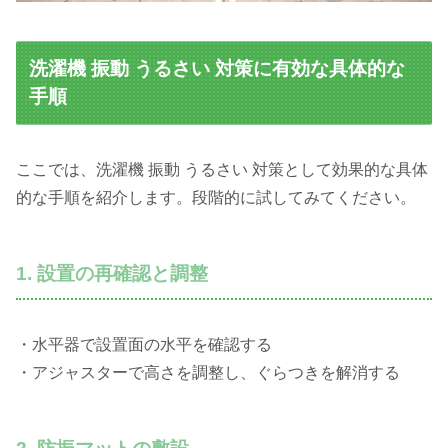
洗濯機 振動 うるさい 対策に有効な具体的な
手順
ここでは、洗濯機 振動 うるさい 対策として効果的な具体
的な手順を紹介します。段階的に試してみてください。
1. 設置の再確認と調整
・水平器で設置面の水平を確認する
・アジャスターで高さを調整し、ぐらつきを解消する