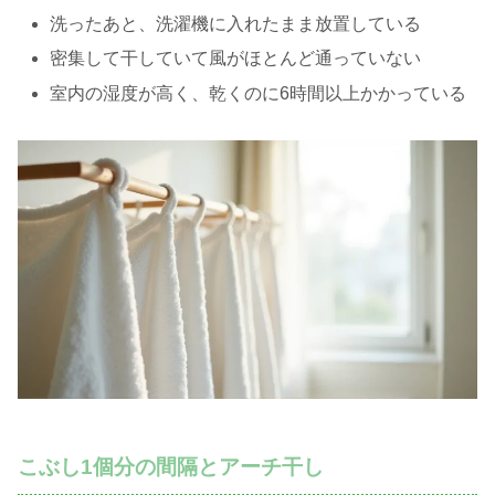
洗ったあと、洗濯機に入れたまま放置している
密集して干していて風がほとんど通っていない
室内の湿度が高く、乾くのに6時間以上かかっている
こぶし1個分の間隔とアーチ干し