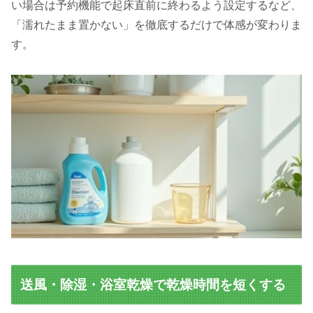
い場合は予約機能で起床直前に終わるよう設定するなど、
「濡れたまま置かない」を徹底するだけで体感が変わりま
す。
送風・除湿・浴室乾燥で乾燥時間を短くする