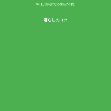
毎日が便利になる生活の知恵
暮らしのコツ