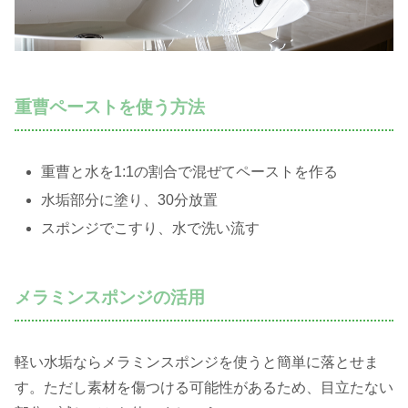
重曹ペーストを使う方法
重曹と水を1:1の割合で混ぜてペーストを作る
水垢部分に塗り、30分放置
スポンジでこすり、水で洗い流す
メラミンスポンジの活用
軽い水垢ならメラミンスポンジを使うと簡単に落とせま
す。ただし素材を傷つける可能性があるため、目立たない