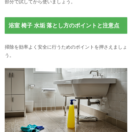
部分で試してから使いましょう。
浴室 椅子 水垢 落とし方のポイントと注意点
掃除を効率よく安全に行うためのポイントを押さえましょ
う。