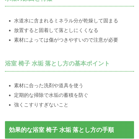
水道水に含まれるミネラル分が乾燥して固まる
放置すると固着して落としにくくなる
素材によっては傷がつきやすいので注意が必要
浴室 椅子 水垢 落とし方の基本ポイント
素材に合った洗剤や道具を使う
定期的な掃除で水垢の蓄積を防ぐ
強くこすりすぎないこと
効果的な浴室 椅子 水垢 落とし方の手順