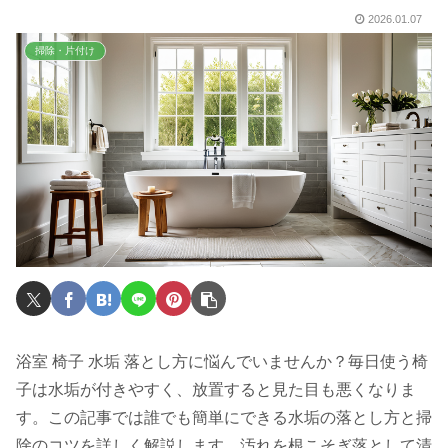
2026.01.07
掃除・片付け
浴室 椅子 水垢 落とし方に悩んでいませんか？毎日使う椅
子は水垢が付きやすく、放置すると見た目も悪くなりま
す。この記事では誰でも簡単にできる水垢の落とし方と掃
除のコツを詳しく解説します。汚れを根こそぎ落として清