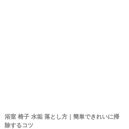
浴室 椅子 水垢 落とし方｜簡単できれいに掃
除するコツ