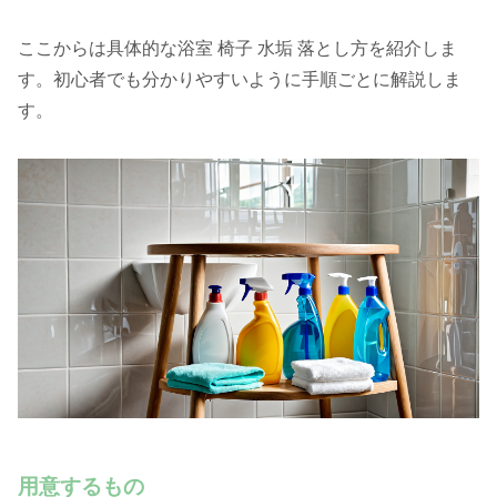
ここからは具体的な浴室 椅子 水垢 落とし方を紹介しま
す。初心者でも分かりやすいように手順ごとに解説しま
す。
用意するもの