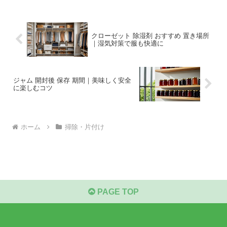
クローゼット 除湿剤 おすすめ 置き場所
｜湿気対策で服も快適に
ジャム 開封後 保存 期間｜美味しく安全
に楽しむコツ
ホーム
掃除・片付け
PAGE TOP