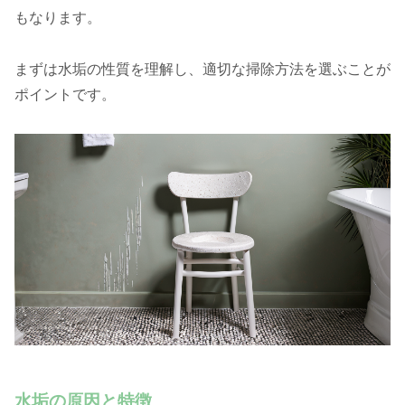
もなります。
まずは水垢の性質を理解し、適切な掃除方法を選ぶことが
ポイントです。
水垢の原因と特徴