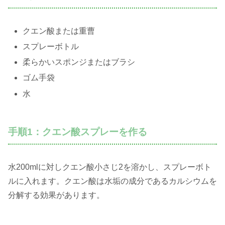
クエン酸または重曹
スプレーボトル
柔らかいスポンジまたはブラシ
ゴム手袋
水
手順1：クエン酸スプレーを作る
水200mlに対しクエン酸小さじ2を溶かし、スプレーボト
ルに入れます。クエン酸は水垢の成分であるカルシウムを
分解する効果があります。