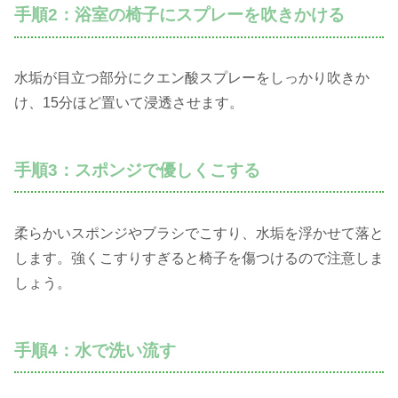
手順2：浴室の椅子にスプレーを吹きかける
水垢が目立つ部分にクエン酸スプレーをしっかり吹きか
け、15分ほど置いて浸透させます。
手順3：スポンジで優しくこする
柔らかいスポンジやブラシでこすり、水垢を浮かせて落と
します。強くこすりすぎると椅子を傷つけるので注意しま
しょう。
手順4：水で洗い流す