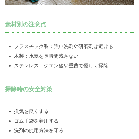
素材別の注意点
プラスチック製：強い洗剤や研磨剤は避ける
木製：水気を長時間残さない
ステンレス：クエン酸や重曹で優しく掃除
掃除時の安全対策
換気を良くする
ゴム手袋を着用する
洗剤の使用方法を守る