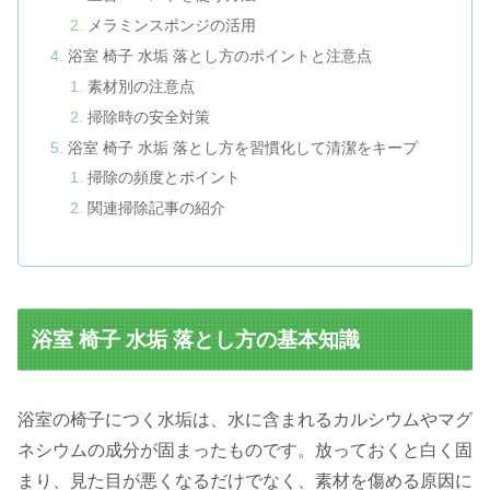
メラミンスポンジの活用
浴室 椅子 水垢 落とし方のポイントと注意点
素材別の注意点
掃除時の安全対策
浴室 椅子 水垢 落とし方を習慣化して清潔をキープ
掃除の頻度とポイント
関連掃除記事の紹介
浴室 椅子 水垢 落とし方の基本知識
浴室の椅子につく水垢は、水に含まれるカルシウムやマグ
ネシウムの成分が固まったものです。放っておくと白く固
まり、見た目が悪くなるだけでなく、素材を傷める原因に