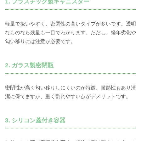
1. プラスチック製キャニスター
軽量で扱いやすく、密閉性の高いタイプが多いです。透明
なものなら残量も一目でわかります。ただし、経年劣化や
匂い移りには注意が必要です。
2. ガラス製密閉瓶
密閉性が高く匂い移りしにくいのが特徴。耐熱性もあり清
潔に保てますが、重く割れやすい点がデメリットです。
3. シリコン蓋付き容器