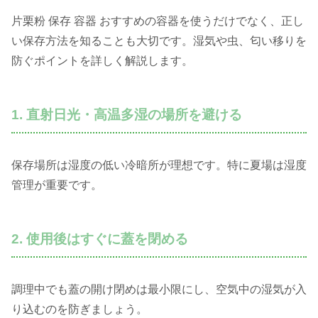
片栗粉 保存 容器 おすすめの容器を使うだけでなく、正し
い保存方法を知ることも大切です。湿気や虫、匂い移りを
防ぐポイントを詳しく解説します。
1. 直射日光・高温多湿の場所を避ける
保存場所は湿度の低い冷暗所が理想です。特に夏場は湿度
管理が重要です。
2. 使用後はすぐに蓋を閉める
調理中でも蓋の開け閉めは最小限にし、空気中の湿気が入
り込むのを防ぎましょう。