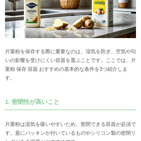
片栗粉を保存する際に重要なのは、湿気を防ぎ、空気や匂
いの影響を受けにくい容器を選ぶことです。ここでは、片
栗粉 保存 容器 おすすめの基本的な条件を3つ紹介しま
す。
1. 密閉性が高いこと
片栗粉は湿気を吸いやすいため、密閉できる容器が必須で
す。蓋にパッキンが付いているものやシリコン製の密閉リ