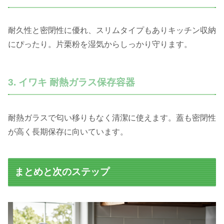
耐久性と密閉性に優れ、スリムタイプもありキッチン収納
にぴったり。片栗粉を湿気からしっかり守ります。
3. イワキ 耐熱ガラス保存容器
耐熱ガラスで匂い移りもなく清潔に使えます。蓋も密閉性
が高く長期保存に向いています。
まとめと次のステップ