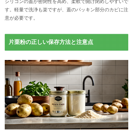
シリコンの蓋が密閉性を高め、柔軟で開け閉めしやすいで
す。軽量で洗浄も楽ですが、蓋のパッキン部分のカビに注
意が必要です。
片栗粉の正しい保存方法と注意点