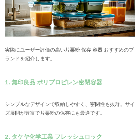
実際にユーザー評価の高い片栗粉 保存 容器 おすすめのブ
ランドを紹介します。
1. 無印良品 ポリプロピレン密閉容器
シンプルなデザインで収納しやすく、密閉性も抜群。サイ
ズ展開が豊富で片栗粉の保存にも最適です。
2. タケヤ化学工業 フレッシュロック