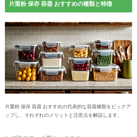
片栗粉 保存 容器 おすすめの種類と特徴
片栗粉 保存 容器 おすすめの代表的な容器種類をピックア
ップし、それぞれのメリットと注意点を解説します。