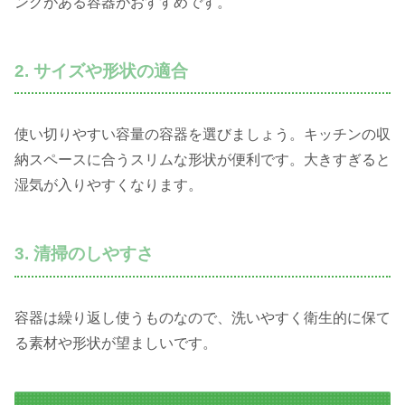
ングがある容器がおすすめです。
2. サイズや形状の適合
使い切りやすい容量の容器を選びましょう。キッチンの収
納スペースに合うスリムな形状が便利です。大きすぎると
湿気が入りやすくなります。
3. 清掃のしやすさ
容器は繰り返し使うものなので、洗いやすく衛生的に保て
る素材や形状が望ましいです。