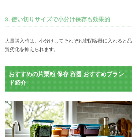
3. 使い切りサイズで小分け保存も効果的
大量購入時は、小分けしてそれぞれ密閉容器に入れると品
質劣化を抑えられます。
おすすめの片栗粉 保存 容器 おすすめブラン
ド紹介