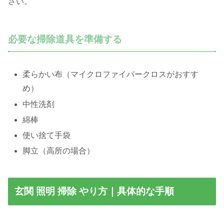
さい。
必要な掃除道具を準備する
柔らかい布（マイクロファイバークロスがおすす
め）
中性洗剤
綿棒
使い捨て手袋
脚立（高所の場合）
玄関 照明 掃除 やり方｜具体的な手順