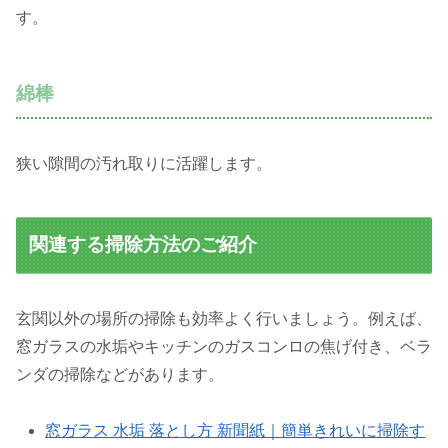
す。
綿棒
狭い隙間の汚れ取りに活躍します。
関連する掃除方法のご紹介
玄関以外の場所の掃除も効率よく行いましょう。例えば、
窓ガラスの水垢やキッチンのガスコンロの焦げ付き、ベラ
ンダの掃除などがあります。
窓ガラス 水垢 落とし方 新聞紙｜簡単きれいに掃除す