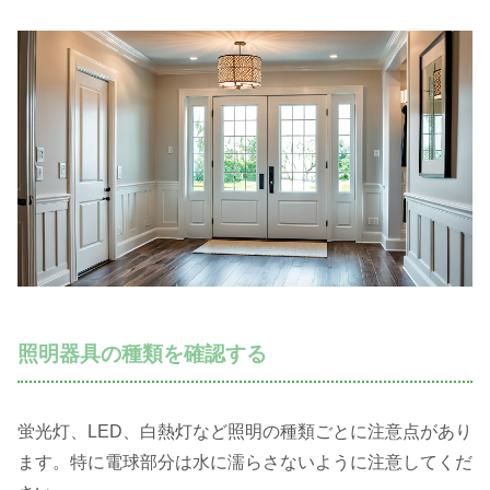
照明器具の種類を確認する
蛍光灯、LED、白熱灯など照明の種類ごとに注意点があり
ます。特に電球部分は水に濡らさないように注意してくだ