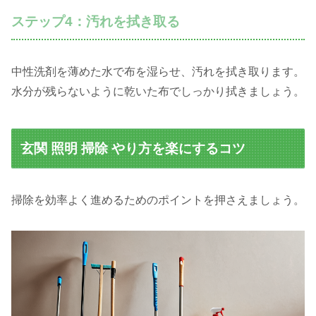
ステップ4：汚れを拭き取る
中性洗剤を薄めた水で布を湿らせ、汚れを拭き取ります。
水分が残らないように乾いた布でしっかり拭きましょう。
玄関 照明 掃除 やり方を楽にするコツ
掃除を効率よく進めるためのポイントを押さえましょう。