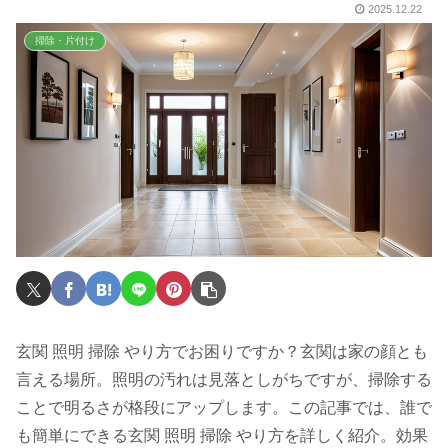
2025.12.22
掃除・片付け
玄関 照明 掃除 やり方でお困りですか？玄関は家の顔とも
言える場所。照明の汚れは見落としがちですが、掃除する
ことで明るさが格段にアップします。この記事では、誰で
も簡単にできる玄関 照明 掃除 やり方を詳しく紹介。効果