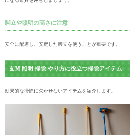
になる道具を用意しましょう。
脚立や照明の高さに注意
安全に配慮し、安定した脚立を使うことが重要です。
玄関 照明 掃除 やり方に役立つ掃除アイテム
効果的な掃除に欠かせないアイテムを紹介します。