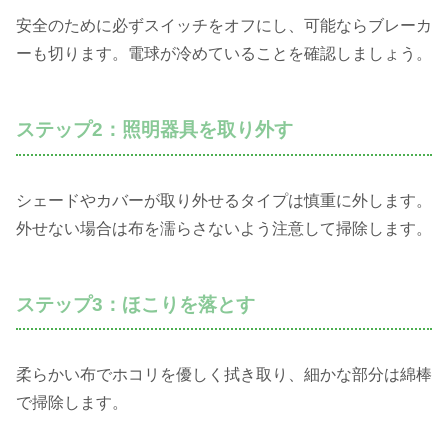
安全のために必ずスイッチをオフにし、可能ならブレーカ
ーも切ります。電球が冷めていることを確認しましょう。
ステップ2：照明器具を取り外す
シェードやカバーが取り外せるタイプは慎重に外します。
外せない場合は布を濡らさないよう注意して掃除します。
ステップ3：ほこりを落とす
柔らかい布でホコリを優しく拭き取り、細かな部分は綿棒
で掃除します。