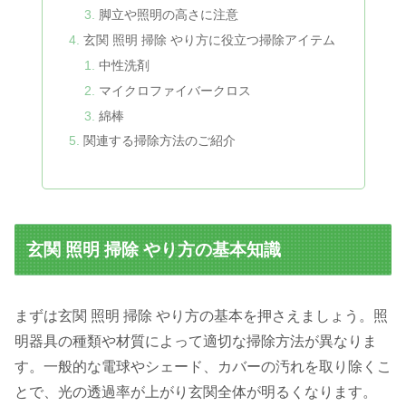
脚立や照明の高さに注意
玄関 照明 掃除 やり方に役立つ掃除アイテム
中性洗剤
マイクロファイバークロス
綿棒
関連する掃除方法のご紹介
玄関 照明 掃除 やり方の基本知識
まずは玄関 照明 掃除 やり方の基本を押さえましょう。照
明器具の種類や材質によって適切な掃除方法が異なりま
す。一般的な電球やシェード、カバーの汚れを取り除くこ
とで、光の透過率が上がり玄関全体が明るくなります。