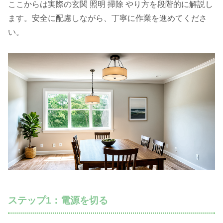
ここからは実際の玄関 照明 掃除 やり方を段階的に解説し
ます。安全に配慮しながら、丁寧に作業を進めてくださ
い。
ステップ1：電源を切る