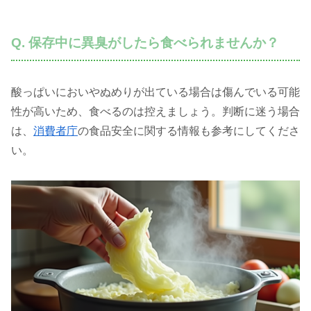
Q. 保存中に異臭がしたら食べられませんか？
酸っぱいにおいやぬめりが出ている場合は傷んでいる可能
性が高いため、食べるのは控えましょう。判断に迷う場合
は、
消費者庁
の食品安全に関する情報も参考にしてくださ
い。