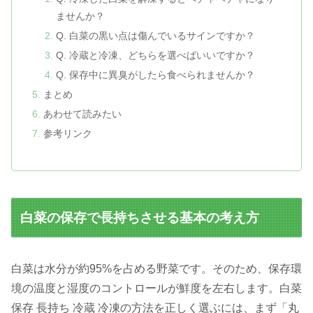
ませんか？
Q. 白菜の黒い点は傷んでいるサインですか？
Q. 冷蔵と冷凍、どちらを選べばいいですか？
Q. 保存中に異臭がしたら食べられませんか？
まとめ
あわせて読みたい
参考リンク
白菜の保存で長持ちさせる基本の考え方
白菜は水分が約95%を占める野菜です。そのため、保存環
境の温度と湿度のコントロールが鮮度を左右します。白菜
保存 長持ち 冷蔵 冷凍の方法を正しく選ぶには、まず「丸