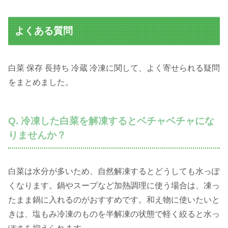
よくある質問
白菜 保存 長持ち 冷蔵 冷凍に関して、よく寄せられる疑問
をまとめました。
Q. 冷凍した白菜を解凍するとベチャベチャにな
りませんか？
白菜は水分が多いため、自然解凍するとどうしても水っぽ
くなります。鍋やスープなど加熱調理に使う場合は、凍っ
たまま鍋に入れるのがおすすめです。和え物に使いたいと
きは、塩もみ冷凍のものを半解凍の状態で軽く絞ると水っ