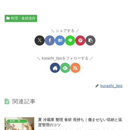
料理・食材保存
シェアする
kurashi_tipsをフォローする
kurashi_tips
関連記事
夏 冷蔵庫 整理 食材 長持ち｜傷ませない収納と温
料理・食材保存
度管理のコツ