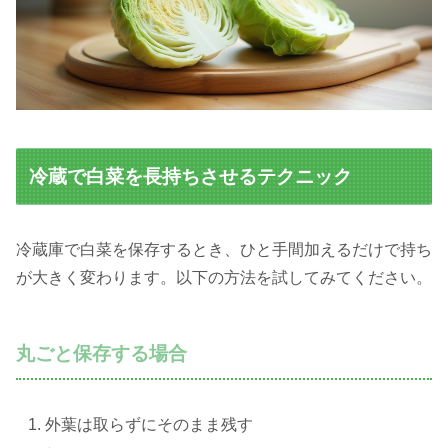
冷蔵で白菜を長持ちさせるテクニック
冷蔵庫で白菜を保存するとき、ひと手間加えるだけで持ち
が大きく変わります。以下の方法を試してみてください。
丸ごと保存する場合
外葉は取らずにそのまま残す