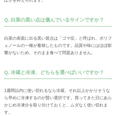
ぽさを抑えられます。
Q. 白菜の黒い点は傷んでいるサインですか？
白菜の表面に出る黒い斑点は「ゴマ症」と呼ばれ、ポリフ
ェノールの一種が蓄積したものです。品質や味にはほぼ影
響がないため、そのまま食べて問題ありません。
Q. 冷蔵と冷凍、どちらを選べばいいですか？
1週間以内に使い切れるなら冷蔵、それ以上かかりそうな
ら早めに冷凍するのが賢い選択です。買ってきた日にあら
かじめ冷凍分を取り分けておくと、ムダなく使い切れま
す。