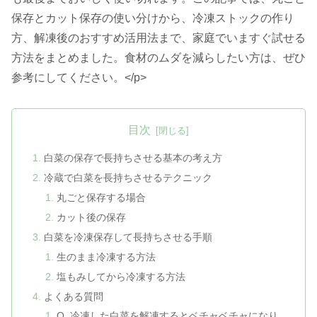
保存とカット保存の使い分けから、冷凍ストックの作り
方、解凍後のおすすめ活用法まで、家庭でいますぐ試せる
方法をまとめました。食材のムダを減らしたい方は、ぜひ
参考にしてください。</p>
目次
白菜の保存で長持ちさせる基本の考え方
冷蔵で白菜を長持ちさせるテクニック
丸ごと保存する場合
カット後の保存
白菜を冷凍保存して長持ちさせる手順
生のまま冷凍する方法
塩もみしてから冷凍する方法
よくある質問
Q. 冷凍した白菜を解凍するとベチャベチャになり