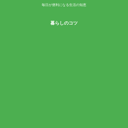
毎日が便利になる生活の知恵
暮らしのコツ