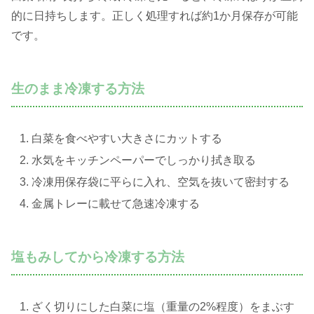
的に日持ちします。正しく処理すれば約1か月保存が可能
です。
生のまま冷凍する方法
白菜を食べやすい大きさにカットする
水気をキッチンペーパーでしっかり拭き取る
冷凍用保存袋に平らに入れ、空気を抜いて密封する
金属トレーに載せて急速冷凍する
塩もみしてから冷凍する方法
ざく切りにした白菜に塩（重量の2%程度）をまぶす