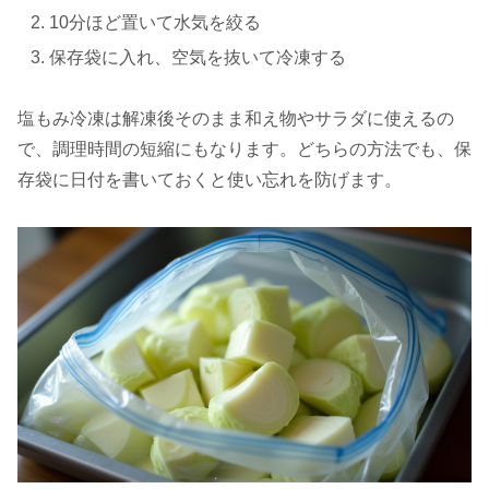
10分ほど置いて水気を絞る
保存袋に入れ、空気を抜いて冷凍する
塩もみ冷凍は解凍後そのまま和え物やサラダに使えるの
で、調理時間の短縮にもなります。どちらの方法でも、保
存袋に日付を書いておくと使い忘れを防げます。