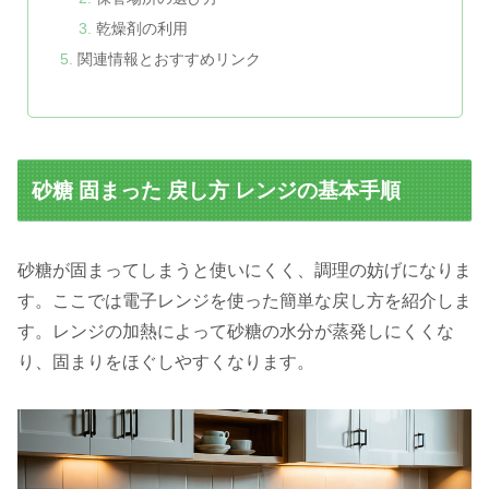
乾燥剤の利用
関連情報とおすすめリンク
砂糖 固まった 戻し方 レンジの基本手順
砂糖が固まってしまうと使いにくく、調理の妨げになりま
す。ここでは電子レンジを使った簡単な戻し方を紹介しま
す。レンジの加熱によって砂糖の水分が蒸発しにくくな
り、固まりをほぐしやすくなります。