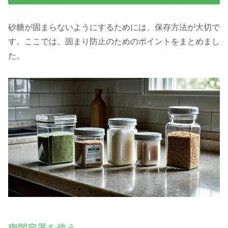
砂糖が固まらないようにするためには、保存方法が大切で
す。ここでは、固まり防止のためのポイントをまとめまし
た。