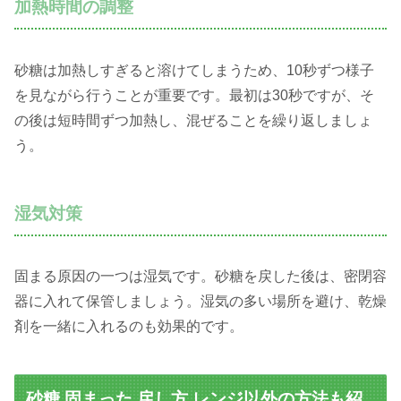
加熱時間の調整
砂糖は加熱しすぎると溶けてしまうため、10秒ずつ様子
を見ながら行うことが重要です。最初は30秒ですが、そ
の後は短時間ずつ加熱し、混ぜることを繰り返しましょ
う。
湿気対策
固まる原因の一つは湿気です。砂糖を戻した後は、密閉容
器に入れて保管しましょう。湿気の多い場所を避け、乾燥
剤を一緒に入れるのも効果的です。
砂糖 固まった 戻し方 レンジ以外の方法も紹