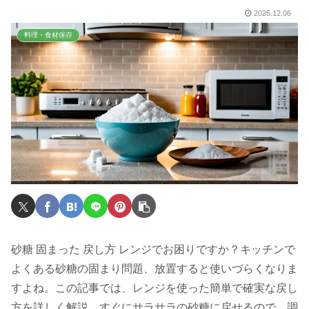
2025.12.06
料理・食材保存
砂糖 固まった 戻し方 レンジでお困りですか？キッチンで
よくある砂糖の固まり問題、放置すると使いづらくなりま
すよね。この記事では、レンジを使った簡単で確実な戻し
方を詳しく解説。すぐにサラサラの砂糖に戻せるので、調