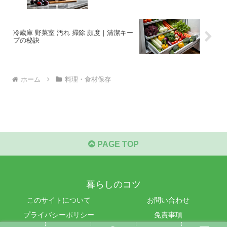
冷蔵庫 野菜室 汚れ 掃除 頻度｜清潔キー
プの秘訣
ホーム
料理・食材保存
PAGE TOP
暮らしのコツ
このサイトについて
お問い合わせ
プライバシーポリシー
免責事項