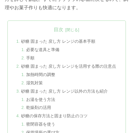
理やお菓子作りも快適になります。
目次
砂糖 固まった 戻し方 レンジの基本手順
必要な道具と準備
手順
砂糖 固まった 戻し方 レンジを活用する際の注意点
加熱時間の調整
湿気対策
砂糖 固まった 戻し方 レンジ以外の方法も紹介
お湯を使う方法
乾燥剤の活用
砂糖の保存方法と固まり防止のコツ
密閉容器を使う
保管場所の選び方