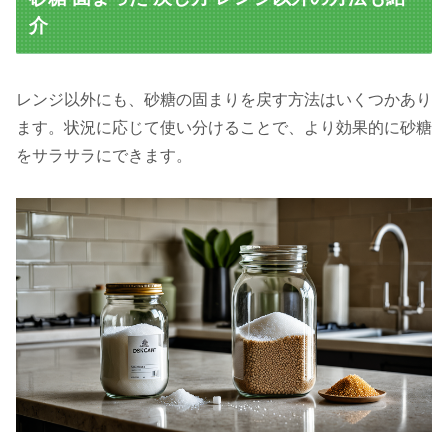
介
レンジ以外にも、砂糖の固まりを戻す方法はいくつかあり
ます。状況に応じて使い分けることで、より効果的に砂糖
をサラサラにできます。