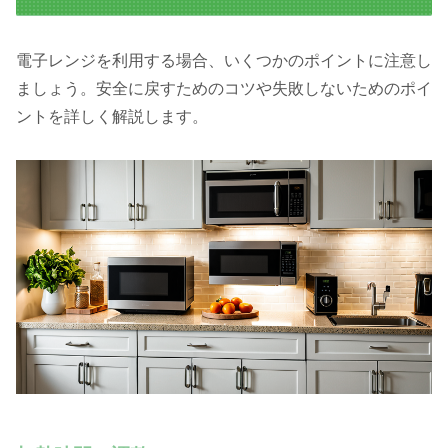
電子レンジを利用する場合、いくつかのポイントに注意し
ましょう。安全に戻すためのコツや失敗しないためのポイ
ントを詳しく解説します。