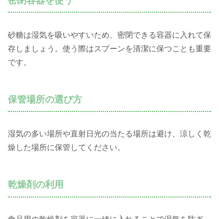
密閉容器を使う
砂糖は湿気を吸いやすいため、密閉できる容器に入れて保
存しましょう。使う際はスプーンを清潔に保つことも重要
です。
保管場所の選び方
湿気の多い場所や直射日光の当たる場所は避け、涼しく乾
燥した場所に保管してください。
乾燥剤の利用