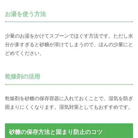
お湯を使う方法
少量のお湯をかけてスプーンでほぐす方法です。ただし水
分が多すぎると砂糖が溶けてしまうので、ほんの少量にと
どめてください。
乾燥剤の活用
乾燥剤を砂糖の保存容器に入れておくことで、湿気を防ぎ
固まりにくくなります。湿気対策としてもおすすめです。
砂糖の保存方法と固まり防止のコツ