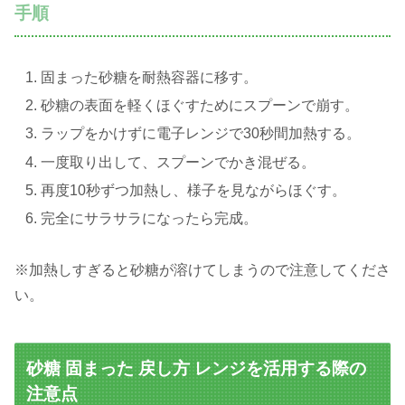
手順
固まった砂糖を耐熱容器に移す。
砂糖の表面を軽くほぐすためにスプーンで崩す。
ラップをかけずに電子レンジで30秒間加熱する。
一度取り出して、スプーンでかき混ぜる。
再度10秒ずつ加熱し、様子を見ながらほぐす。
完全にサラサラになったら完成。
※加熱しすぎると砂糖が溶けてしまうので注意してくださ
い。
砂糖 固まった 戻し方 レンジを活用する際の
注意点