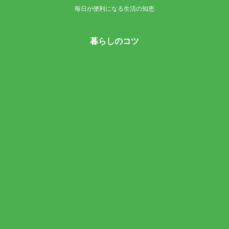
毎日が便利になる生活の知恵
暮らしのコツ