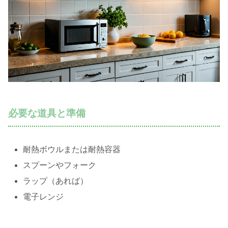
必要な道具と準備
耐熱ボウルまたは耐熱容器
スプーンやフォーク
ラップ（あれば）
電子レンジ