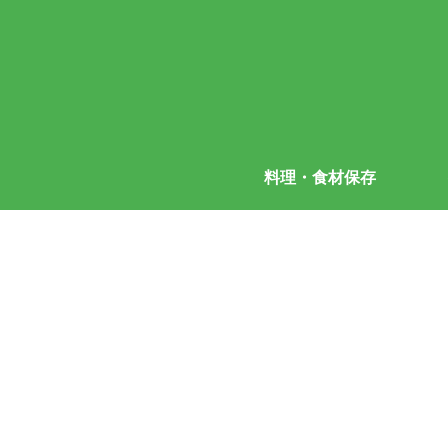
料理・食材保存