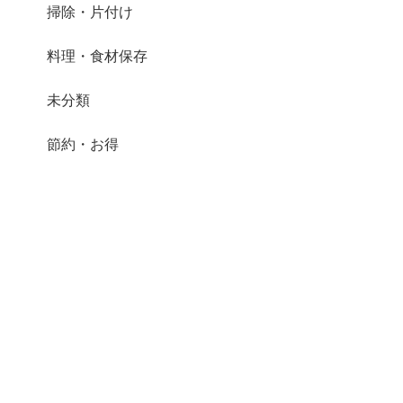
掃除・片付け
料理・食材保存
未分類
節約・お得