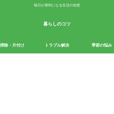
毎日が便利になる生活の知恵
暮らしのコツ
掃除・片付け
トラブル解決
季節の悩み