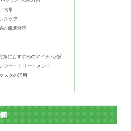
い食事
レスケア
髪の保護対策
燥 対策におすすめのアイテム紹介
ンプー・トリートメント
マスクの活用
知識