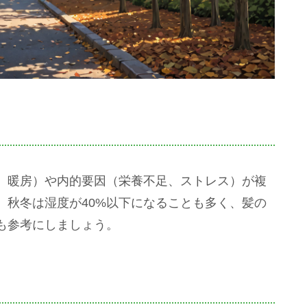
、暖房）や内的要因（栄養不足、ストレス）が複
、秋冬は湿度が40%以下になることも多く、髪の
も参考にしましょう。