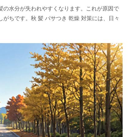
髪の水分が失われやすくなります。これが原因で
がちです。秋 髪 パサつき 乾燥 対策には、日々