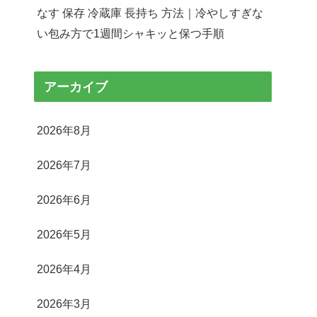
なす 保存 冷蔵庫 長持ち 方法｜冷やしすぎな
い包み方で1週間シャキッと保つ手順
アーカイブ
2026年8月
2026年7月
2026年6月
2026年5月
2026年4月
2026年3月