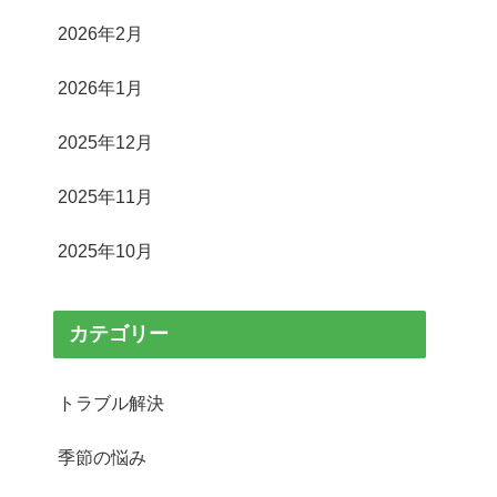
2026年2月
2026年1月
2025年12月
2025年11月
2025年10月
カテゴリー
トラブル解決
季節の悩み