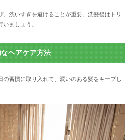
び、洗いすぎを避けることが重要。洗髪後はトリ
行いましょう。
果的なヘアケア方法
日の習慣に取り入れて、潤いのある髪をキープし