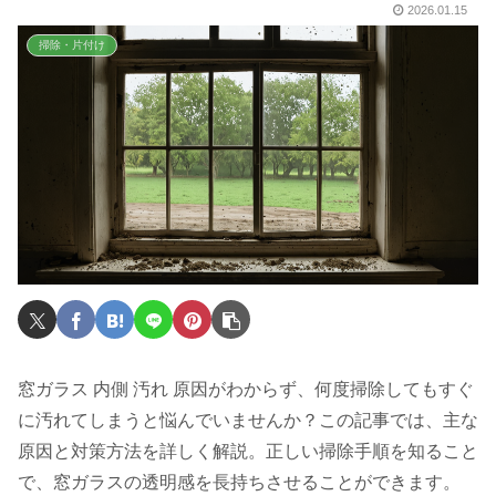
2026.01.15
掃除・片付け
窓ガラス 内側 汚れ 原因がわからず、何度掃除してもすぐ
に汚れてしまうと悩んでいませんか？この記事では、主な
原因と対策方法を詳しく解説。正しい掃除手順を知ること
で、窓ガラスの透明感を長持ちさせることができます。