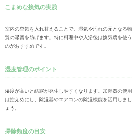
こまめな換気の実践
室内の空気を入れ替えることで、湿気や汚れの元となる物
質の滞留を防げます。特に料理中や入浴後は換気扇を使う
のがおすすめです。
湿度管理のポイント
湿度が高いと結露が発生しやすくなります。加湿器の使用
は控えめにし、除湿器やエアコンの除湿機能を活用しまし
ょう。
掃除頻度の目安