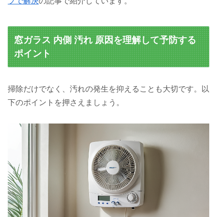
プで解決
の記事で紹介しています。
窓ガラス 内側 汚れ 原因を理解して予防する
ポイント
掃除だけでなく、汚れの発生を抑えることも大切です。以
下のポイントを押さえましょう。