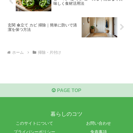
味しく食材活用法
玄関 傘立て カビ 掃除｜簡単に防いで清
潔を保つ方法
ホーム
掃除・片付け
PAGE TOP
暮らしのコツ
このサイトについて
お問い合わせ
プライバシーポリシー
免責事項