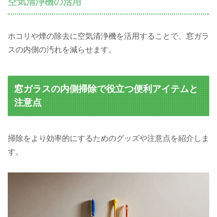
空気清浄機の活用
ホコリや煙の除去に空気清浄機を活用することで、窓ガラ
スの内側の汚れを減らせます。
窓ガラスの内側掃除で役立つ便利アイテムと
注意点
掃除をより効率的にするためのグッズや注意点を紹介しま
す。