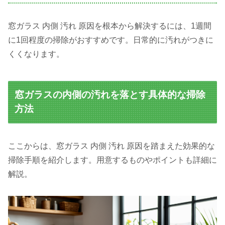
窓ガラス 内側 汚れ 原因を根本から解決するには、1週間
に1回程度の掃除がおすすめです。日常的に汚れがつきに
くくなります。
窓ガラスの内側の汚れを落とす具体的な掃除
方法
ここからは、窓ガラス 内側 汚れ 原因を踏まえた効果的な
掃除手順を紹介します。用意するものやポイントも詳細に
解説。