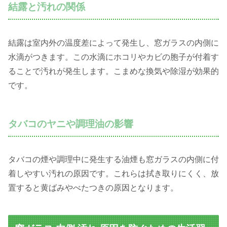
結露と汚れの関係
結露は室内外の温度差によって発生し、窓ガラスの内側に
水滴がつきます。この水滴にホコリやカビの胞子が付着す
ることで汚れが発生します。こまめな換気や除湿が効果的
です。
タバコのヤニや調理油の影響
タバコの煙や調理中に発生する油煙も窓ガラスの内側に付
着しやすい汚れの原因です。これらは拭き取りにくく、放
置すると黄ばみやべたつきの原因となります。