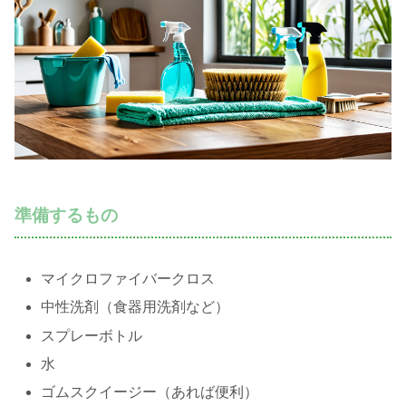
準備するもの
マイクロファイバークロス
中性洗剤（食器用洗剤など）
スプレーボトル
水
ゴムスクイージー（あれば便利）