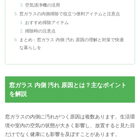
空気清浄機の活用
窓ガラスの内側掃除で役立つ便利アイテムと注意点
おすすめ掃除アイテム
掃除時の注意点
まとめ：窓ガラス 内側 汚れ 原因の理解と対策で快適
な暮らしを
窓ガラス 内側 汚れ 原因とは？主なポイント
を解説
窓ガラスの内側に汚れがつく原因は複数あります。生活環
境や室内の空気の状態が大きく影響し、放置すると見た目
だけでなく健康にも影響を及ぼすことがあります。