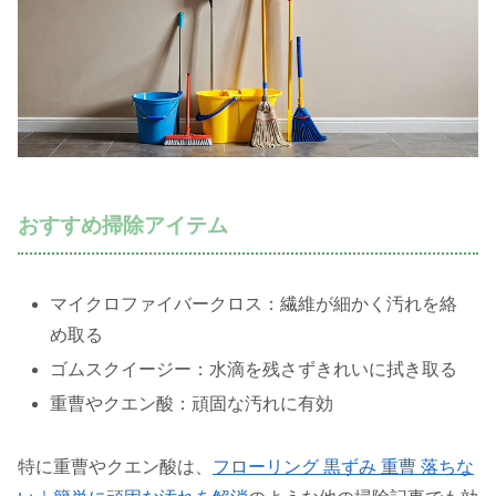
おすすめ掃除アイテム
マイクロファイバークロス：繊維が細かく汚れを絡
め取る
ゴムスクイージー：水滴を残さずきれいに拭き取る
重曹やクエン酸：頑固な汚れに有効
特に重曹やクエン酸は、
フローリング 黒ずみ 重曹 落ちな