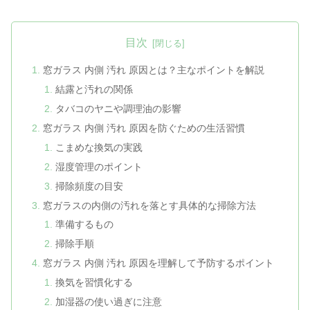
目次
窓ガラス 内側 汚れ 原因とは？主なポイントを解説
結露と汚れの関係
タバコのヤニや調理油の影響
窓ガラス 内側 汚れ 原因を防ぐための生活習慣
こまめな換気の実践
湿度管理のポイント
掃除頻度の目安
窓ガラスの内側の汚れを落とす具体的な掃除方法
準備するもの
掃除手順
窓ガラス 内側 汚れ 原因を理解して予防するポイント
換気を習慣化する
加湿器の使い過ぎに注意