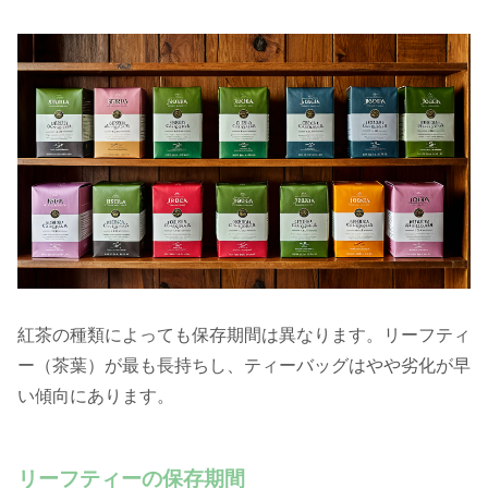
紅茶の種類によっても保存期間は異なります。リーフティ
ー（茶葉）が最も長持ちし、ティーバッグはやや劣化が早
い傾向にあります。
リーフティーの保存期間