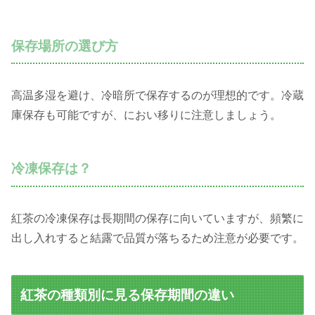
保存場所の選び方
高温多湿を避け、冷暗所で保存するのが理想的です。冷蔵
庫保存も可能ですが、におい移りに注意しましょう。
冷凍保存は？
紅茶の冷凍保存は長期間の保存に向いていますが、頻繁に
出し入れすると結露で品質が落ちるため注意が必要です。
紅茶の種類別に見る保存期間の違い