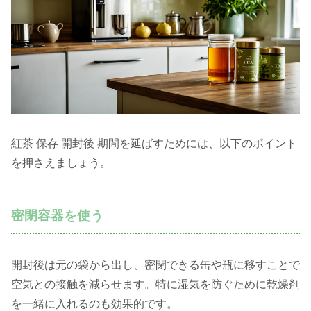
紅茶 保存 開封後 期間を延ばすためには、以下のポイント
を押さえましょう。
密閉容器を使う
開封後は元の袋から出し、密閉できる缶や瓶に移すことで
空気との接触を減らせます。特に湿気を防ぐために乾燥剤
を一緒に入れるのも効果的です。