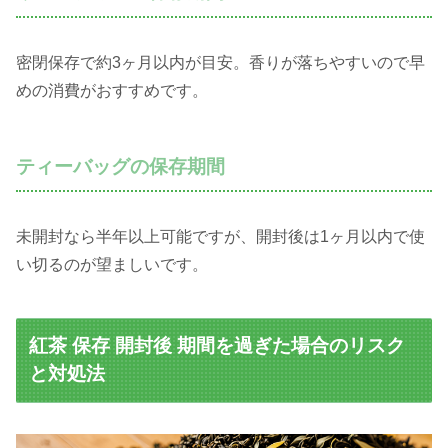
密閉保存で約3ヶ月以内が目安。香りが落ちやすいので早
めの消費がおすすめです。
ティーバッグの保存期間
未開封なら半年以上可能ですが、開封後は1ヶ月以内で使
い切るのが望ましいです。
紅茶 保存 開封後 期間を過ぎた場合のリスク
と対処法