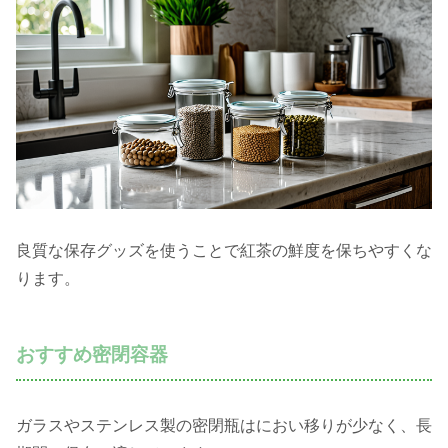
良質な保存グッズを使うことで紅茶の鮮度を保ちやすくな
ります。
おすすめ密閉容器
ガラスやステンレス製の密閉瓶はにおい移りが少なく、長