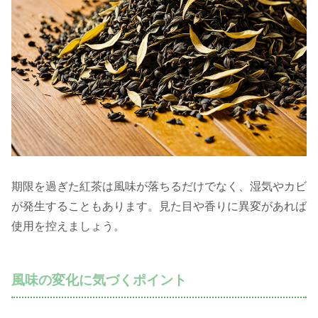
期限を過ぎた紅茶は風味が落ちるだけでなく、湿気やカビ
が発生することもあります。見た目や香りに異変があれば
使用を控えましょう。
風味の変化に気づくポイント