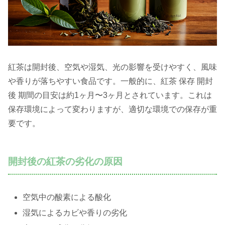
紅茶は開封後、空気や湿気、光の影響を受けやすく、風味
や香りが落ちやすい食品です。一般的に、紅茶 保存 開封
後 期間の目安は約1ヶ月〜3ヶ月とされています。これは
保存環境によって変わりますが、適切な環境での保存が重
要です。
開封後の紅茶の劣化の原因
空気中の酸素による酸化
湿気によるカビや香りの劣化