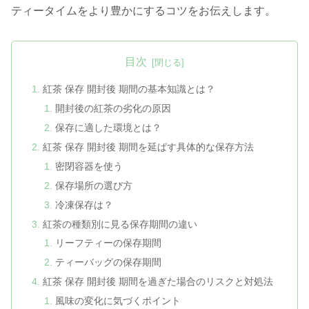
ティータイムをより豊かにするコツをお伝えします。
目次
紅茶 保存 開封後 期間の基本知識とは？
開封後の紅茶の劣化の原因
保存に適した環境とは？
紅茶 保存 開封後 期間を延ばす具体的な保存方法
密閉容器を使う
保存場所の選び方
冷凍保存は？
紅茶の種類別に見る保存期間の違い
リーフティーの保存期間
ティーバッグの保存期間
紅茶 保存 開封後 期間を過ぎた場合のリスクと対処法
風味の変化に気づくポイント