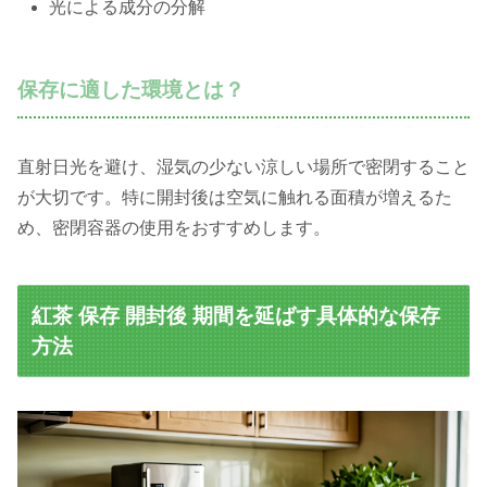
光による成分の分解
保存に適した環境とは？
直射日光を避け、湿気の少ない涼しい場所で密閉すること
が大切です。特に開封後は空気に触れる面積が増えるた
め、密閉容器の使用をおすすめします。
紅茶 保存 開封後 期間を延ばす具体的な保存
方法