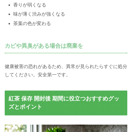
香りが弱くなる
味が薄く渋みが強くなる
茶葉の色が変わる
カビや異臭がある場合は廃棄を
健康被害の恐れがあるため、異常が見られたらすぐに処分
してください。安全第一です。
紅茶 保存 開封後 期間に役立つおすすめグッ
ズとポイント