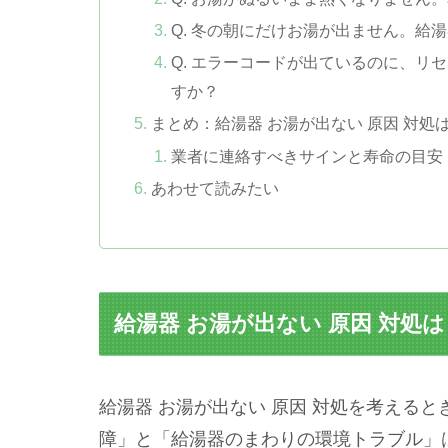
Q. 冬の朝にだけお湯が出ません。給
Q. エラーコードが出ているのに、リ
すか？
まとめ：給湯器 お湯が出ない 原因 対処
業者に連絡すべきサインと寿命の目安
あわせて読みたい
給湯器 お湯が出ない 原因 対処
給湯器 お湯が出ない 原因 対処を考える
障」と「給湯器のまわりの環境トラブル」