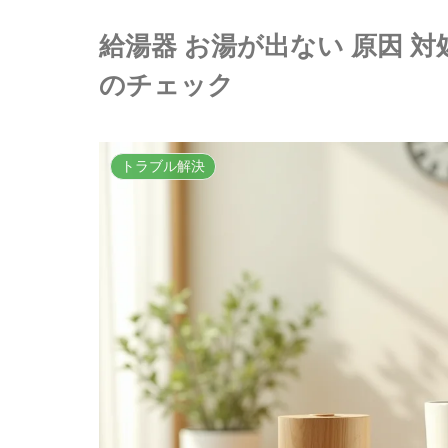
給湯器 お湯が出ない 原因 
のチェック
トラブル解決