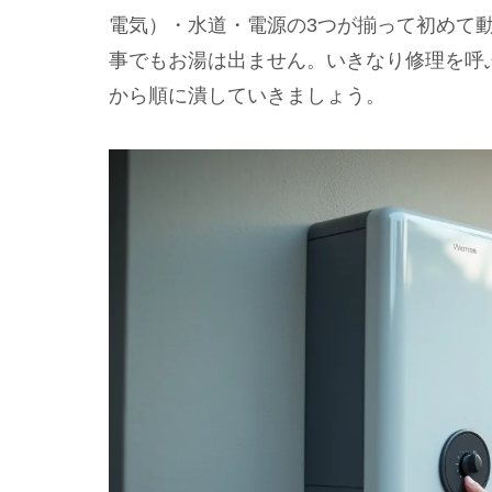
電気）・水道・電源の3つが揃って初めて
事でもお湯は出ません。いきなり修理を呼
から順に潰していきましょう。