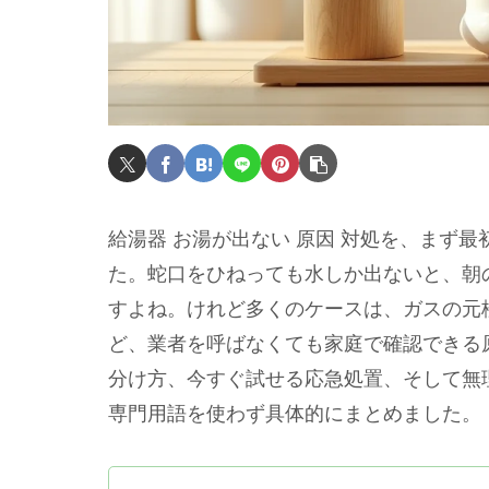
給湯器 お湯が出ない 原因 対処を、まず
た。蛇口をひねっても水しか出ないと、朝
すよね。けれど多くのケースは、ガスの元
ど、業者を呼ばなくても家庭で確認できる
分け方、今すぐ試せる応急処置、そして無
専門用語を使わず具体的にまとめました。