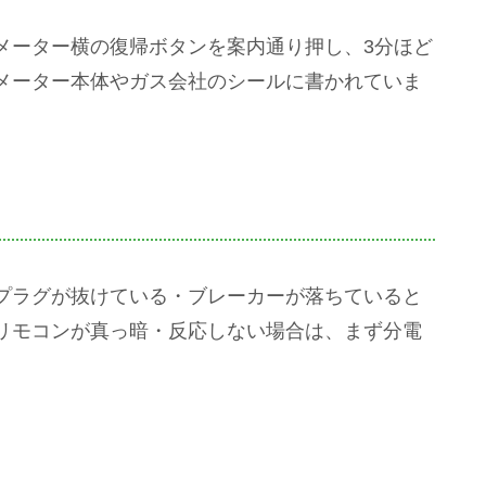
メーター横の復帰ボタンを案内通り押し、3分ほど
メーター本体やガス会社のシールに書かれていま
プラグが抜けている・ブレーカーが落ちていると
リモコンが真っ暗・反応しない場合は、まず分電