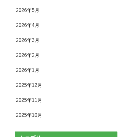
2026年5月
2026年4月
2026年3月
2026年2月
2026年1月
2025年12月
2025年11月
2025年10月