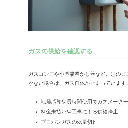
ガスの供給を確認する
ガスコンロや小型湯沸かし器など、別のガ
かない場合は、ガス自体が止まっています
地震感知や長時間使用でガスメータ
料金未払いや工事による供給停止
プロパンガスの残量切れ