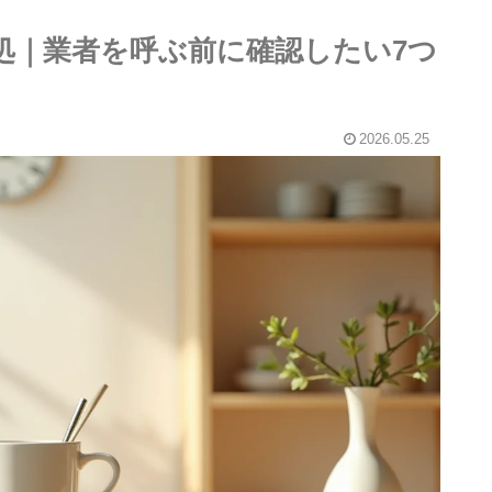
対処｜業者を呼ぶ前に確認したい7つ
2026.05.25