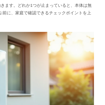
動きます。どれか1つが止まっていると、本体は無
ぶ前に、家庭で確認できるチェックポイントを上