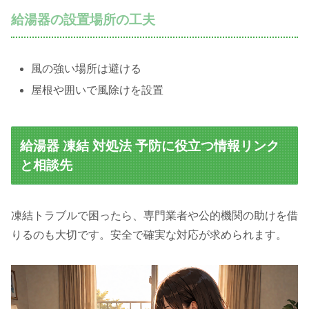
給湯器の設置場所の工夫
風の強い場所は避ける
屋根や囲いで風除けを設置
給湯器 凍結 対処法 予防に役立つ情報リンク
と相談先
凍結トラブルで困ったら、専門業者や公的機関の助けを借
りるのも大切です。安全で確実な対応が求められます。