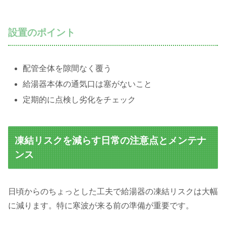
設置のポイント
配管全体を隙間なく覆う
給湯器本体の通気口は塞がないこと
定期的に点検し劣化をチェック
凍結リスクを減らす日常の注意点とメンテナ
ンス
日頃からのちょっとした工夫で給湯器の凍結リスクは大幅
に減ります。特に寒波が来る前の準備が重要です。