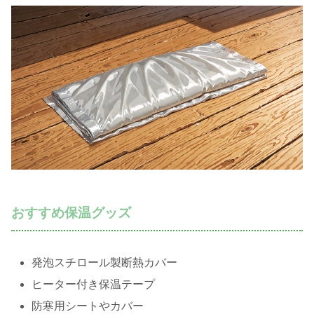
おすすめ保温グッズ
発泡スチロール製断熱カバー
ヒーター付き保温テープ
防寒用シートやカバー