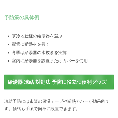
予防策の具体例
寒冷地仕様の給湯器を選ぶ
配管に断熱材を巻く
冬季は給湯器の水抜きを実施
室内に給湯器を設置またはカバーを使用
給湯器 凍結 対処法 予防に役立つ便利グッズ
凍結予防には市販の保温テープや断熱カバーが効果的で
す。価格も手頃で簡単に設置できます。