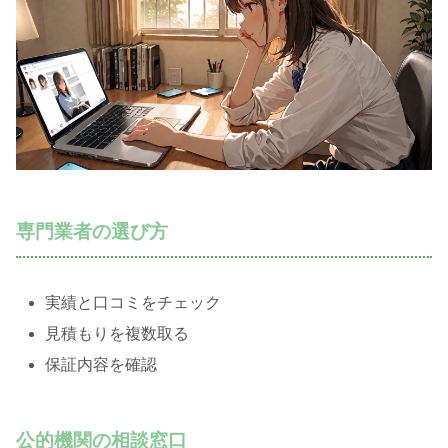
専門業者の選び方
実績と口コミをチェック
見積もりを複数取る
保証内容を確認
公的機関の相談窓口