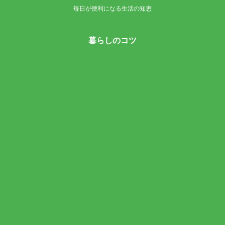
毎日が便利になる生活の知恵
暮らしのコツ