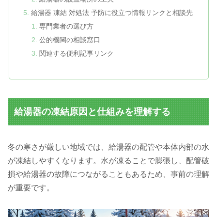
給湯器 凍結 対処法 予防に役立つ情報リンクと相談先
専門業者の選び方
公的機関の相談窓口
関連する便利記事リンク
給湯器の凍結原因と仕組みを理解する
冬の寒さが厳しい地域では、給湯器の配管や本体内部の水
が凍結しやすくなります。水が凍ることで膨張し、配管破
損や給湯器の故障につながることもあるため、事前の理解
が重要です。