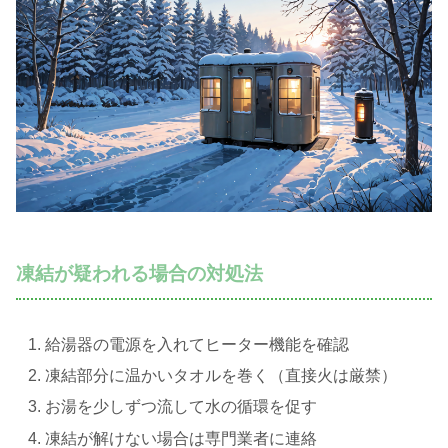
凍結が疑われる場合の対処法
給湯器の電源を入れてヒーター機能を確認
凍結部分に温かいタオルを巻く（直接火は厳禁）
お湯を少しずつ流して水の循環を促す
凍結が解けない場合は専門業者に連絡