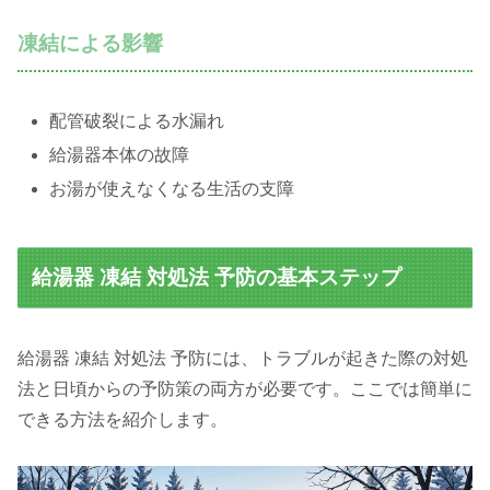
凍結による影響
配管破裂による水漏れ
給湯器本体の故障
お湯が使えなくなる生活の支障
給湯器 凍結 対処法 予防の基本ステップ
給湯器 凍結 対処法 予防には、トラブルが起きた際の対処
法と日頃からの予防策の両方が必要です。ここでは簡単に
できる方法を紹介します。