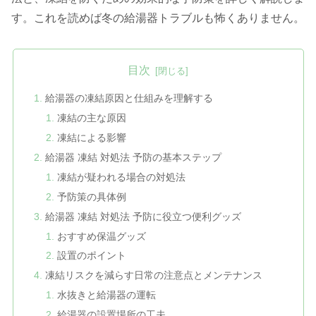
す。これを読めば冬の給湯器トラブルも怖くありません。
目次
給湯器の凍結原因と仕組みを理解する
凍結の主な原因
凍結による影響
給湯器 凍結 対処法 予防の基本ステップ
凍結が疑われる場合の対処法
予防策の具体例
給湯器 凍結 対処法 予防に役立つ便利グッズ
おすすめ保温グッズ
設置のポイント
凍結リスクを減らす日常の注意点とメンテナンス
水抜きと給湯器の運転
給湯器の設置場所の工夫