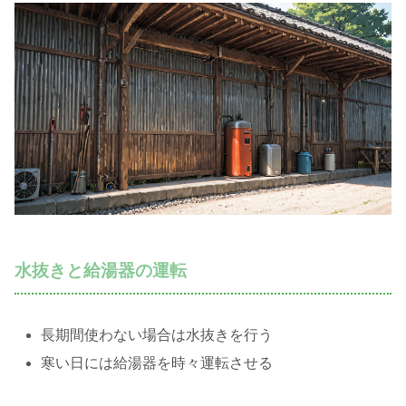
水抜きと給湯器の運転
長期間使わない場合は水抜きを行う
寒い日には給湯器を時々運転させる