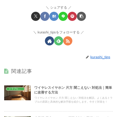
シェアする
kurashi_tipsをフォローする
kurashi_tips
関連記事
ワイヤレスイヤホン 片方 聞こえない 対処法｜簡単
トラブル解決
に改善する方法
ワイヤレスイヤホン 片方 聞こえない 対処法を解説。よくあるトラ
ブルの原因と具体的な解決手順を紹介します。今すぐ対策を！