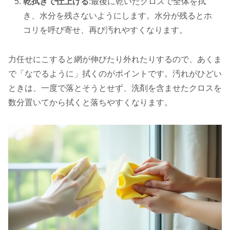
乾拭きで仕上げる
:最後に乾いたクロスで全体を拭
き、水分を残さないようにします。水分が残るとホ
コリを呼び寄せ、再び汚れやすくなります。
力任せにこすると網が伸びたり外れたりするので、あくま
で「なでるように」拭くのがポイントです。汚れがひどい
ときは、一度で落とそうとせず、洗剤を含ませたクロスを
数分置いてから拭くと落ちやすくなります。