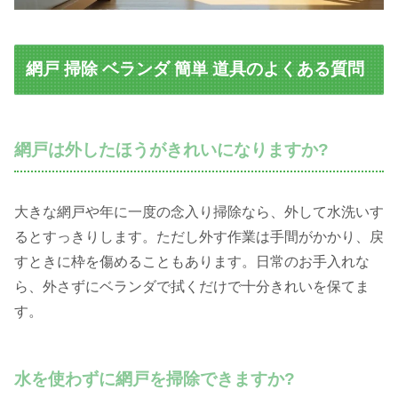
網戸 掃除 ベランダ 簡単 道具のよくある質問
網戸は外したほうがきれいになりますか?
大きな網戸や年に一度の念入り掃除なら、外して水洗いす
るとすっきりします。ただし外す作業は手間がかかり、戻
すときに枠を傷めることもあります。日常のお手入れな
ら、外さずにベランダで拭くだけで十分きれいを保てま
す。
水を使わずに網戸を掃除できますか?