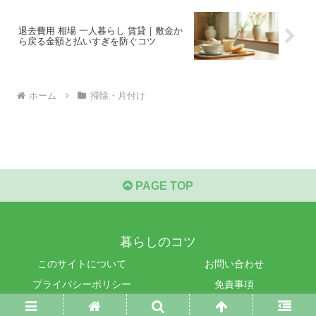
退去費用 相場 一人暮らし 賃貸｜敷金か
ら戻る金額と払いすぎを防ぐコツ
ホーム
掃除・片付け
PAGE TOP
暮らしのコツ
このサイトについて
お問い合わせ
プライバシーポリシー
免責事項
© 2025 暮らしのコツ.