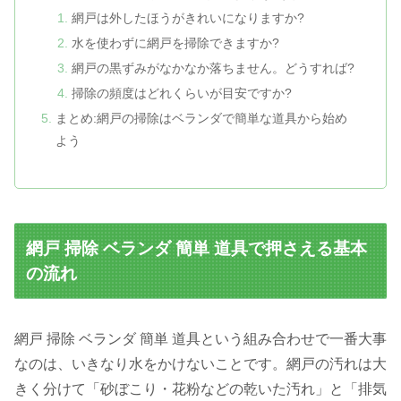
網戸は外したほうがきれいになりますか?
水を使わずに網戸を掃除できますか?
網戸の黒ずみがなかなか落ちません。どうすれば?
掃除の頻度はどれくらいが目安ですか?
まとめ:網戸の掃除はベランダで簡単な道具から始め
よう
網戸 掃除 ベランダ 簡単 道具で押さえる基本
の流れ
網戸 掃除 ベランダ 簡単 道具という組み合わせで一番大事
なのは、いきなり水をかけないことです。網戸の汚れは大
きく分けて「砂ぼこり・花粉などの乾いた汚れ」と「排気