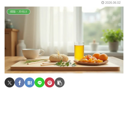
2026.06.02
掃除・片付け