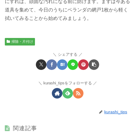
にすれば、頑固な汚れになる前に防げます。まずは今ある
道具を集めて、今日のうちにベランダの網戸1枚から軽く
拭いてみることから始めてみましょう。
掃除・片付け
シェアする
kurashi_tipsをフォローする
kurashi_tips
関連記事