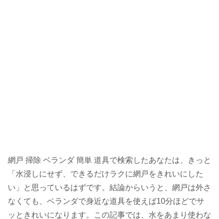
網戸 掃除 ベランダ 簡単 道具で検索したあなたは、きっと
「水浸しにせず、できるだけラクに網戸をきれいにした
い」と思っているはずです。結論からいうと、網戸は外さ
なくても、ベランダで身近な道具を使えば10分ほどでサ
ッときれいになります。この記事では、水をあまり使わな