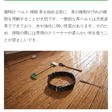
腕時計 ベルト 掃除 革を始める前に、革の種類や汚れの種
類を理解することが大切です。一般的な革ベルトは天然皮
革でできており、水や油分に弱い性質があります。そのた
め、掃除の際には専用のクリーナーや柔らかい布を使うこ
とが望ましいです。