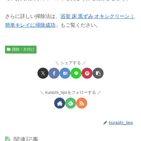
さらに詳しい掃除法は、
浴室 床 黒ずみ オキシクリーン｜
簡単キレイに掃除成功
」もご覧ください。
掃除・片付け
シェアする
kurashi_tipsをフォローする
kurashi_tips
関連記事