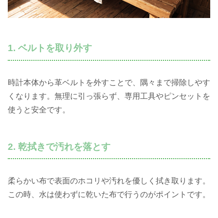
1. ベルトを取り外す
時計本体から革ベルトを外すことで、隅々まで掃除しやす
くなります。無理に引っ張らず、専用工具やピンセットを
使うと安全です。
2. 乾拭きで汚れを落とす
柔らかい布で表面のホコリや汚れを優しく拭き取ります。
この時、水は使わずに乾いた布で行うのがポイントです。