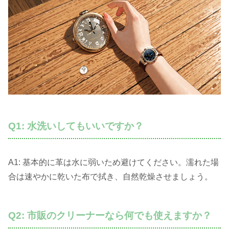
Q1: 水洗いしてもいいですか？
A1: 基本的に革は水に弱いため避けてください。濡れた場
合は速やかに乾いた布で拭き、自然乾燥させましょう。
Q2: 市販のクリーナーなら何でも使えますか？