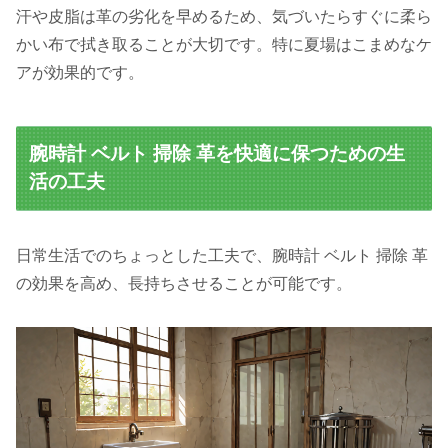
汗や皮脂は革の劣化を早めるため、気づいたらすぐに柔ら
かい布で拭き取ることが大切です。特に夏場はこまめなケ
アが効果的です。
腕時計 ベルト 掃除 革を快適に保つための生
活の工夫
日常生活でのちょっとした工夫で、腕時計 ベルト 掃除 革
の効果を高め、長持ちさせることが可能です。