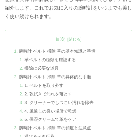
紹介します。これでお気に入りの腕時計をいつまでも美し
く使い続けられます。
目次
腕時計 ベルト 掃除 革の基本知識と準備
革ベルトの種類を確認する
掃除に必要な道具
腕時計 ベルト 掃除 革の具体的な手順
1. ベルトを取り外す
2. 乾拭きで汚れを落とす
3. クリーナーでしつこい汚れを除去
4. 風通しの良い場所で乾燥
5. 保湿クリームで革をケア
腕時計 ベルト 掃除 革の頻度と注意点
避けるべき行為