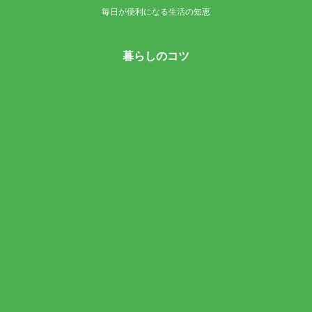
毎日が便利になる生活の知恵
暮らしのコツ