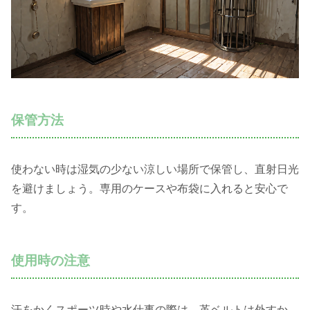
保管方法
使わない時は湿気の少ない涼しい場所で保管し、直射日光
を避けましょう。専用のケースや布袋に入れると安心で
す。
使用時の注意
汗をかくスポーツ時や水仕事の際は、革ベルトは外すか、