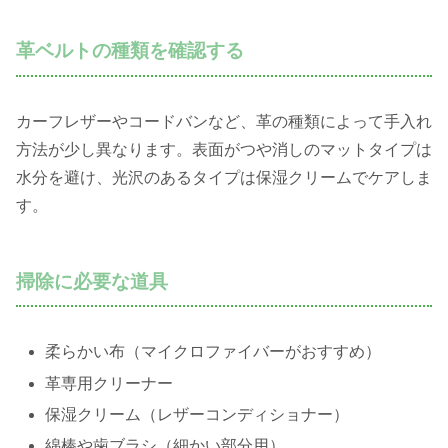
革ベルトの種類を確認する
カーフレザーやコードバンなど、革の種類によって手入れ
方法が少し異なります。表面がつや消しのマットタイプは
水分を避け、光沢のあるタイプは保湿クリームでケアしま
す。
掃除に必要な道具
柔らかい布（マイクロファイバーがおすすめ）
革専用クリーナー
保湿クリーム（レザーコンディショナー）
綿棒や歯ブラシ（細かい部分用）