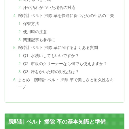
汗や汚れがついた場合の対応
腕時計 ベルト 掃除 革を快適に保つための生活の工夫
保管方法
使用時の注意
関連記事も参考に
腕時計 ベルト 掃除 革に関するよくある質問
Q1: 水洗いしてもいいですか？
Q2: 市販のクリーナーなら何でも使えますか？
Q3: 汗をかいた時の対処法は？
まとめ：腕時計 ベルト 掃除 革で美しさと耐久性をキ
ープ
腕時計 ベルト 掃除 革の基本知識と準備