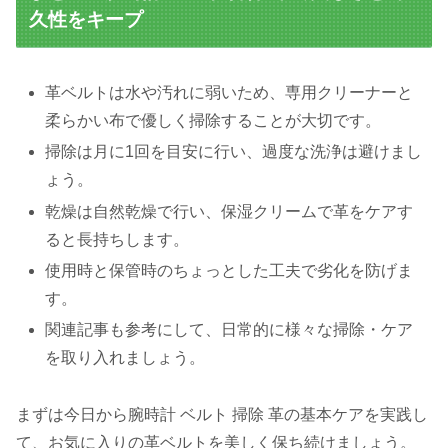
久性をキープ
革ベルトは水や汚れに弱いため、専用クリーナーと
柔らかい布で優しく掃除することが大切です。
掃除は月に1回を目安に行い、過度な洗浄は避けまし
ょう。
乾燥は自然乾燥で行い、保湿クリームで革をケアす
ると長持ちします。
使用時と保管時のちょっとした工夫で劣化を防げま
す。
関連記事も参考にして、日常的に様々な掃除・ケア
を取り入れましょう。
まずは今日から腕時計 ベルト 掃除 革の基本ケアを実践し
て、お気に入りの革ベルトを美しく保ち続けましょう。