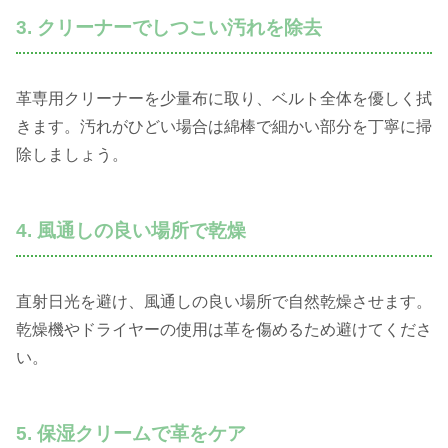
3. クリーナーでしつこい汚れを除去
革専用クリーナーを少量布に取り、ベルト全体を優しく拭
きます。汚れがひどい場合は綿棒で細かい部分を丁寧に掃
除しましょう。
4. 風通しの良い場所で乾燥
直射日光を避け、風通しの良い場所で自然乾燥させます。
乾燥機やドライヤーの使用は革を傷めるため避けてくださ
い。
5. 保湿クリームで革をケア