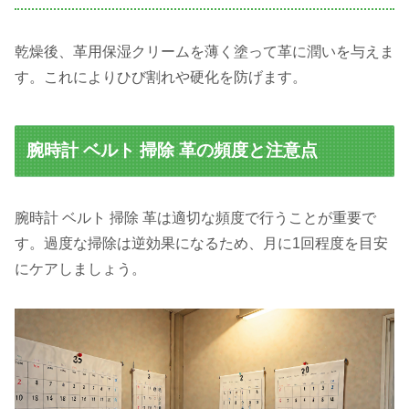
乾燥後、革用保湿クリームを薄く塗って革に潤いを与えま
す。これによりひび割れや硬化を防げます。
腕時計 ベルト 掃除 革の頻度と注意点
腕時計 ベルト 掃除 革は適切な頻度で行うことが重要で
す。過度な掃除は逆効果になるため、月に1回程度を目安
にケアしましょう。