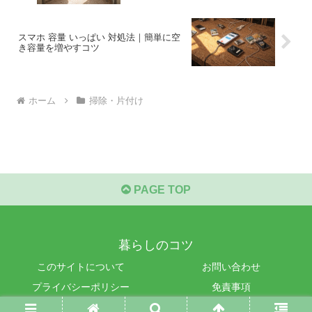
スマホ 容量 いっぱい 対処法｜簡単に空
き容量を増やすコツ
ホーム
掃除・片付け
PAGE TOP
暮らしのコツ
このサイトについて
お問い合わせ
プライバシーポリシー
免責事項
© 2025 暮らしのコツ.