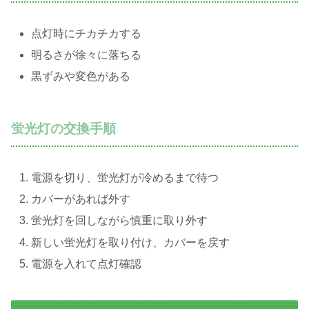
点灯時にチカチカする
明るさが徐々に落ちる
黒ずみや変色がある
蛍光灯の交換手順
電源を切り、蛍光灯が冷めるまで待つ
カバーがあれば外す
蛍光灯を回しながら慎重に取り外す
新しい蛍光灯を取り付け、カバーを戻す
電源を入れて点灯確認