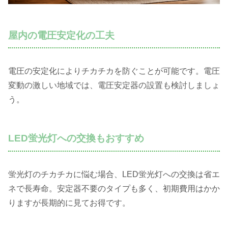
屋内の電圧安定化の工夫
電圧の安定化によりチカチカを防ぐことが可能です。電圧
変動の激しい地域では、電圧安定器の設置も検討しましょ
う。
LED蛍光灯への交換もおすすめ
蛍光灯のチカチカに悩む場合、LED蛍光灯への交換は省エ
ネで長寿命。安定器不要のタイプも多く、初期費用はかか
りますが長期的に見てお得です。