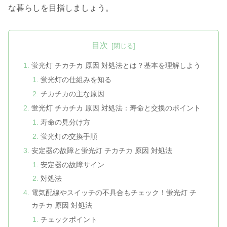
な暮らしを目指しましょう。
目次
蛍光灯 チカチカ 原因 対処法とは？基本を理解しよう
蛍光灯の仕組みを知る
チカチカの主な原因
蛍光灯 チカチカ 原因 対処法：寿命と交換のポイント
寿命の見分け方
蛍光灯の交換手順
安定器の故障と蛍光灯 チカチカ 原因 対処法
安定器の故障サイン
対処法
電気配線やスイッチの不具合もチェック！蛍光灯 チ
カチカ 原因 対処法
チェックポイント