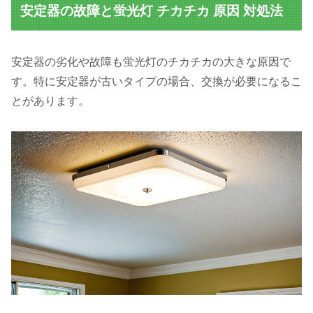
安定器の故障と蛍光灯 チカチカ 原因 対処法
安定器の劣化や故障も蛍光灯のチカチカの大きな原因で
す。特に安定器が古いタイプの場合、交換が必要になるこ
とがあります。