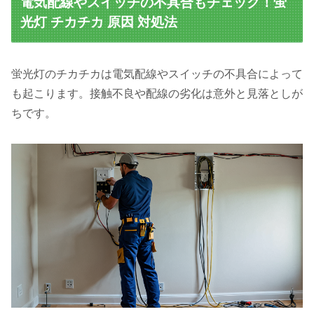
電気配線やスイッチの不具合もチェック！蛍
光灯 チカチカ 原因 対処法
蛍光灯のチカチカは電気配線やスイッチの不具合によって
も起こります。接触不良や配線の劣化は意外と見落としが
ちです。