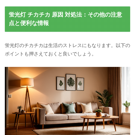
蛍光灯 チカチカ 原因 対処法：その他の注意
点と便利な情報
蛍光灯のチカチカは生活のストレスにもなります。以下の
ポイントも押さえておくと良いでしょう。