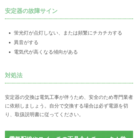
安定器の故障サイン
蛍光灯が点灯しない、または頻繁にチカチカする
異音がする
電気代が高くなる傾向がある
対処法
安定器の交換は電気工事が伴うため、安全のため専門業者
に依頼しましょう。自分で交換する場合は必ず電源を切
り、取扱説明書に従ってください。