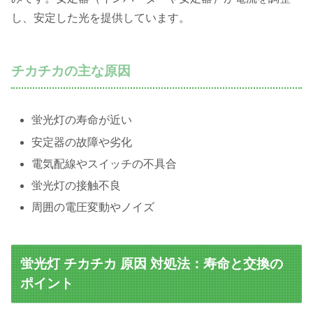
し、安定した光を提供しています。
チカチカの主な原因
蛍光灯の寿命が近い
安定器の故障や劣化
電気配線やスイッチの不具合
蛍光灯の接触不良
周囲の電圧変動やノイズ
蛍光灯 チカチカ 原因 対処法：寿命と交換の
ポイント