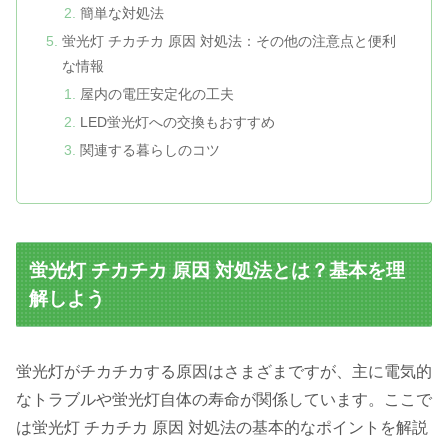
簡単な対処法
蛍光灯 チカチカ 原因 対処法：その他の注意点と便利
な情報
屋内の電圧安定化の工夫
LED蛍光灯への交換もおすすめ
関連する暮らしのコツ
蛍光灯 チカチカ 原因 対処法とは？基本を理
解しよう
蛍光灯がチカチカする原因はさまざまですが、主に電気的
なトラブルや蛍光灯自体の寿命が関係しています。ここで
は蛍光灯 チカチカ 原因 対処法の基本的なポイントを解説