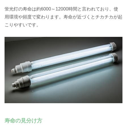
蛍光灯の寿命は約6000～12000時間と言われており、使
用環境や頻度で変わります。寿命が近づくとチカチカが起
こりやすいです。
寿命の見分け方