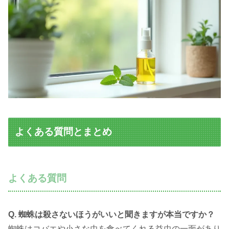
よくある質問とまとめ
よくある質問
Q. 蜘蛛は殺さないほうがいいと聞きますが本当ですか？
蜘蛛はコバエや小さな虫を食べてくれる益虫の一面があり