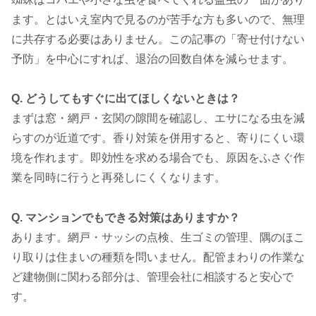
ます。とはいえ室内で見るのが苦手な方も多いので、無理
に共存する必要はありません。この記事の「寄せ付けない
予防」を中心にすれば、退治の回数自体を減らせます。
Q. どうしてもすぐに出てほしくないときは？
まずは窓・網戸・玄関の隙間を確認し、エサになる虫を減
らすのが近道です。香り対策を併用すると、寄りにくい環
境を作れます。即効性を求める場合でも、原因をふさぐ作
業を同時に行うと再発しにくくなります。
Q. マンションでもできる対策はありますか？
あります。網戸・サッシの点検、生ゴミの管理、隅のほこ
り取りは住まいの種類を問いません。配管まわりの作業な
ど建物側に関わる部分は、管理会社に相談すると安心で
す。