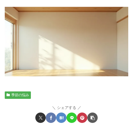
季節の悩み
シェアする