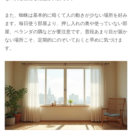
また、蜘蛛は基本的に暗くて人の動きが少ない場所を好み
ます。毎日使う部屋より、押し入れの奥や使っていない部
屋、ベランダの隅などが要注意です。普段あまり目が届か
ない場所こそ、定期的にのぞいておくと早めに気づけま
す。