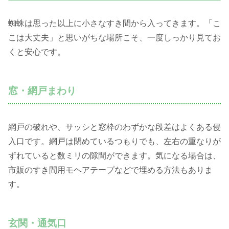
蜘蛛は思った以上に小さなすき間から入ってきます。「こ
こは大丈夫」と思いがちな場所こそ、一度しっかり見てお
くと安心です。
窓・網戸まわり
網戸の破れや、サッシと窓枠のわずかな段差はよくある侵
入口です。網戸は閉めているつもりでも、左右の重なりが
ずれていると数ミリの隙間ができます。気になる場合は、
市販のすき間用モヘアテープなどで埋める方法もありま
す。
玄関・通気口