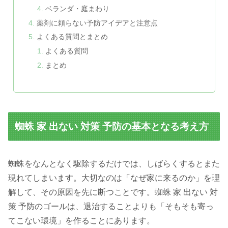
ベランダ・庭まわり
薬剤に頼らない予防アイデアと注意点
よくある質問とまとめ
よくある質問
まとめ
蜘蛛 家 出ない 対策 予防の基本となる考え方
蜘蛛をなんとなく駆除するだけでは、しばらくするとまた
現れてしまいます。大切なのは「なぜ家に来るのか」を理
解して、その原因を先に断つことです。蜘蛛 家 出ない 対
策 予防のゴールは、退治することよりも「そもそも寄っ
てこない環境」を作ることにあります。