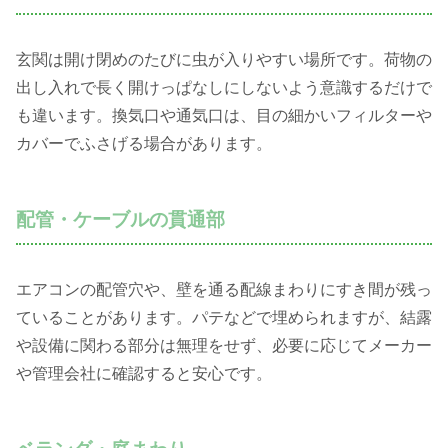
玄関は開け閉めのたびに虫が入りやすい場所です。荷物の
出し入れで長く開けっぱなしにしないよう意識するだけで
も違います。換気口や通気口は、目の細かいフィルターや
カバーでふさげる場合があります。
配管・ケーブルの貫通部
エアコンの配管穴や、壁を通る配線まわりにすき間が残っ
ていることがあります。パテなどで埋められますが、結露
や設備に関わる部分は無理をせず、必要に応じてメーカー
や管理会社に確認すると安心です。