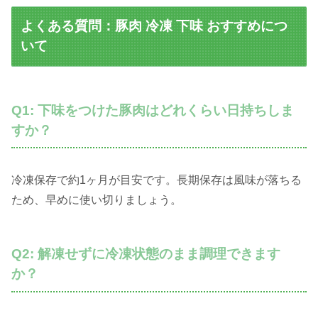
よくある質問：豚肉 冷凍 下味 おすすめにつ
いて
Q1: 下味をつけた豚肉はどれくらい日持ちしま
すか？
冷凍保存で約1ヶ月が目安です。長期保存は風味が落ちる
ため、早めに使い切りましょう。
Q2: 解凍せずに冷凍状態のまま調理できます
か？