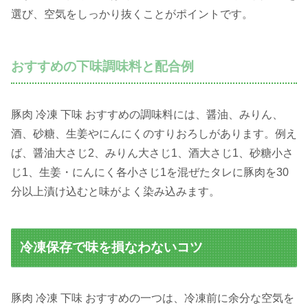
選び、空気をしっかり抜くことがポイントです。
おすすめの下味調味料と配合例
豚肉 冷凍 下味 おすすめの調味料には、醤油、みりん、
酒、砂糖、生姜やにんにくのすりおろしがあります。例え
ば、醤油大さじ2、みりん大さじ1、酒大さじ1、砂糖小さ
じ1、生姜・にんにく各小さじ1を混ぜたタレに豚肉を30
分以上漬け込むと味がよく染み込みます。
冷凍保存で味を損なわないコツ
豚肉 冷凍 下味 おすすめの一つは、冷凍前に余分な空気を