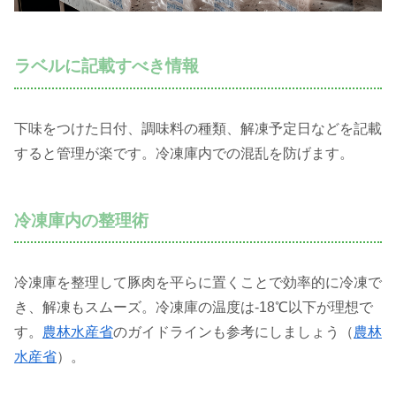
ラベルに記載すべき情報
下味をつけた日付、調味料の種類、解凍予定日などを記載
すると管理が楽です。冷凍庫内での混乱を防げます。
冷凍庫内の整理術
冷凍庫を整理して豚肉を平らに置くことで効率的に冷凍で
き、解凍もスムーズ。冷凍庫の温度は-18℃以下が理想で
す。
農林水産省
のガイドラインも参考にしましょう（
農林
水産省
）。