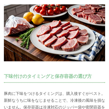
下味付けのタイミングと保存容器の選び方
豚肉に下味をつけるタイミングは、購入後すぐがベスト。
新鮮なうちに味をなじませることで、冷凍後の風味を損な
いません。保存容器は冷凍対応のジッパー袋や密閉容器を