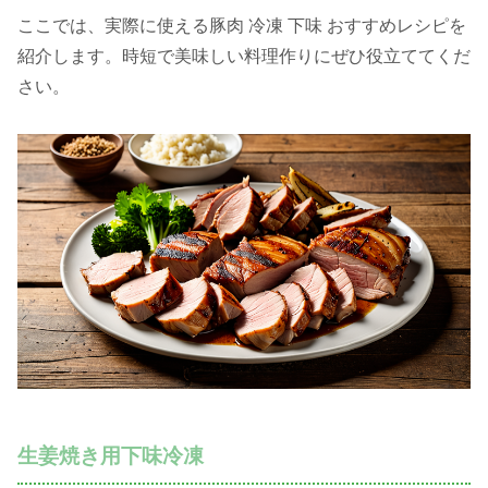
ここでは、実際に使える豚肉 冷凍 下味 おすすめレシピを
紹介します。時短で美味しい料理作りにぜひ役立ててくだ
さい。
生姜焼き用下味冷凍