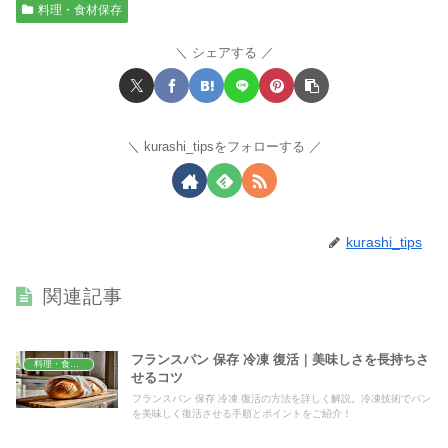
料理・食材保存
シェアする
kurashi_tipsをフォローする
kurashi_tips
関連記事
フランスパン 保存 冷凍 復活｜美味しさを長持ちさ
料理・食材保存
せるコツ
フランスパン 保存 冷凍 復活の方法を詳しく解説。冷凍技術でパン
を美味しく復活させる手順とポイントをご紹介！