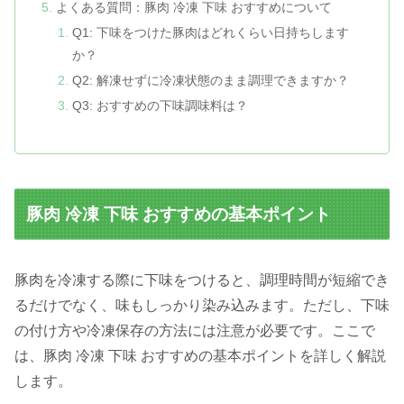
よくある質問：豚肉 冷凍 下味 おすすめについて
Q1: 下味をつけた豚肉はどれくらい日持ちします
か？
Q2: 解凍せずに冷凍状態のまま調理できますか？
Q3: おすすめの下味調味料は？
豚肉 冷凍 下味 おすすめの基本ポイント
豚肉を冷凍する際に下味をつけると、調理時間が短縮でき
るだけでなく、味もしっかり染み込みます。ただし、下味
の付け方や冷凍保存の方法には注意が必要です。ここで
は、豚肉 冷凍 下味 おすすめの基本ポイントを詳しく解説
します。