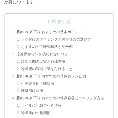
が身につきます。
目次
豚肉 冷凍 下味 おすすめの基本ポイント
下味付けのタイミングと保存容器の選び方
おすすめの下味調味料と配合例
冷凍保存で味を損なわないコツ
冷凍期間の目安と解凍方法
冷凍後の調理で気を付けること
豚肉 冷凍 下味 おすすめの具体的レシピ例
生姜焼き用下味冷凍
味噌漬け冷凍
豚肉 冷凍 下味 おすすめの保存容器とラベリング方法
ラベルに記載すべき情報
冷凍庫内の整理術