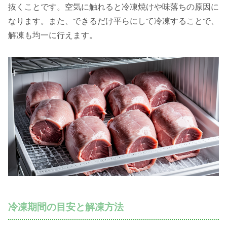
抜くことです。空気に触れると冷凍焼けや味落ちの原因に
なります。また、できるだけ平らにして冷凍することで、
解凍も均一に行えます。
冷凍期間の目安と解凍方法