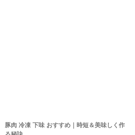
豚肉 冷凍 下味 おすすめ｜時短＆美味しく作
る秘訣