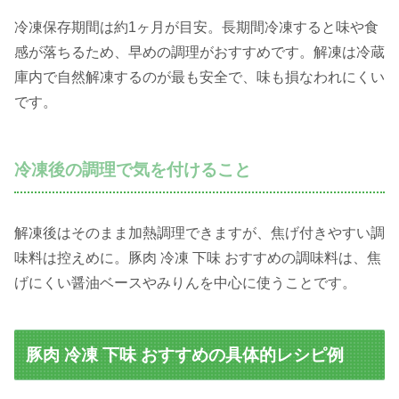
冷凍保存期間は約1ヶ月が目安。長期間冷凍すると味や食
感が落ちるため、早めの調理がおすすめです。解凍は冷蔵
庫内で自然解凍するのが最も安全で、味も損なわれにくい
です。
冷凍後の調理で気を付けること
解凍後はそのまま加熱調理できますが、焦げ付きやすい調
味料は控えめに。豚肉 冷凍 下味 おすすめの調味料は、焦
げにくい醤油ベースやみりんを中心に使うことです。
豚肉 冷凍 下味 おすすめの具体的レシピ例