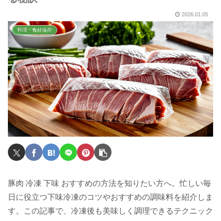
2026.01.05
料理・食材保存
豚肉 冷凍 下味 おすすめの方法を知りたい方へ。忙しい毎
日に役立つ下味冷凍のコツやおすすめの調味料を紹介しま
す。この記事で、冷凍後も美味しく調理できるテクニック