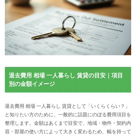
退去費用 相場 一人暮らし 賃貸の目安｜項目
別の金額イメージ
退去費用 相場 一人暮らし 賃貸として「いくらくらい？」
と知りたい方のために、一般的に話題にのぼる費用項目を
整理します。金額はあくまで目安で、地域・物件・契約内
容・部屋の使い方によって大きく変わるため、幅を持って