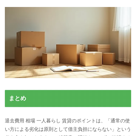
まとめ
退去費用 相場 一人暮らし 賃貸のポイントは、「通常の使
い方による劣化は原則として借主負担にならない」という