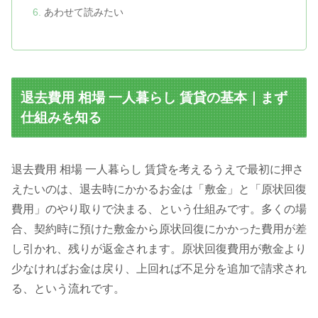
あわせて読みたい
退去費用 相場 一人暮らし 賃貸の基本｜まず
仕組みを知る
退去費用 相場 一人暮らし 賃貸を考えるうえで最初に押さ
えたいのは、退去時にかかるお金は「敷金」と「原状回復
費用」のやり取りで決まる、という仕組みです。多くの場
合、契約時に預けた敷金から原状回復にかかった費用が差
し引かれ、残りが返金されます。原状回復費用が敷金より
少なければお金は戻り、上回れば不足分を追加で請求され
る、という流れです。