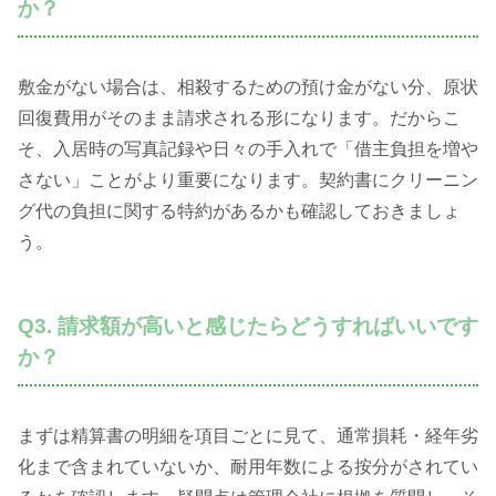
か？
敷金がない場合は、相殺するための預け金がない分、原状
回復費用がそのまま請求される形になります。だからこ
そ、入居時の写真記録や日々の手入れで「借主負担を増や
さない」ことがより重要になります。契約書にクリーニン
グ代の負担に関する特約があるかも確認しておきましょ
う。
Q3. 請求額が高いと感じたらどうすればいいです
か？
まずは精算書の明細を項目ごとに見て、通常損耗・経年劣
化まで含まれていないか、耐用年数による按分がされてい