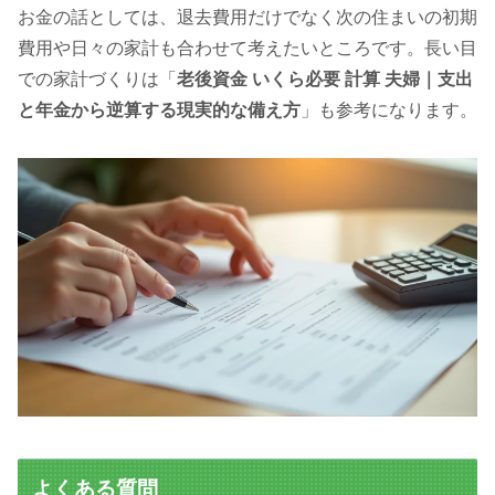
お金の話としては、退去費用だけでなく次の住まいの初期
費用や日々の家計も合わせて考えたいところです。長い目
での家計づくりは「
老後資金 いくら必要 計算 夫婦｜支出
と年金から逆算する現実的な備え方
」も参考になります。
よくある質問