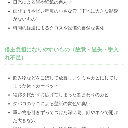
日光による畳や壁紙の色あせ
画びょうやピン程度の小さな穴（下地に大きな影響
がないもの）
時間の経過によるクロスや設備の自然な劣化
借主負担になりやすいもの（故意・過失・手入
れ不足）
飲み物などをこぼして放置し、シミやカビにしてし
まった床・カーペット
結露を拭かずに広げてしまった窓まわりのカビ
タバコのヤニによる壁紙の変色や臭い
重い物を引きずってつけた深い傷、釘やネジで開け
た大きな穴