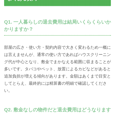
Q1. 一人暮らしの退去費用は結局いくらくらいか
かりますか？
部屋の広さ・使い方・契約内容で大きく変わるため一概に
は言えませんが、通常の使い方であればハウスクリーニン
グ代が中心となり、敷金でまかなえる範囲に収まることが
多いです。タバコやペット、放置によるカビなどがあると
追加負担が増える傾向があります。金額はあくまで目安と
してとらえ、最終的には精算書の明細で確認してくださ
い。
Q2. 敷金なしの物件だと退去費用はどうなります