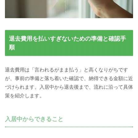
退去費用を払いすぎないための準備と確認手
順
退去費用は「言われるがまま払う」と高くなりがちです
が、事前の準備と落ち着いた確認で、納得できる金額に近
づけられます。入居中から退去後まで、流れに沿って具体
策を紹介します。
入居中からできること