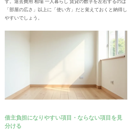
す。退去費用 相場 一人暮らし 賃貸の数字を左右するのは
「部屋の広さ」以上に「使い方」だと覚えておくと納得し
やすいでしょう。
借主負担になりやすい項目・ならない項目を見
分ける