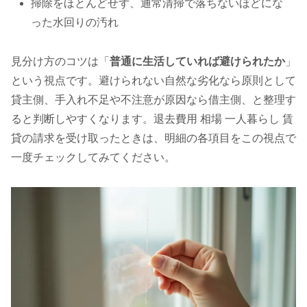
掃除をほとんどせず、通常清掃で落ちないほどにな
った水回りの汚れ
見分け方のコツは「
普通に生活していれば避けられたか
」
という視点です。避けられない自然な劣化なら原則として
貸主側、手入れ不足や不注意が原因なら借主側、と整理す
ると判断しやすくなります。退去費用 相場 一人暮らし 賃
貸の請求を受け取ったときは、明細の各項目をこの視点で
一度チェックしてみてください。