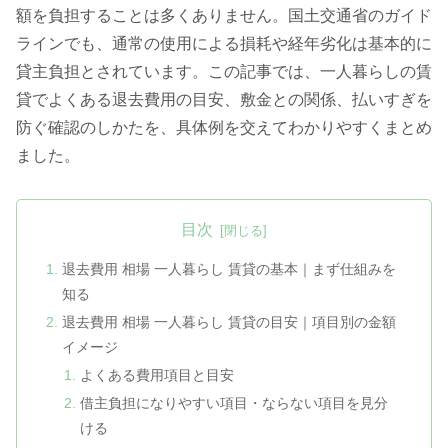
額を負担することは多くありません。国土交通省のガイド
ラインでも、通常の使用による損耗や経年劣化は基本的に
貸主負担とされています。この記事では、一人暮らしの賃
貸でよくある退去費用の目安、敷金との関係、払いすぎを
防ぐ確認のしかたを、具体例を交えてわかりやすくまとめ
ました。
目次
退去費用 相場 一人暮らし 賃貸の基本｜まず仕組みを
知る
退去費用 相場 一人暮らし 賃貸の目安｜項目別の金額
イメージ
よくある費用項目と目安
借主負担になりやすい項目・ならない項目を見分
ける