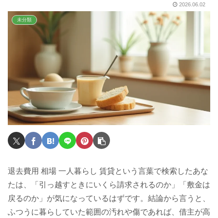
2026.06.02
未分類
退去費用 相場 一人暮らし 賃貸という言葉で検索したあな
たは、「引っ越すときにいくら請求されるのか」「敷金は
戻るのか」が気になっているはずです。結論から言うと、
ふつうに暮らしていた範囲の汚れや傷であれば、借主が高