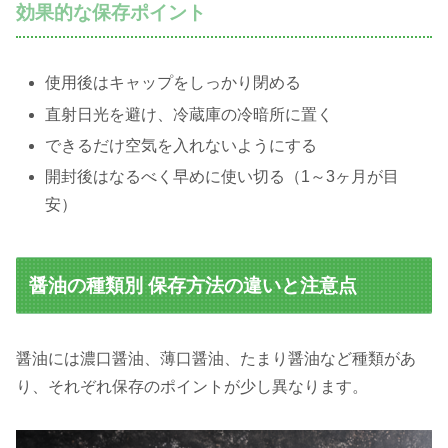
効果的な保存ポイント
使用後はキャップをしっかり閉める
直射日光を避け、冷蔵庫の冷暗所に置く
できるだけ空気を入れないようにする
開封後はなるべく早めに使い切る（1～3ヶ月が目
安）
醤油の種類別 保存方法の違いと注意点
醤油には濃口醤油、薄口醤油、たまり醤油など種類があ
り、それぞれ保存のポイントが少し異なります。