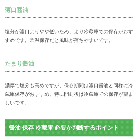
薄口醤油
塩分が濃口よりやや低いため、より冷蔵庫での保存がおす
すめです。常温保存だと風味が落ちやすいです。
たまり醤油
濃厚で塩分も高めですが、保存期間は濃口醤油と同様に冷
蔵庫保存がおすすめ。特に開封後は冷蔵庫での保存が望ま
しいです。
醤油 保存 冷蔵庫 必要か判断するポイント