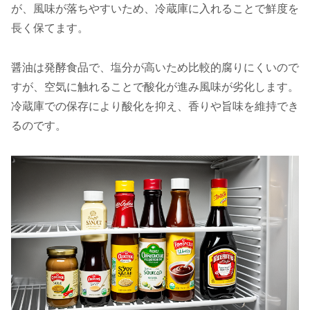
が、風味が落ちやすいため、冷蔵庫に入れることで鮮度を
長く保てます。
醤油は発酵食品で、塩分が高いため比較的腐りにくいので
すが、空気に触れることで酸化が進み風味が劣化します。
冷蔵庫での保存により酸化を抑え、香りや旨味を維持でき
るのです。