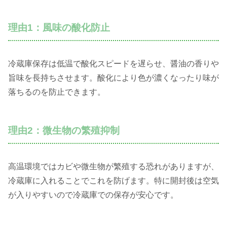
理由1：風味の酸化防止
冷蔵庫保存は低温で酸化スピードを遅らせ、醤油の香りや
旨味を長持ちさせます。酸化により色が濃くなったり味が
落ちるのを防止できます。
理由2：微生物の繁殖抑制
高温環境ではカビや微生物が繁殖する恐れがありますが、
冷蔵庫に入れることでこれを防げます。特に開封後は空気
が入りやすいので冷蔵庫での保存が安心です。