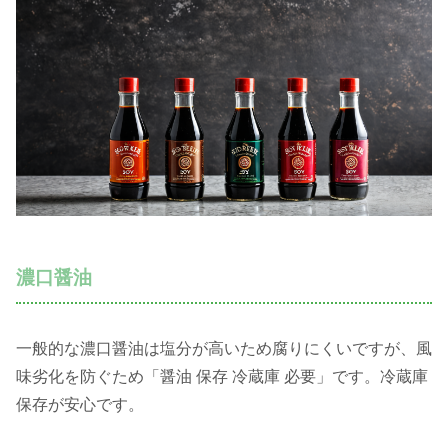
濃口醤油
一般的な濃口醤油は塩分が高いため腐りにくいですが、風
味劣化を防ぐため「醤油 保存 冷蔵庫 必要」です。冷蔵庫
保存が安心です。