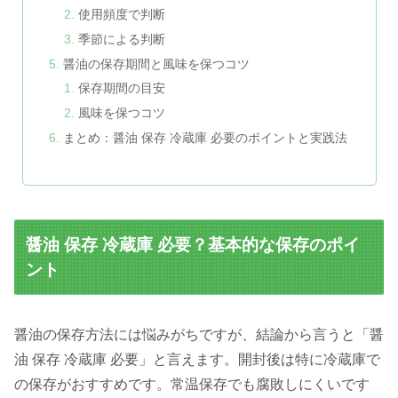
使用頻度で判断
季節による判断
醤油の保存期間と風味を保つコツ
保存期間の目安
風味を保つコツ
まとめ：醤油 保存 冷蔵庫 必要のポイントと実践法
醤油 保存 冷蔵庫 必要？基本的な保存のポイ
ント
醤油の保存方法には悩みがちですが、結論から言うと「醤
油 保存 冷蔵庫 必要」と言えます。開封後は特に冷蔵庫で
の保存がおすすめです。常温保存でも腐敗しにくいです