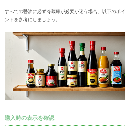
すべての醤油に必ず冷蔵庫が必要か迷う場合、以下のポイ
ントを参考にしましょう。
購入時の表示を確認