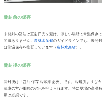
開封前の保存
未開封の醤油は直射日光を避け、涼しい場所で常温保存で
問題ありません。
農林水産省
のガイドラインでも、未開封
は常温保存を推奨しています（
農林水産省
）。
開封後の保存
開封後は「醤油 保存 冷蔵庫 必要」です。冷暗所よりも冷
蔵庫の方が風味の劣化を抑えられます。特に夏場の高温時
期は必須です。