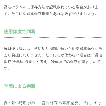
醤油のラベルに保存方法が記載されている場合がありま
す。そこに冷蔵庫保存推奨とあれば必ず守りましょう。
使用頻度で判断
毎日使う場合は、使い切り期間が短いため冷蔵庫保存があ
まり負担になりません。たまにしか使わない場合は「醤油
保存 冷蔵庫 必要」と考え、冷蔵庫での保存が望ましいで
す。
季節による判断
夏の暑い時期は特に「醤油 保存 冷蔵庫 必要」です。冬は