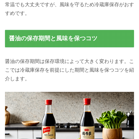
常温でも大丈夫ですが、風味を守るため冷蔵庫保存がおす
すめです。
醤油の保存期間と風味を保つコツ
醤油の保存期間は保存環境によって大きく変わります。こ
こでは冷蔵庫保存を前提にした期間と風味を保つコツを紹
介します。