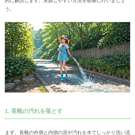
的に解説します。実践しやすい方法を順番に行いましょ
う。
1. 長靴の汚れを落とす
まず、長靴の外側と内側の泥や汚れを水でしっかり洗い流