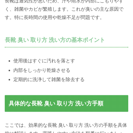
長靴は通気性が悪いため、汗や雨水が内部にこもりやす
く、雑菌やカビが繁殖します。これが臭いの主な原因で
す。特に長時間の使用や乾燥不足が問題です。
長靴 臭い 取り方 洗い方の基本ポイント
使用後はすぐに汚れを落とす
内部をしっかり乾燥させる
定期的に洗浄して雑菌を除去する
具体的な長靴 臭い 取り方 洗い方手順
ここでは、効果的な長靴 臭い 取り方 洗い方の手順を具体