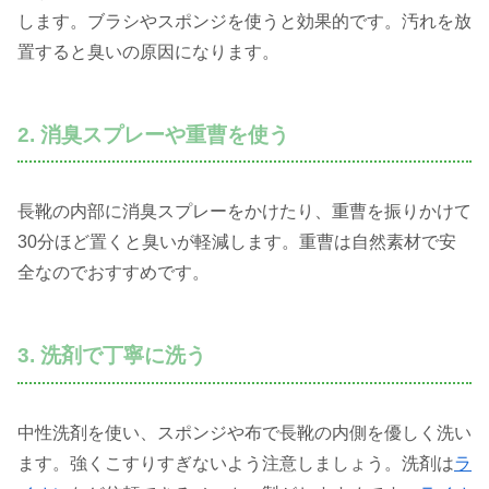
します。ブラシやスポンジを使うと効果的です。汚れを放
置すると臭いの原因になります。
2. 消臭スプレーや重曹を使う
長靴の内部に消臭スプレーをかけたり、重曹を振りかけて
30分ほど置くと臭いが軽減します。重曹は自然素材で安
全なのでおすすめです。
3. 洗剤で丁寧に洗う
中性洗剤を使い、スポンジや布で長靴の内側を優しく洗い
ます。強くこすりすぎないよう注意しましょう。洗剤は
ラ