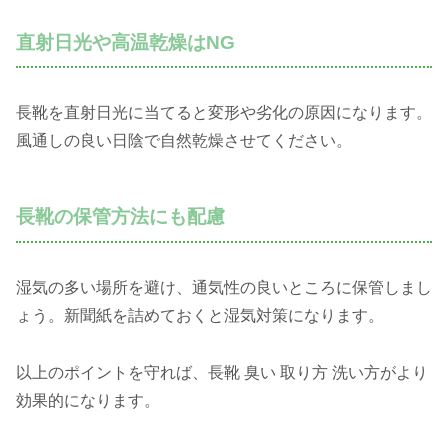
直射日光や高温乾燥はNG
長靴を直射日光に当てると変形や劣化の原因になります。
風通しの良い日陰で自然乾燥させてください。
長靴の保管方法にも配慮
湿気の多い場所を避け、通気性の良いところに保管しまし
ょう。新聞紙を詰めておくと湿気対策になります。
以上のポイントを守れば、長靴 臭い 取り方 洗い方がより
効果的になります。