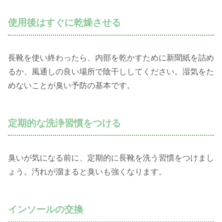
使用後はすぐに乾燥させる
長靴を使い終わったら、内部を乾かすために新聞紙を詰め
るか、風通しの良い場所で陰干ししてください。湿気をた
めないことが臭い予防の基本です。
定期的な洗浄習慣をつける
臭いが気になる前に、定期的に長靴を洗う習慣をつけまし
ょう。汚れが溜まると臭いも強くなります。
インソールの交換