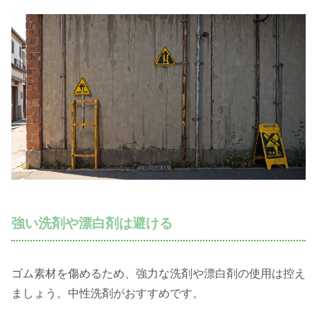
強い洗剤や漂白剤は避ける
ゴム素材を傷めるため、強力な洗剤や漂白剤の使用は控え
ましょう。中性洗剤がおすすめです。