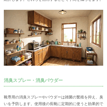
消臭スプレー・消臭パウダー
靴専用の消臭スプレーやパウダーは雑菌の繁殖を抑え、臭
いを予防します。使用後の長靴に定期的に使うと効果的で