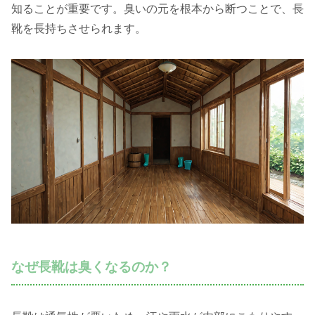
知ることが重要です。臭いの元を根本から断つことで、長
靴を長持ちさせられます。
なぜ長靴は臭くなるのか？