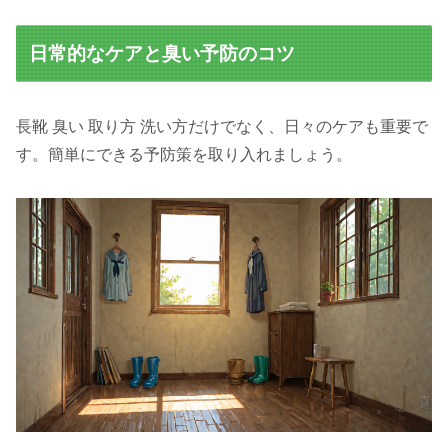
日常的なケアと臭い予防のコツ
長靴 臭い 取り方 洗い方だけでなく、日々のケアも重要で
す。簡単にできる予防策を取り入れましょう。