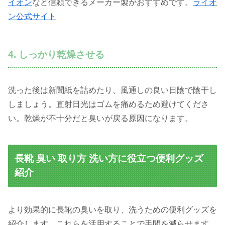
イオン
など信頼できるメーカー製がおすすめです。
ライオ
ン公式サイト
4. しっかり乾燥させる
洗った後は新聞紙を詰めたり、風通しの良い日陰で陰干し
しましょう。直射日光はゴムを痛めるため避けてくださ
い。乾燥が不十分だと臭いが戻る原因になります。
長靴 臭い 取り方 洗い方に役立つ便利グッズ
紹介
より効果的に長靴の臭いを取り、洗うための便利グッズを
紹介します。これらを活用することで手間を減らせます。