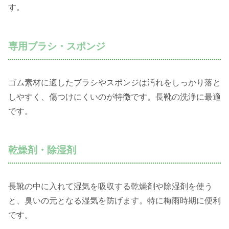
す。
専用ブラシ・スポンジ
ゴム素材に適したブラシやスポンジは汚れをしっかり落と
しやすく、傷つけにくいのが特徴です。長靴の洗浄に最適
です。
乾燥剤・除湿剤
長靴の中に入れて湿気を吸収する乾燥剤や除湿剤を使う
と、臭いの元となる湿気を防げます。特に梅雨時期に便利
です。