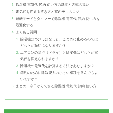
除湿機 電気代 節約 使い方の基本と方式の違い
電気代を抑える置き方と室内干しのコツ
運転モードとタイマーで除湿機 電気代 節約 使い方を
最適化する
よくある質問
除湿機はつけっぱなしと、こまめに止めるのでは
どちらが節約になりますか？
エアコンの除湿（ドライ）と除湿機はどちらが電
気代を抑えられますか？
除湿機の電気代を計算する方法はありますか？
節約のために除湿能力の小さい機種を選んでもよ
いですか？
まとめ：今日からできる除湿機 電気代 節約 使い方