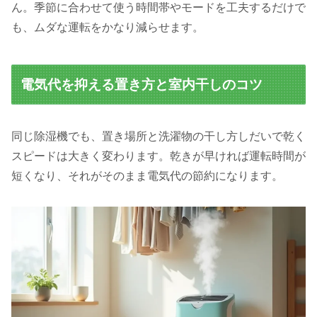
ん。季節に合わせて使う時間帯やモードを工夫するだけで
も、ムダな運転をかなり減らせます。
電気代を抑える置き方と室内干しのコツ
同じ除湿機でも、置き場所と洗濯物の干し方しだいで乾く
スピードは大きく変わります。乾きが早ければ運転時間が
短くなり、それがそのまま電気代の節約になります。