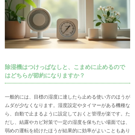
除湿機はつけっぱなしと、こまめに止めるので
はどちらが節約になりますか？
一般的には、目標の湿度に達したら止める使い方のほうが
ムダが少なくなります。湿度設定やタイマーがある機種な
ら、自動で止まるように設定しておくと管理が楽です。た
だし、結露やカビ対策で一定の湿度を保ちたい場面では、
弱めの運転を続けたほうが結果的に効率がよいこともあり