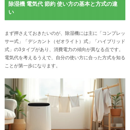
除湿機 電気代 節約 使い方の基本と方式の違
い
まず押さえておきたいのが、除湿機には主に「コンプレッ
サー式」「デシカント（ゼオライト）式」「ハイブリッド
式」の3タイプがあり、消費電力の傾向が異なる点です。
電気代を考えるうえで、自分の使い方に合った方式を知る
ことが第一歩になります。