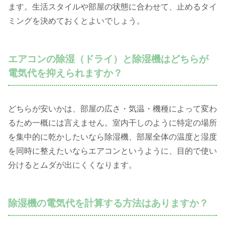
ます。生活スタイルや部屋の状態に合わせて、止めるタイ
ミングを決めておくとよいでしょう。
エアコンの除湿（ドライ）と除湿機はどちらが
電気代を抑えられますか？
どちらが安いかは、部屋の広さ・気温・機種によって変わ
るため一概には言えません。室内干しのように特定の場所
を集中的に乾かしたいなら除湿機、部屋全体の温度と湿度
を同時に整えたいならエアコンというように、目的で使い
分けるとムダが出にくくなります。
除湿機の電気代を計算する方法はありますか？