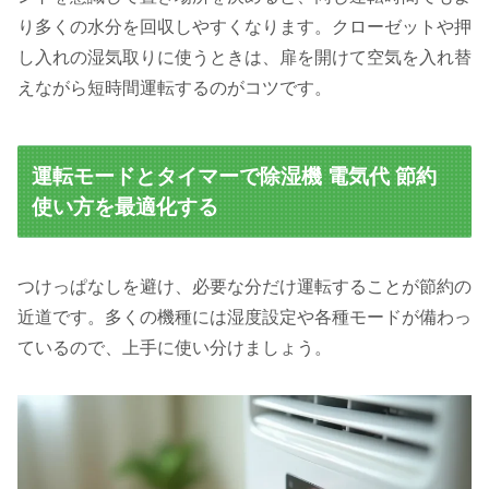
り多くの水分を回収しやすくなります。クローゼットや押
し入れの湿気取りに使うときは、扉を開けて空気を入れ替
えながら短時間運転するのがコツです。
運転モードとタイマーで除湿機 電気代 節約
使い方を最適化する
つけっぱなしを避け、必要な分だけ運転することが節約の
近道です。多くの機種には湿度設定や各種モードが備わっ
ているので、上手に使い分けましょう。