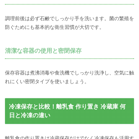
調理前後は必ず石鹸でしっかり手を洗います。菌の繁殖を
防ぐためにも基本的な衛生習慣が大切です。
清潔な容器の使用と密閉保存
保存容器は煮沸消毒や食洗機でしっかり洗浄し、空気に触
れにくい密閉タイプを使いましょう。
冷凍保存と比較！離乳食 作り置き 冷蔵庫 何
日と冷凍の違い
離乳食の作り置きは冷蔵保存だけでなく冷凍保存も活用す