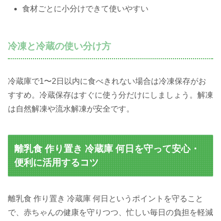
食材ごとに小分けできて使いやすい
冷凍と冷蔵の使い分け方
冷蔵庫で1〜2日以内に食べきれない場合は冷凍保存がお
すすめ。冷蔵保存はすぐに使う分だけにしましょう。解凍
は自然解凍や流水解凍が安全です。
離乳食 作り置き 冷蔵庫 何日を守って安心・
便利に活用するコツ
離乳食 作り置き 冷蔵庫 何日というポイントを守ること
で、赤ちゃんの健康を守りつつ、忙しい毎日の負担を軽減