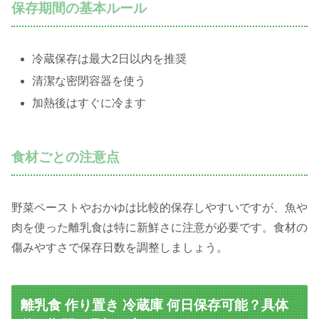
保存期間の基本ルール
冷蔵保存は最大2日以内を推奨
清潔な密閉容器を使う
加熱後はすぐに冷ます
食材ごとの注意点
野菜ペーストやおかゆは比較的保存しやすいですが、魚や
肉を使った離乳食は特に新鮮さに注意が必要です。食材の
傷みやすさで保存日数を調整しましょう。
離乳食 作り置き 冷蔵庫 何日保存可能？具体