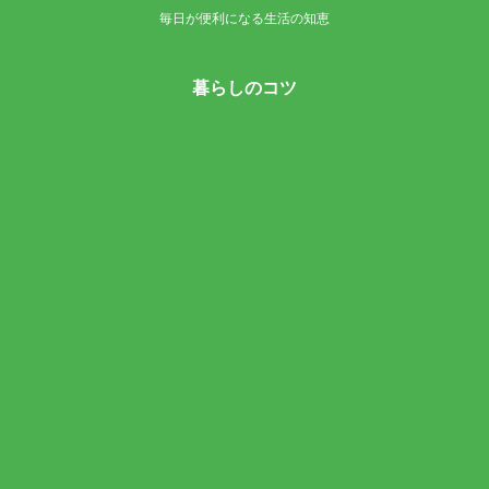
毎日が便利になる生活の知恵
暮らしのコツ