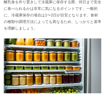
離乳食を作り置きして冷蔵庫に保存する際、何日まで安全
に食べられるかは非常に気になるポイントです。一般的
に、冷蔵庫保存の場合は1〜2日が目安となります。食材
の種類や調理方法によっても異なるため、しっかりと基準
を理解しましょう。