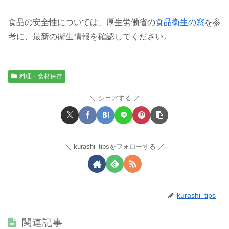
食品の安全性については、厚生労働省の
食品衛生の窓
を参
考に、最新の衛生情報を確認してください。
料理・食材保存
シェアする
kurashi_tipsをフォローする
kurashi_tips
関連記事