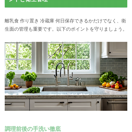
離乳食 作り置き 冷蔵庫 何日保存できるかだけでなく、衛
生面の管理も重要です。以下のポイントを守りましょう。
調理前後の手洗い徹底