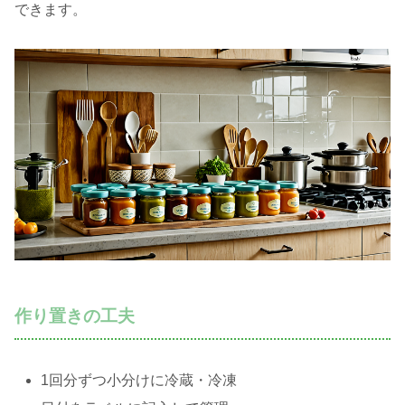
できます。
作り置きの工夫
1回分ずつ小分けに冷蔵・冷凍