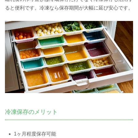
ると便利です。冷凍なら保存期間が大幅に延び安心です。
冷凍保存のメリット
1ヶ月程度保存可能