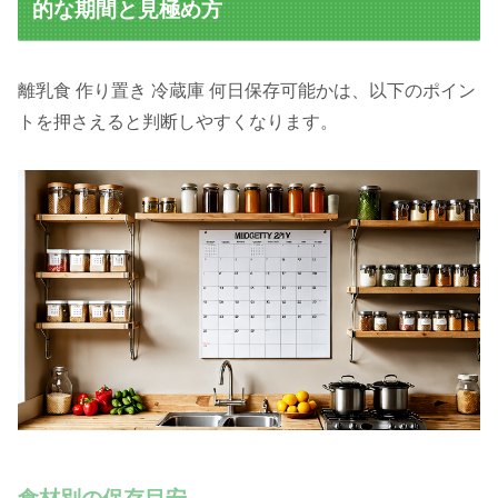
的な期間と見極め方
離乳食 作り置き 冷蔵庫 何日保存可能かは、以下のポイン
トを押さえると判断しやすくなります。