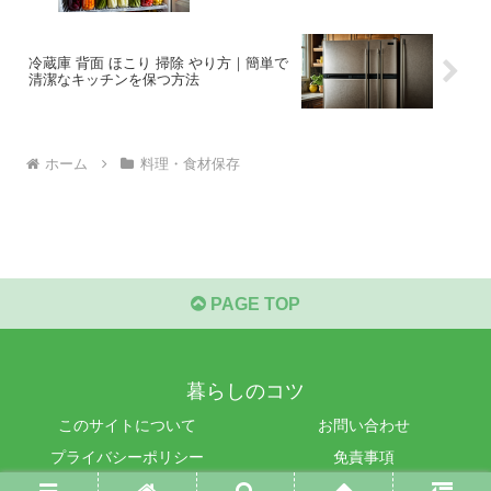
冷蔵庫 背面 ほこり 掃除 やり方｜簡単で
清潔なキッチンを保つ方法
ホーム
料理・食材保存
PAGE TOP
暮らしのコツ
このサイトについて
お問い合わせ
プライバシーポリシー
免責事項