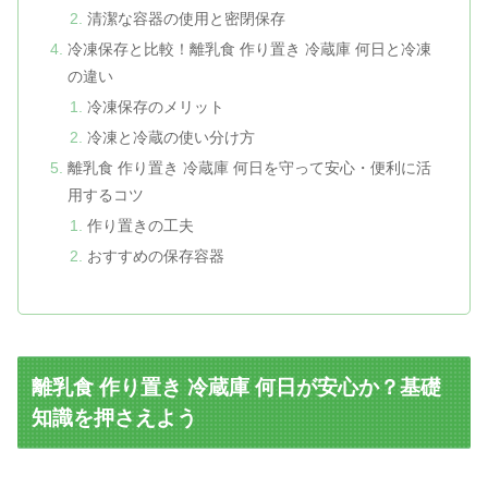
清潔な容器の使用と密閉保存
冷凍保存と比較！離乳食 作り置き 冷蔵庫 何日と冷凍
の違い
冷凍保存のメリット
冷凍と冷蔵の使い分け方
離乳食 作り置き 冷蔵庫 何日を守って安心・便利に活
用するコツ
作り置きの工夫
おすすめの保存容器
離乳食 作り置き 冷蔵庫 何日が安心か？基礎
知識を押さえよう