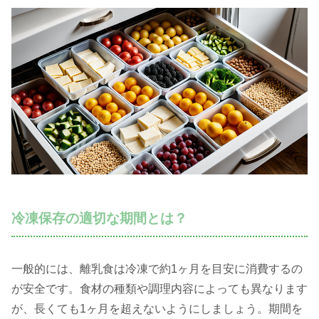
冷凍保存の適切な期間とは？
一般的には、離乳食は冷凍で約1ヶ月を目安に消費するの
が安全です。食材の種類や調理内容によっても異なります
が、長くても1ヶ月を超えないようにしましょう。期間を