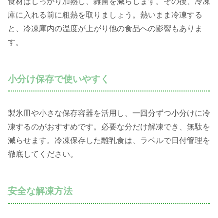
食材はしっかり加熱し、雑菌を減らします。その後、冷凍
庫に入れる前に粗熱を取りましょう。熱いまま冷凍する
と、冷凍庫内の温度が上がり他の食品への影響もありま
す。
小分け保存で使いやすく
製氷皿や小さな保存容器を活用し、一回分ずつ小分けに冷
凍するのがおすすめです。必要な分だけ解凍でき、無駄を
減らせます。冷凍保存した離乳食は、ラベルで日付管理を
徹底してください。
安全な解凍方法