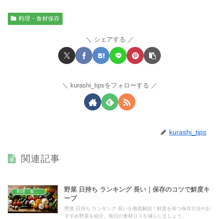
料理・食材保存
シェアする
kurashi_tipsをフォローする
kurashi_tips
関連記事
野菜 日持ち ランキング 長い｜保存のコツで鮮度キ
料理・食材保存
ープ
野菜 日持ち ランキング 長いを徹底解説！鮮度を保つ保存方法やお
すすめ野菜を紹介。毎日の食材ロスを減らしましょう。