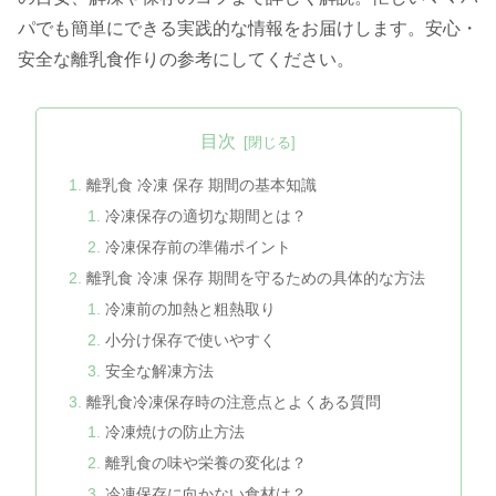
パでも簡単にできる実践的な情報をお届けします。安心・
安全な離乳食作りの参考にしてください。
目次
離乳食 冷凍 保存 期間の基本知識
冷凍保存の適切な期間とは？
冷凍保存前の準備ポイント
離乳食 冷凍 保存 期間を守るための具体的な方法
冷凍前の加熱と粗熱取り
小分け保存で使いやすく
安全な解凍方法
離乳食冷凍保存時の注意点とよくある質問
冷凍焼けの防止方法
離乳食の味や栄養の変化は？
冷凍保存に向かない食材は？