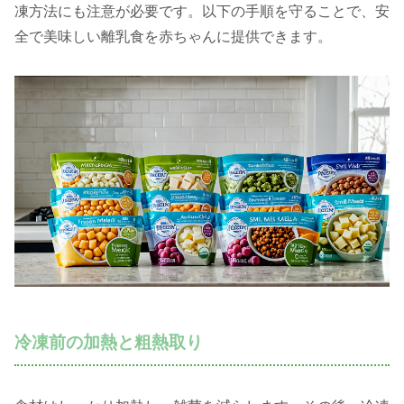
凍方法にも注意が必要です。以下の手順を守ることで、安
全で美味しい離乳食を赤ちゃんに提供できます。
冷凍前の加熱と粗熱取り