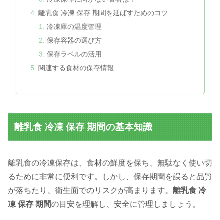
離乳食 冷凍 保存 期間を延ばすためのコツ
冷凍庫の温度管理
保存容器の選び方
保存ラベルの活用
関連する食材の保存情報
離乳食 冷凍 保存 期間の基本知識
離乳食の冷凍保存は、食材の鮮度を保ち、無駄なく使い切
るために非常に便利です。しかし、保存期間を誤ると品質
が落ちたり、衛生面でのリスクが高まります。
離乳食 冷
凍 保存 期間
の目安を理解し、安全に管理しましょう。