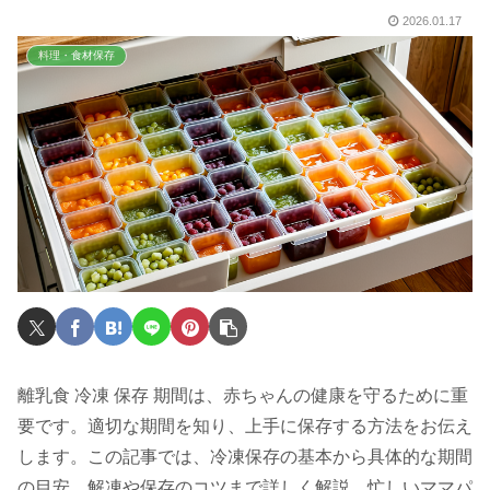
2026.01.17
料理・食材保存
離乳食 冷凍 保存 期間は、赤ちゃんの健康を守るために重
要です。適切な期間を知り、上手に保存する方法をお伝え
します。この記事では、冷凍保存の基本から具体的な期間
の目安、解凍や保存のコツまで詳しく解説。忙しいママパ