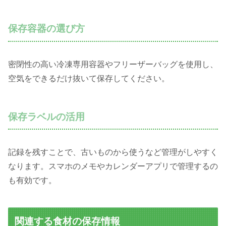
保存容器の選び方
密閉性の高い冷凍専用容器やフリーザーバッグを使用し、
空気をできるだけ抜いて保存してください。
保存ラベルの活用
記録を残すことで、古いものから使うなど管理がしやすく
なります。スマホのメモやカレンダーアプリで管理するの
も有効です。
関連する食材の保存情報