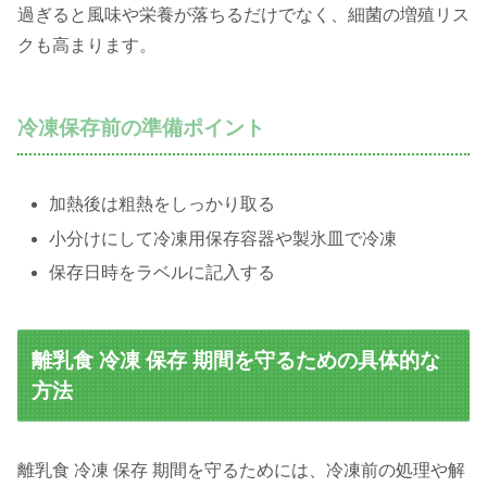
過ぎると風味や栄養が落ちるだけでなく、細菌の増殖リス
クも高まります。
冷凍保存前の準備ポイント
加熱後は粗熱をしっかり取る
小分けにして冷凍用保存容器や製氷皿で冷凍
保存日時をラベルに記入する
離乳食 冷凍 保存 期間を守るための具体的な
方法
離乳食 冷凍 保存 期間を守るためには、冷凍前の処理や解