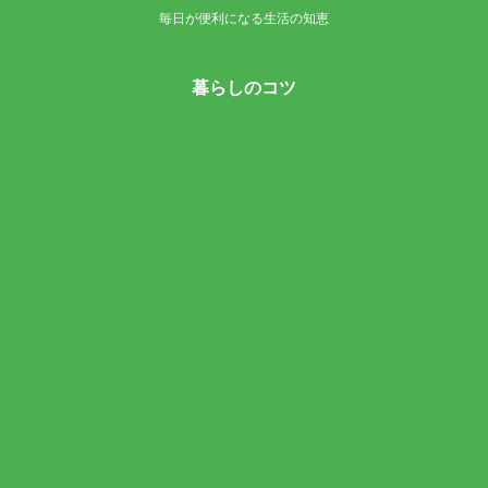
毎日が便利になる生活の知恵
暮らしのコツ