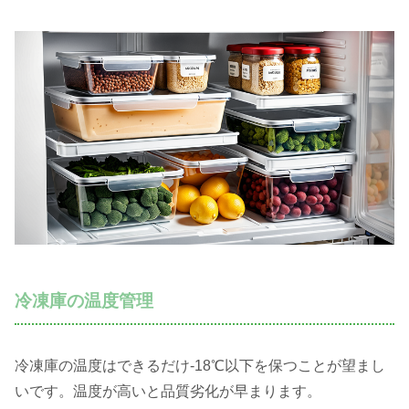
冷凍庫の温度管理
冷凍庫の温度はできるだけ-18℃以下を保つことが望まし
いです。温度が高いと品質劣化が早まります。