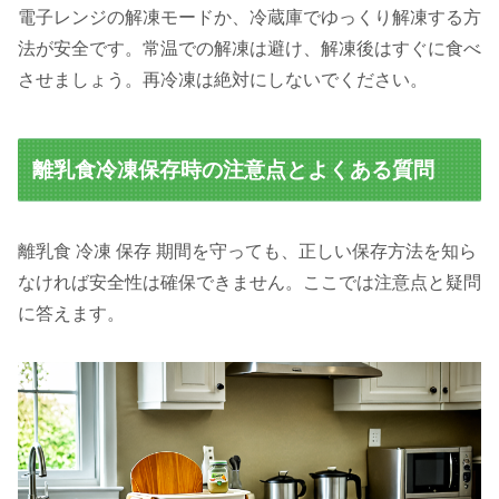
電子レンジの解凍モードか、冷蔵庫でゆっくり解凍する方
法が安全です。常温での解凍は避け、解凍後はすぐに食べ
させましょう。再冷凍は絶対にしないでください。
離乳食冷凍保存時の注意点とよくある質問
離乳食 冷凍 保存 期間を守っても、正しい保存方法を知ら
なければ安全性は確保できません。ここでは注意点と疑問
に答えます。