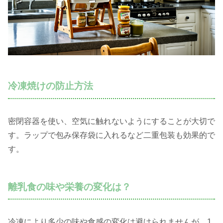
冷凍焼けの防止方法
密閉容器を使い、空気に触れないようにすることが大切で
す。ラップで包み保存袋に入れるなど二重包装も効果的で
す。
離乳食の味や栄養の変化は？
冷凍により多少の味や食感の変化は避けられませんが、1