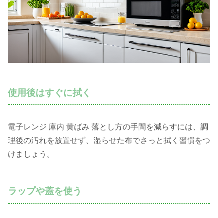
使用後はすぐに拭く
電子レンジ 庫内 黄ばみ 落とし方の手間を減らすには、調
理後の汚れを放置せず、湿らせた布でさっと拭く習慣をつ
けましょう。
ラップや蓋を使う