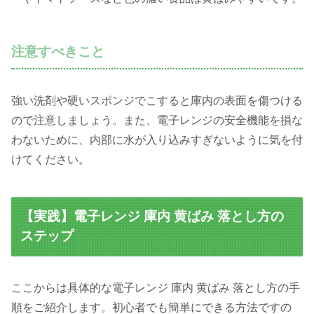
注意すべきこと
強い洗剤や硬いスポンジでこすると庫内の表面を傷つける
ので注意しましょう。また、電子レンジの安全機能を損な
わないために、内部に水が入り込みすぎないように気を付
けてください。
【実践】電子レンジ 庫内 黄ばみ 落とし方の
ステップ
ここからは具体的な電子レンジ 庫内 黄ばみ 落とし方の手
順をご紹介します。初心者でも簡単にできる方法ですの