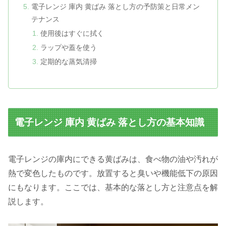
電子レンジ 庫内 黄ばみ 落とし方の予防策と日常メン
テナンス
使用後はすぐに拭く
ラップや蓋を使う
定期的な蒸気清掃
電子レンジ 庫内 黄ばみ 落とし方の基本知識
電子レンジの庫内にできる黄ばみは、食べ物の油や汚れが
熱で変色したものです。放置すると臭いや機能低下の原因
にもなります。ここでは、基本的な落とし方と注意点を解
説します。