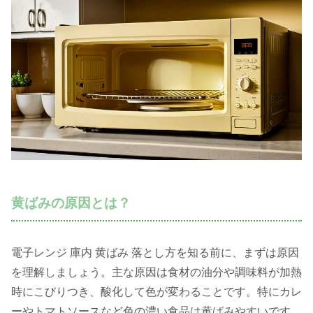
黄ばみの原因とは？
電子レンジ 庫内 黄ばみ 落とし方を知る前に、まずは原因
を理解しましょう。主な原因は食材の油分や調味料が加熱
時にこびりつき、酸化して色が変わることです。特にカレ
ーやトマトソースなど色の濃い食品は黄ばみやすいです。