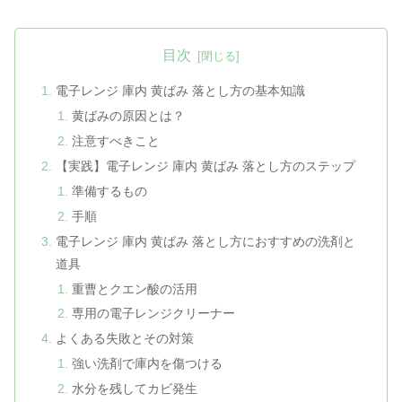
目次
電子レンジ 庫内 黄ばみ 落とし方の基本知識
黄ばみの原因とは？
注意すべきこと
【実践】電子レンジ 庫内 黄ばみ 落とし方のステップ
準備するもの
手順
電子レンジ 庫内 黄ばみ 落とし方におすすめの洗剤と
道具
重曹とクエン酸の活用
専用の電子レンジクリーナー
よくある失敗とその対策
強い洗剤で庫内を傷つける
水分を残してカビ発生