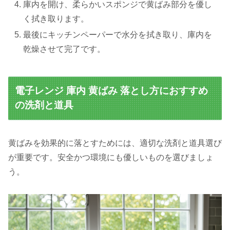
庫内を開け、柔らかいスポンジで黄ばみ部分を優し
く拭き取ります。
最後にキッチンペーパーで水分を拭き取り、庫内を
乾燥させて完了です。
電子レンジ 庫内 黄ばみ 落とし方におすすめ
の洗剤と道具
黄ばみを効果的に落とすためには、適切な洗剤と道具選び
が重要です。安全かつ環境にも優しいものを選びましょ
う。