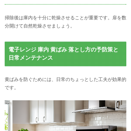
掃除後は庫内を十分に乾燥させることが重要です。扉を数
分開けて自然乾燥させましょう。
電子レンジ 庫内 黄ばみ 落とし方の予防策と
日常メンテナンス
黄ばみを防ぐためには、日常のちょっとした工夫が効果的
です。