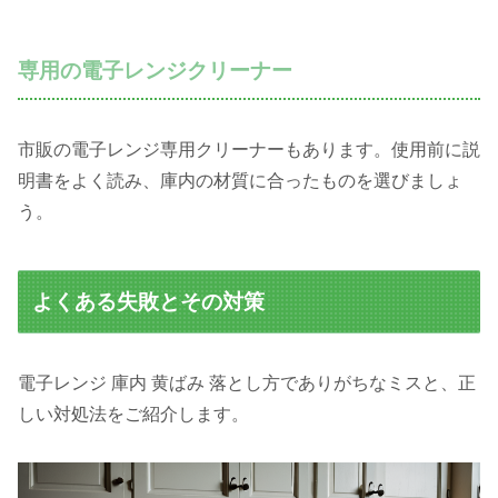
専用の電子レンジクリーナー
市販の電子レンジ専用クリーナーもあります。使用前に説
明書をよく読み、庫内の材質に合ったものを選びましょ
う。
よくある失敗とその対策
電子レンジ 庫内 黄ばみ 落とし方でありがちなミスと、正
しい対処法をご紹介します。