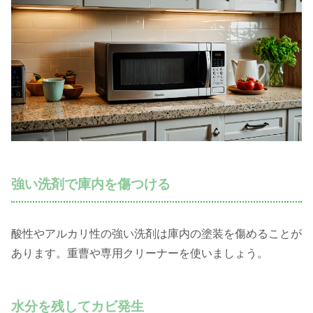
強い洗剤で庫内を傷つける
酸性やアルカリ性の強い洗剤は庫内の塗装を傷めることが
あります。重曹や専用クリーナーを使いましょう。
水分を残してカビ発生