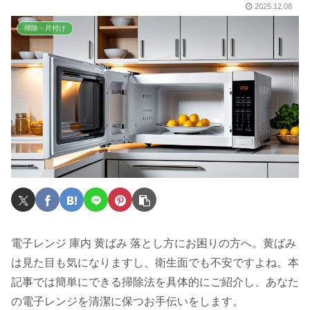
2025.12.08
掃除・片付け
電子レンジ 庫内 黄ばみ 落とし方にお困りの方へ。黄ばみ
は見た目も気になりますし、衛生面でも不安ですよね。本
記事では簡単にできる掃除法を具体的にご紹介し、あなた
の電子レンジを清潔に保つお手伝いをします。