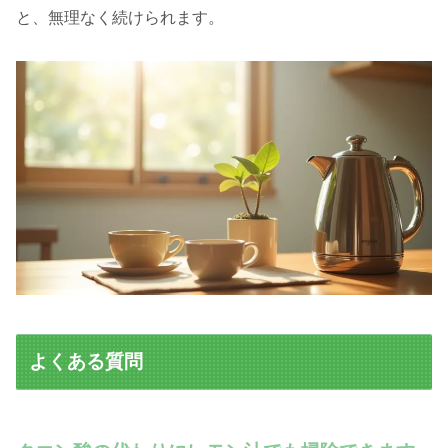
と、無理なく続けられます。
よくある質問