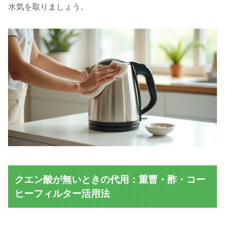
水気を取りましょう。
クエン酸が無いときの代用：重曹・酢・コー
ヒーフィルター活用法