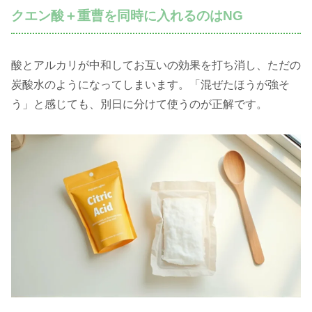
クエン酸＋重曹を同時に入れるのはNG
酸とアルカリが中和してお互いの効果を打ち消し、ただの
炭酸水のようになってしまいます。「混ぜたほうが強そ
う」と感じても、別日に分けて使うのが正解です。