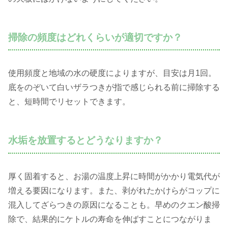
掃除の頻度はどれくらいが適切ですか？
使用頻度と地域の水の硬度によりますが、目安は月1回。
底をのぞいて白いザラつきが指で感じられる前に掃除する
と、短時間でリセットできます。
水垢を放置するとどうなりますか？
厚く固着すると、お湯の温度上昇に時間がかかり電気代が
増える要因になります。また、剥がれたかけらがコップに
混入してざらつきの原因になることも。早めのクエン酸掃
除で、結果的にケトルの寿命を伸ばすことにつながりま