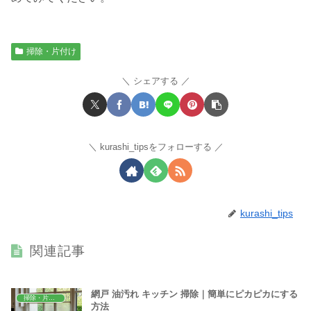
掃除・片付け
シェアする
kurashi_tipsをフォローする
kurashi_tips
関連記事
網戸 油汚れ キッチン 掃除｜簡単にピカピカにする
掃除・片付け
方法