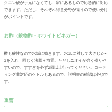
クエン酸が手元になくても、家にあるもので応急的に対応
できます。ただし、それぞれ得意分野が違うので使い分け
がポイントです。
お酢（穀物酢・ホワイトビネガー）
酢も酸性なので水垢に効きます。水1Lに対して大さじ2〜
3を入れ、同じく沸騰＋放置。ただしニオイが強く残りや
すいので、すすぎを必ず2回以上行ってください。コーテ
ィング非対応のケトルもあるので、説明書の確認は必須で
す。
重曹