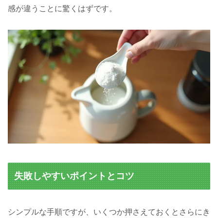
感が違うことに驚くはずです。
失敗しやすいポイントとコツ
シンプルな手順ですが、いくつか押さえておくとさらにき