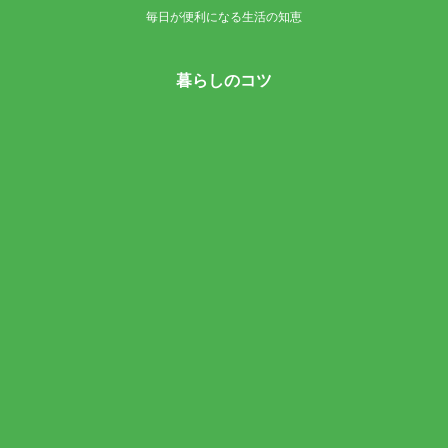
毎日が便利になる生活の知恵
暮らしのコツ