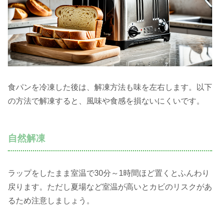
食パンを冷凍した後は、解凍方法も味を左右します。以下
の方法で解凍すると、風味や食感を損ないにくいです。
自然解凍
ラップをしたまま室温で30分～1時間ほど置くとふんわり
戻ります。ただし夏場など室温が高いとカビのリスクがあ
るため注意しましょう。