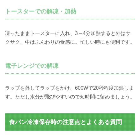
トースターでの解凍・加熱
凍ったままトースターに入れ、3～4分加熱すると外はサ
クサク、中はふんわりの食感に。忙しい時にも便利です。
電子レンジでの解凍
ラップを外してラップをかけ、600Wで20秒程度加熱しま
す。ただし水分が飛びやすいので短時間に留めましょう。
食パン冷凍保存時の注意点とよくある質問