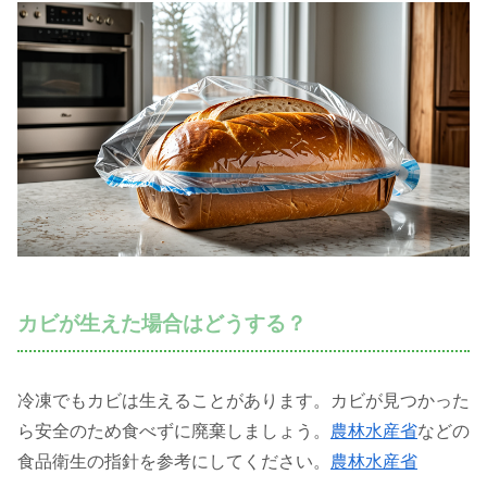
カビが生えた場合はどうする？
冷凍でもカビは生えることがあります。カビが見つかった
ら安全のため食べずに廃棄しましょう。
農林水産省
などの
食品衛生の指針を参考にしてください。
農林水産省