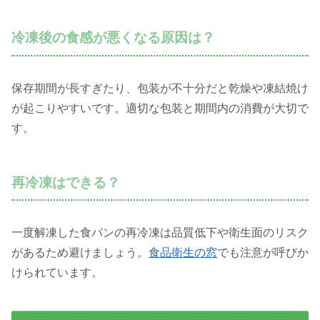
冷凍後の食感が悪くなる原因は？
保存期間が長すぎたり、包装が不十分だと乾燥や凍結焼け
が起こりやすいです。適切な包装と期間内の消費が大切で
す。
再冷凍はできる？
一度解凍した食パンの再冷凍は品質低下や衛生面のリスク
があるため避けましょう。
食品衛生の窓
でも注意が呼びか
けられています。