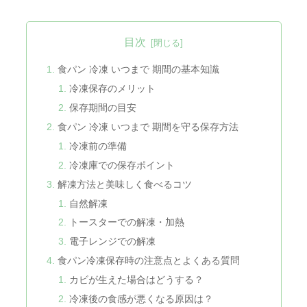
目次
食パン 冷凍 いつまで 期間の基本知識
冷凍保存のメリット
保存期間の目安
食パン 冷凍 いつまで 期間を守る保存方法
冷凍前の準備
冷凍庫での保存ポイント
解凍方法と美味しく食べるコツ
自然解凍
トースターでの解凍・加熱
電子レンジでの解凍
食パン冷凍保存時の注意点とよくある質問
カビが生えた場合はどうする？
冷凍後の食感が悪くなる原因は？