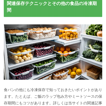
関連保存テクニックとその他の食品の冷凍期
間
食パンの他にも冷凍保存で知っておきたいポイントがあり
ます。たとえば、ご飯のラップ包み方やミートソースの保
存期間にもコツがあります。詳しくは当サイトの関連記事