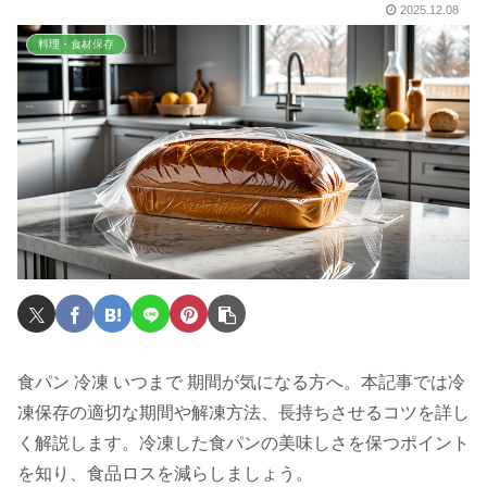
2025.12.08
料理・食材保存
食パン 冷凍 いつまで 期間が気になる方へ。本記事では冷
凍保存の適切な期間や解凍方法、長持ちさせるコツを詳し
く解説します。冷凍した食パンの美味しさを保つポイント
を知り、食品ロスを減らしましょう。