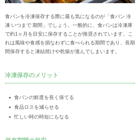
食パンを冷凍保存する際に最も気になるのが「食パン 冷
凍 いつまで 期間」でしょう。一般的に、食パンは冷凍庫
で約1ヶ月を目安に保存することが推奨されています。こ
れは風味や食感を損なわずに食べられる期間であり、長期
間保存すると凍結焼けや乾燥が進んでしまいます。
冷凍保存のメリット
食パンの鮮度を長く保てる
食品ロスを減らせる
忙しい時の時短にもなる