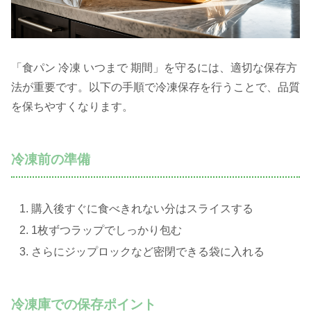
「食パン 冷凍 いつまで 期間」を守るには、適切な保存方
法が重要です。以下の手順で冷凍保存を行うことで、品質
を保ちやすくなります。
冷凍前の準備
購入後すぐに食べきれない分はスライスする
1枚ずつラップでしっかり包む
さらにジップロックなど密閉できる袋に入れる
冷凍庫での保存ポイント