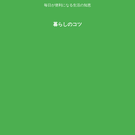
毎日が便利になる生活の知恵
暮らしのコツ