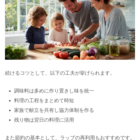
続けるコツとして、以下の工夫が挙げられます。
調味料は多めに作り置きし味を統一
料理の工程をまとめて時短
家族で献立を共有し協力体制を作る
残り物は翌日の料理に活用
また節約の基本として、ラップの再利用もおすすめです。