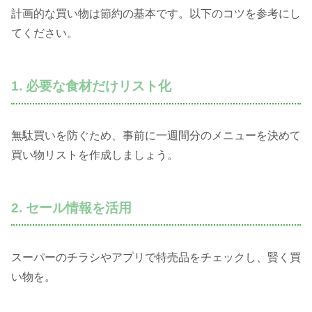
計画的な買い物は節約の基本です。以下のコツを参考にし
てください。
1. 必要な食材だけリスト化
無駄買いを防ぐため、事前に一週間分のメニューを決めて
買い物リストを作成しましょう。
2. セール情報を活用
スーパーのチラシやアプリで特売品をチェックし、賢く買
い物を。