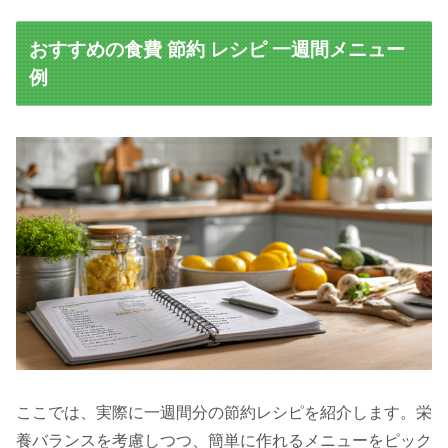
おすすめの食費 節約 レシピ 一週間メニュー
例
ここでは、実際に一週間分の節約レシピを紹介します。栄
養バランスを考慮しつつ、簡単に作れるメニューをピック