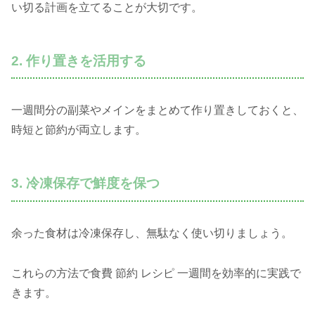
い切る計画を立てることが大切です。
2. 作り置きを活用する
一週間分の副菜やメインをまとめて作り置きしておくと、
時短と節約が両立します。
3. 冷凍保存で鮮度を保つ
余った食材は冷凍保存し、無駄なく使い切りましょう。
これらの方法で食費 節約 レシピ 一週間を効率的に実践で
きます。