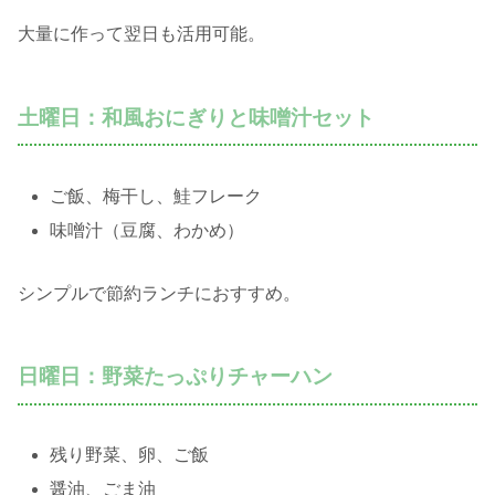
大量に作って翌日も活用可能。
土曜日：和風おにぎりと味噌汁セット
ご飯、梅干し、鮭フレーク
味噌汁（豆腐、わかめ）
シンプルで節約ランチにおすすめ。
日曜日：野菜たっぷりチャーハン
残り野菜、卵、ご飯
醤油、ごま油