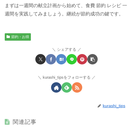
まずは一週間の献立計画から始めて、食費 節約 レシピ 一
週間を実践してみましょう。継続が節約成功の鍵です。
節約・お得
シェアする
kurashi_tipsをフォローする
kurashi_tips
関連記事