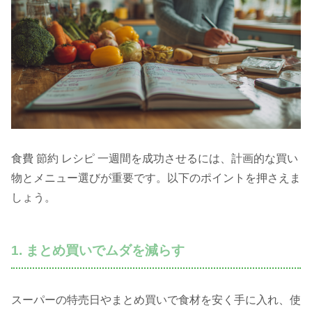
食費 節約 レシピ 一週間を成功させるには、計画的な買い
物とメニュー選びが重要です。以下のポイントを押さえま
しょう。
1. まとめ買いでムダを減らす
スーパーの特売日やまとめ買いで食材を安く手に入れ、使