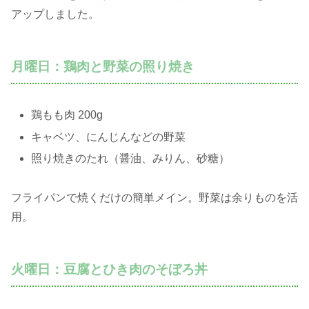
アップしました。
月曜日：鶏肉と野菜の照り焼き
鶏もも肉 200g
キャベツ、にんじんなどの野菜
照り焼きのたれ（醤油、みりん、砂糖）
フライパンで焼くだけの簡単メイン。野菜は余りものを活
用。
火曜日：豆腐とひき肉のそぼろ丼