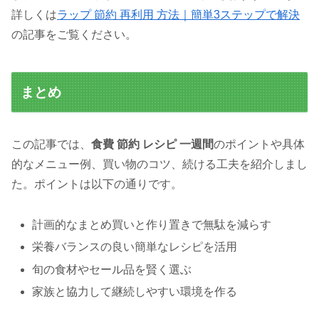
詳しくは
ラップ 節約 再利用 方法｜簡単3ステップで解決
の記事をご覧ください。
まとめ
この記事では、
食費 節約 レシピ 一週間
のポイントや具体
的なメニュー例、買い物のコツ、続ける工夫を紹介しまし
た。ポイントは以下の通りです。
計画的なまとめ買いと作り置きで無駄を減らす
栄養バランスの良い簡単なレシピを活用
旬の食材やセール品を賢く選ぶ
家族と協力して継続しやすい環境を作る