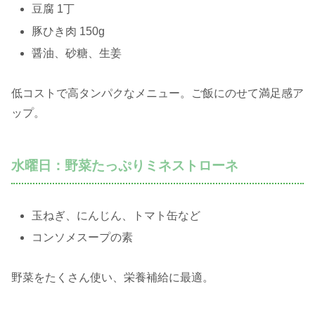
豆腐 1丁
豚ひき肉 150g
醤油、砂糖、生姜
低コストで高タンパクなメニュー。ご飯にのせて満足感ア
ップ。
水曜日：野菜たっぷりミネストローネ
玉ねぎ、にんじん、トマト缶など
コンソメスープの素
野菜をたくさん使い、栄養補給に最適。