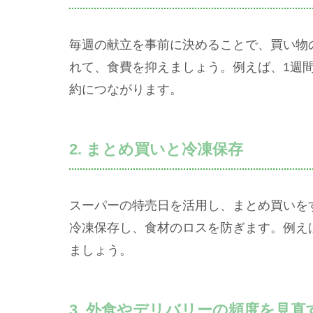
毎週の献立を事前に決めることで、買い物
れて、食費を抑えましょう。例えば、1週
約につながります。
2. まとめ買いと冷凍保存
スーパーの特売日を活用し、まとめ買いを
冷凍保存し、食材のロスを防ぎます。例え
ましょう。
3. 外食やデリバリーの頻度を見直