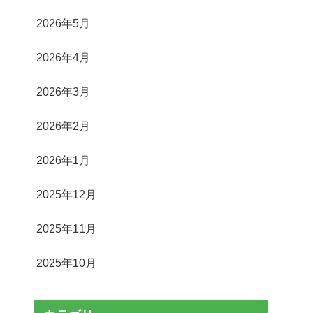
2026年5月
2026年4月
2026年3月
2026年2月
2026年1月
2025年12月
2025年11月
2025年10月