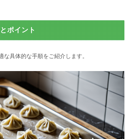
順とポイント
に最適な具体的な手順をご紹介します。