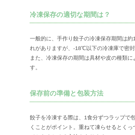
冷凍保存の適切な期間は？
一般的に、手作り餃子の冷凍保存期間は約
れがありますが、-18℃以下の冷凍庫で密
また、冷凍保存の期間は具材や皮の種類に
す。
保存前の準備と包装方法
餃子を冷凍する際は、1食分ずつラップで
くことがポイント。重ねて凍らせるとくっ