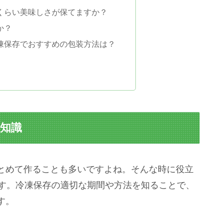
のくらい美味しさが保てますか？
か？
冷凍保存でおすすめの包装方法は？
本知識
とめて作ることも多いですよね。そんな時に役立
す。冷凍保存の適切な期間や方法を知ることで、
す。