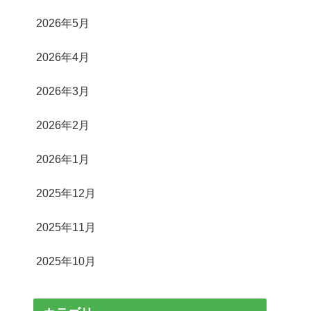
2026年5月
2026年4月
2026年3月
2026年2月
2026年1月
2025年12月
2025年11月
2025年10月