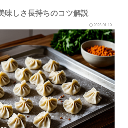
り｜美味しさ長持ちのコツ解説
2026.01.19