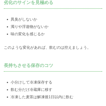
劣化のサインを見極める
異臭がしないか
濁りや浮遊物がないか
味の変化を感じるか
このような変化があれば、飲むのは控えましょう。
長持ちさせる保存のコツ
小分けして冷凍保存する
飲む分だけ冷蔵庫に移す
冷凍した麦茶は解凍後1日以内に飲む