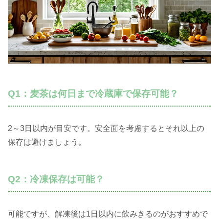
Q1：麦茶は何日まで冷蔵庫で保存可能？
2～3日以内が目安です。安全面を考慮するとそれ以上の
保存は避けましょう。
Q2：冷凍保存は可能？
可能ですが、解凍後は1日以内に飲みきるのがおすすめで