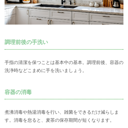
調理前後の手洗い
手指の清潔を保つことは基本中の基本。調理前後、容器の
洗浄時などこまめに手を洗いましょう。
容器の消毒
煮沸消毒や熱湯消毒を行い、雑菌をできるだけ減らしま
す。消毒を怠ると、麦茶の保存期間が短くなります。