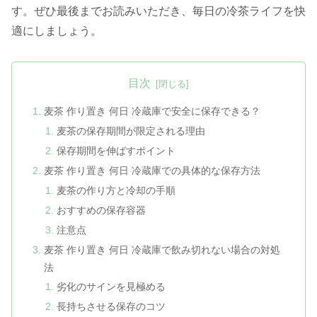
す。ぜひ最後までお読みいただき、毎日の冷茶ライフを快
適にしましょう。
目次
麦茶 作り置き 何日 冷蔵庫で安全に保存できる？
麦茶の保存期間が限定される理由
保存期間を伸ばすポイント
麦茶 作り置き 何日 冷蔵庫での具体的な保存方法
麦茶の作り方と冷却の手順
おすすめの保存容器
注意点
麦茶 作り置き 何日 冷蔵庫で飲み切れない場合の対処
法
劣化のサインを見極める
長持ちさせる保存のコツ