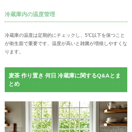
冷蔵庫内の温度管理
冷蔵庫の温度は定期的にチェックし、5℃以下を保つこと
が衛生面で重要です。温度が高いと雑菌が増殖しやすくな
ります。
麦茶 作り置き 何日 冷蔵庫に関するQ&Aとま
とめ