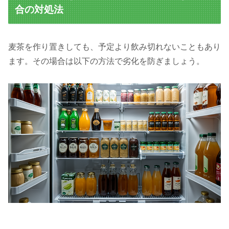
合の対処法
麦茶を作り置きしても、予定より飲み切れないこともあり
ます。その場合は以下の方法で劣化を防ぎましょう。