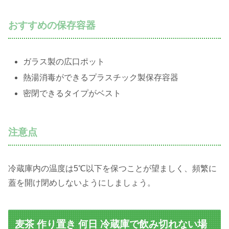
おすすめの保存容器
ガラス製の広口ポット
熱湯消毒ができるプラスチック製保存容器
密閉できるタイプがベスト
注意点
冷蔵庫内の温度は5℃以下を保つことが望ましく、頻繁に
蓋を開け閉めしないようにしましょう。
麦茶 作り置き 何日 冷蔵庫で飲み切れない場