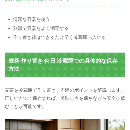
清潔な容器を使う
熱湯で容器をよく消毒する
作り置き後はできるだけ早く冷蔵庫へ入れる
麦茶 作り置き 何日 冷蔵庫での具体的な保存
方法
麦茶を冷蔵庫で作り置きする際のポイントを解説します。
正しい方法で保存すれば、美味しさを保ちながら安全に飲
むことが可能です。