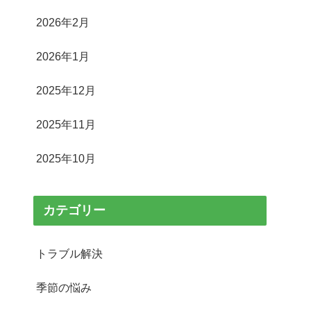
2026年2月
2026年1月
2025年12月
2025年11月
2025年10月
カテゴリー
トラブル解決
季節の悩み