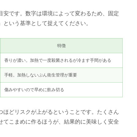
目安です。数字は環境によって変わるため、固定
」という基準として捉えてください。
特徴
香りが濃い。加熱で一度殺菌されるが冷ます手間がある
手軽。加熱しないぶん衛生管理が重要
傷みやすいので早めに飲み切る
つほどリスクが上がるということです。たくさん
せてこまめに作るほうが、結果的に美味しく安全