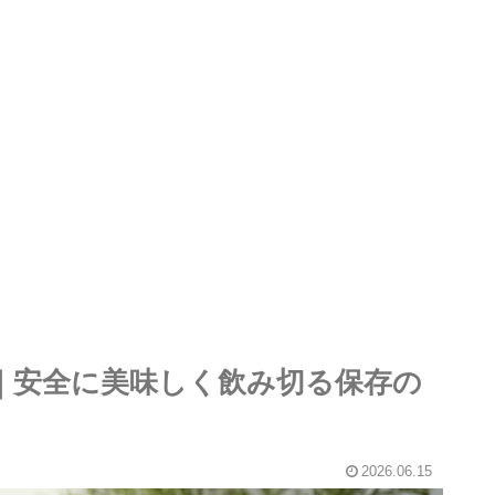
庫｜安全に美味しく飲み切る保存の
2026.06.15