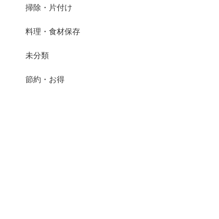
掃除・片付け
料理・食材保存
未分類
節約・お得