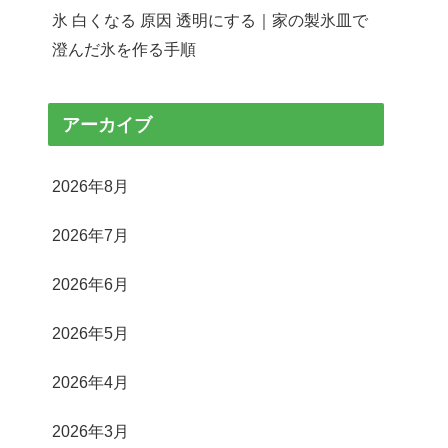
氷 白くなる 原因 透明にする｜家の製氷皿で
澄んだ氷を作る手順
アーカイブ
2026年8月
2026年7月
2026年6月
2026年5月
2026年4月
2026年3月