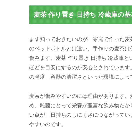
麦茶 作り置き 日持ち 冷蔵庫の
まず知っておきたいのが、家庭で作った麦
のペットボトルとは違い、手作りの麦茶は
傷みます。麦茶 作り置き 日持ち 冷蔵庫
ほどを目安にするのが安心とされています
の頻度、容器の清潔さといった環境によっ
麦茶が傷みやすいのには理由があります。
め、雑菌にとって栄養が豊富な飲み物だか
い点が、日持ちのしにくさにつながってい
やすいのです。